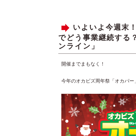
いよいよ今週末！
でどう事業継続する
ンライン」
開催までまもなく！
今年のオカビズ周年祭「オカパー