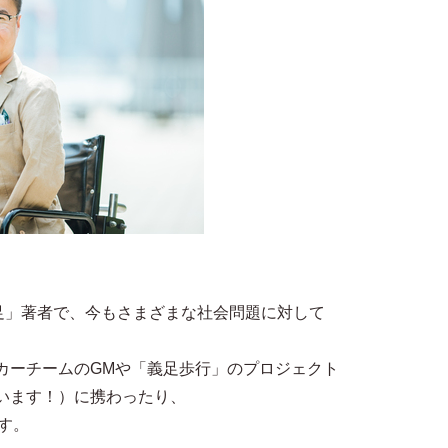
満足」著者で、今もさまざまな社会問題に対して
カーチームのGMや「義足歩行」のプロジェクト
います！）に携わったり、
す。