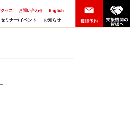
アクセス
お問い合わせ
English
セミナー/イベント
お知らせ