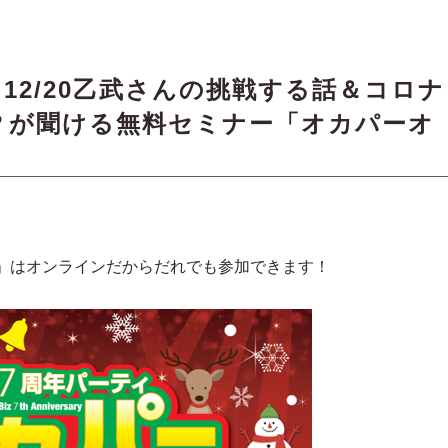
12/20乙武さんの挑戦する話＆コロナ
？が聞ける無料セミナー「オカパーオ
」はオンラインだからだれでも参加できます！