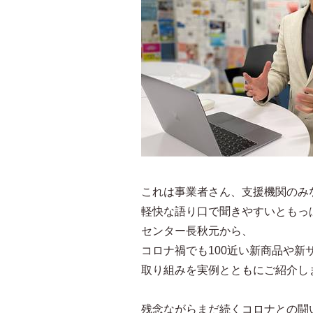
これは事業者さん、支援機関のみ
軽快な語り口で聞きやすいともっ
センター長秋元から、
コロナ禍でも100近い新商品や
取り組みを実例とともにご紹介し
残念ながらまだ続くコロナとの闘