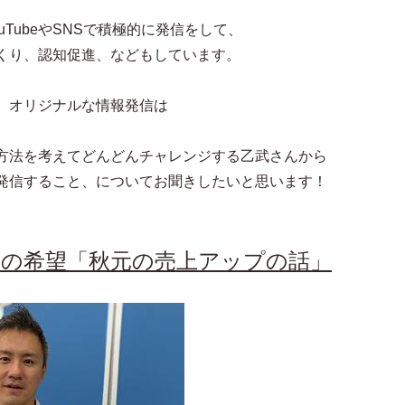
TubeやSNSで積極的に発信をして、
くり、認知促進、などもしています。
、オリジナルな情報発信は
方法を考えてどんどんチャレンジする乙武さんから
発信すること、についてお聞きしたいと思います！
の希望「秋元の売上アップの話」