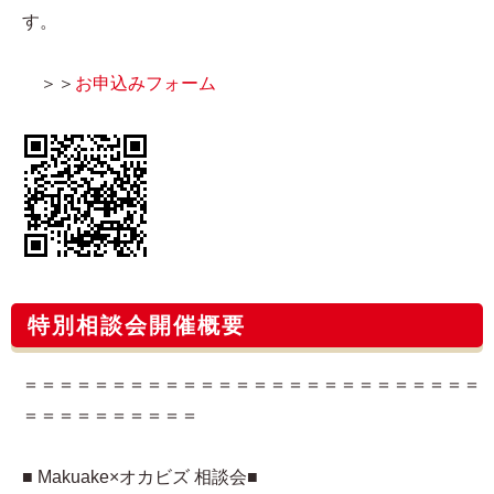
す。
＞＞
お申込みフォーム
特別相談会開催概要
＝＝＝＝＝＝＝＝＝＝＝＝＝＝＝＝＝＝＝＝＝＝＝＝＝＝
＝＝＝＝＝＝＝＝＝＝
■ Makuake×オカビズ 相談会■