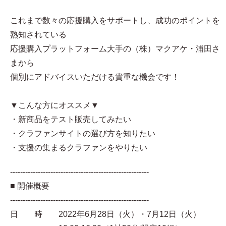
これまで数々の応援購入をサポートし、成功のポイントを
熟知されている
応援購入プラットフォーム大手の（株）マクアケ・浦田さ
まから
個別にアドバイスいただける貴重な機会です！
▼こんな方にオススメ▼
・新商品をテスト販売してみたい
・クラファンサイトの選び方を知りたい
・支援の集まるクラファンをやりたい
-------------------------------------------------------
■ 開催概要
-------------------------------------------------------
日 時 2022年6月28日（火）・7月12日（火）