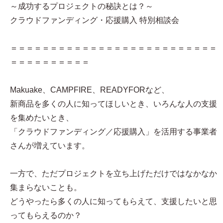
～成功するプロジェクトの秘訣とは？～
クラウドファンディング・応援購入 特別相談会
＝＝＝＝＝＝＝＝＝＝＝＝＝＝＝＝＝＝＝＝＝＝＝＝＝＝
＝＝＝＝＝＝＝＝＝＝
Makuake、CAMPFIRE、READYFORなど、
新商品を多くの人に知ってほしいとき、いろんな人の支援
を集めたいとき、
「クラウドファンディング／応援購入」を活用する事業者
さんが増えています。
一方で、ただプロジェクトを立ち上げただけではなかなか
集まらないことも。
どうやったら多くの人に知ってもらえて、支援したいと思
ってもらえるのか？