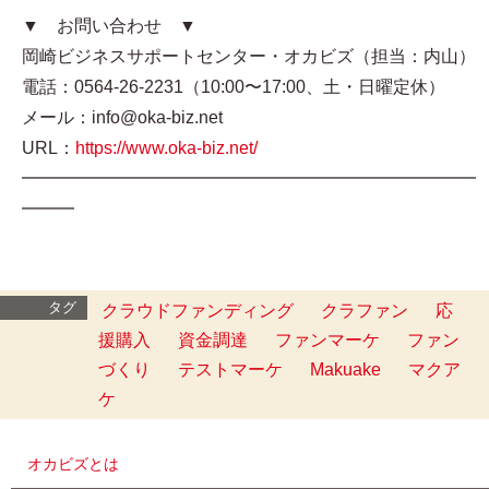
▼ お問い合わせ ▼
岡崎ビジネスサポートセンター・オカビズ（担当：内山）
電話：0564-26-2231（10:00〜17:00、土・日曜定休）
メール：info@oka-biz.net
URL：
https://www.oka-biz.net/
━━━━━━━━━━━━━━━━━━━━━━━━━━
━━━
タグ
クラウドファンディング
クラファン
応
援購入
資金調達
ファンマーケ
ファン
づくり
テストマーケ
Makuake
マクア
ケ
オカビズとは