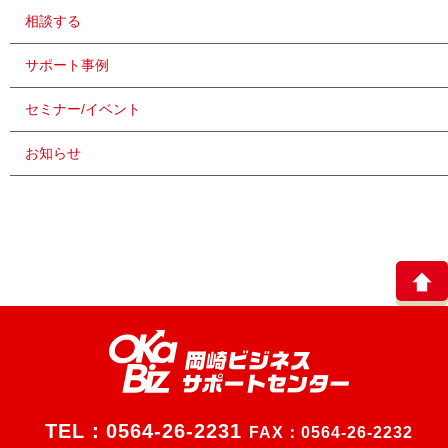
相談する
サポート事例
セミナー/イベント
お知らせ
TEL：
0564-26-2231
FAX：0564-26-2232