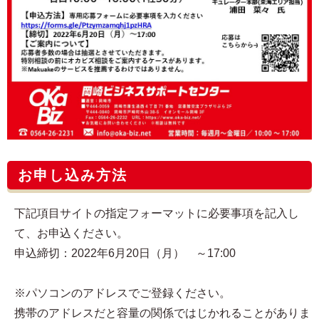
お申し込み方法
下記項目サイトの指定フォーマットに必要事項を記入し
て、お申込ください。
申込締切：2022年6月20日（月） ～17:00
※パソコンのアドレスでご登録ください。
携帯のアドレスだと容量の関係ではじかれることがありま