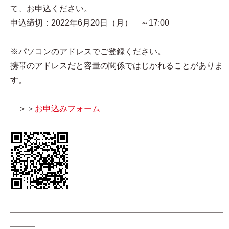
て、お申込ください。
申込締切：2022年6月20日（月） ～17:00
※パソコンのアドレスでご登録ください。
携帯のアドレスだと容量の関係ではじかれることがありま
す。
＞＞
お申込みフォーム
━━━━━━━━━━━━━━━━━━━━━━━━━━
━━━