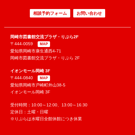
相談予約フォーム
お問い合わせ
岡崎市図書館交流プラザ・りぶら2F
〒444-0059
MAP
愛知県岡崎市康生通西4-71
岡崎市図書館交流プラザ・りぶら 2F
イオンモール岡崎 3F
〒444-0840
MAP
愛知県岡崎市戸崎町外山38-5
イオンモール岡崎 3F
受付時間：10:00～12:00、13:00～16:30
定休日：土曜・日曜
※りぶらは水曜日全館休館につき休業