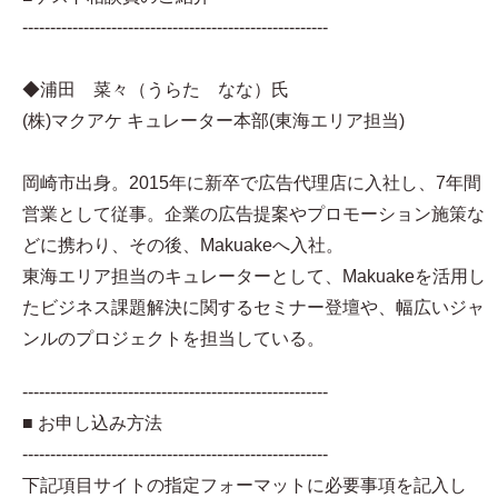
-------------------------------------------------------
◆浦田 菜々（うらた なな）氏
(株)マクアケ キュレーター本部(東海エリア担当)
岡崎市出身。2015年に新卒で広告代理店に入社し、7年間
営業として従事。企業の広告提案やプロモーション施策な
どに携わり、その後、Makuakeへ入社。
東海エリア担当のキュレーターとして、Makuakeを活用し
たビジネス課題解決に関するセミナー登壇や、幅広いジャ
ンルのプロジェクトを担当している。
-------------------------------------------------------
■ お申し込み方法
-------------------------------------------------------
下記項目サイトの指定フォーマットに必要事項を記入し