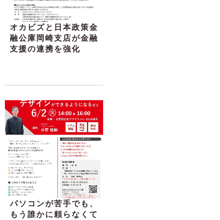
オカビズと日本政策金
融公庫岡崎支店が金融
支援の連携を強化
パソコンが苦手でも、
もう誰かに頼らなくて