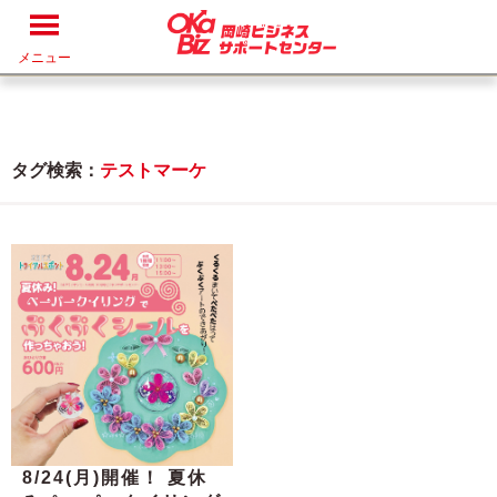
メニュー
タグ検索：
テストマーケ
8/24(月)開催！ 夏休