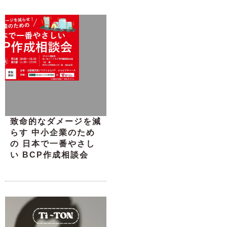
致命的なダメージを減
らす 中小企業のため
の 日本で一番やさし
い BCP作成相談会