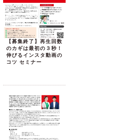
【募集終了】再生回数
のカギは最初の３秒！
伸びるインスタ動画の
コツ セミナー