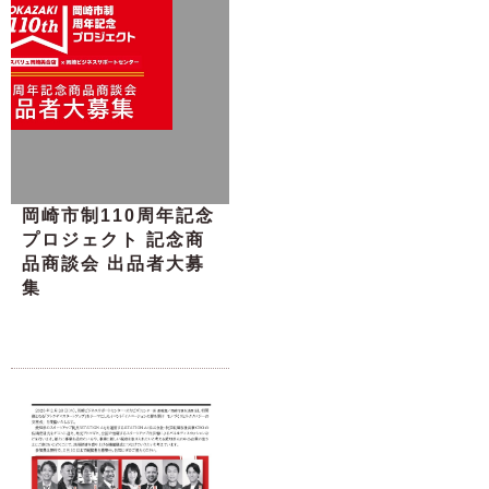
岡崎市制110周年記念
プロジェクト 記念商
品商談会 出品者大募
集