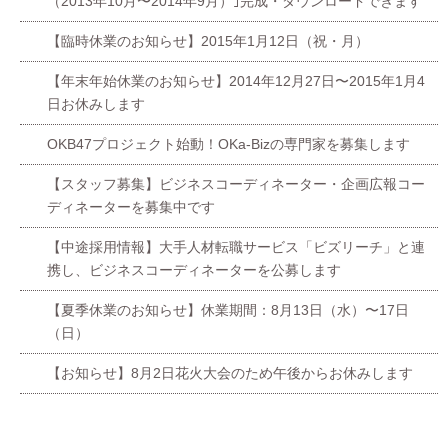
（2013年10月〜2014年9月）｣完成・ダウンロードできます
【臨時休業のお知らせ】2015年1月12日（祝・月）
【年末年始休業のお知らせ】2014年12月27日〜2015年1月4
日お休みします
OKB47プロジェクト始動！OKa-Bizの専門家を募集します
【スタッフ募集】ビジネスコーディネーター・企画広報コー
ディネーターを募集中です
【中途採用情報】大手人材転職サービス「ビズリーチ」と連
携し、ビジネスコーディネーターを公募します
【夏季休業のお知らせ】休業期間：8月13日（水）〜17日
（日）
【お知らせ】8月2日花火大会のため午後からお休みします