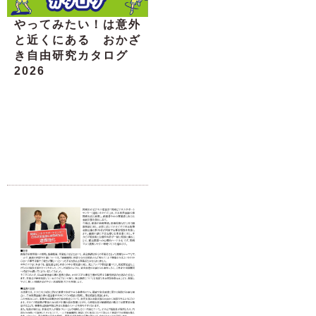
やってみたい！は意外
と近くにある おかざ
き自由研究カタログ
2026