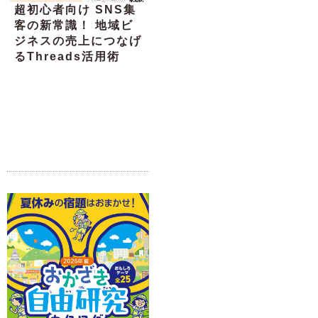
超初心者向け SNS集
客の新常識！ 地域ビ
ジネスの売上につなげ
るThreads活用術