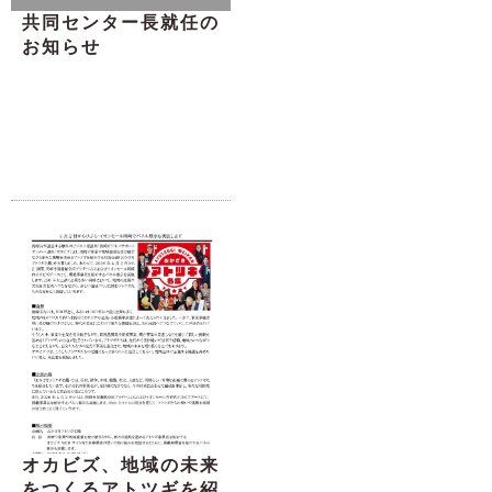
共同センター長就任の
お知らせ
オカビズ、地域の未来
をつくるアトツギを紹