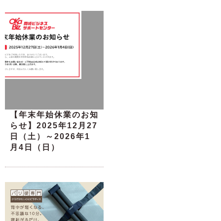
【年末年始休業のお知
らせ】2025年12月27
日（土）～2026年1
月4日（日）