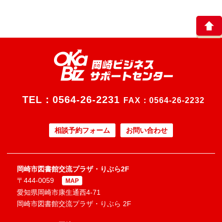
TEL：
0564-26-2231
FAX：0564-26-2232
相談予約フォーム
お問い合わせ
岡崎市図書館交流プラザ・りぶら2F
〒444-0059
MAP
愛知県岡崎市康生通西4-71
岡崎市図書館交流プラザ・りぶら 2F