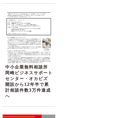
中小企業無料相談所
岡崎ビジネスサポート
センター・オカビズ
開設から12年半で累
計相談件数3万件達成
へ