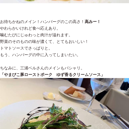
お待ちかねのメイン！ハンバーグのこの高さ！
高みー！
やわらかいけれど食べ応えあり。
噛むたびにじゅわっと肉汁が溢れます。
野菜のそのものの味が濃くて、とてもおいしい！
トマトソースでさっぱりと。
もう、ハンバーグの中に入ってしまいたい。
ちなみに、三浦ベルさんのメインもパシャリ。
「やまびこ豚ローストポーク ゆず香るクリームソース」