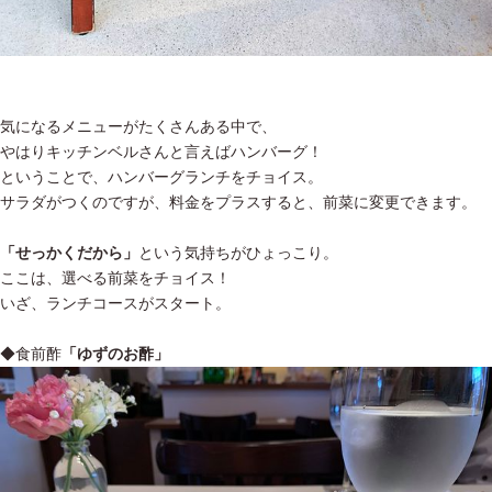
気になるメニューがたくさんある中で、
やはりキッチンベルさんと言えばハンバーグ！
ということで、ハンバーグランチをチョイス。
サラダがつくのですが、料金をプラスすると、前菜に変更できます。
「せっかくだから」
という気持ちがひょっこり。
ここは、選べる前菜をチョイス！
いざ、ランチコースがスタート。
◆食前酢
「ゆずのお酢」