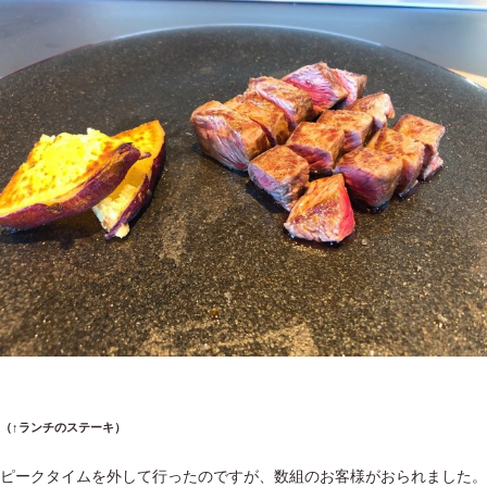
（↑ランチのステーキ）
ピークタイムを外して行ったのですが、数組のお客様がおられました。