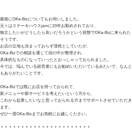
最後にOKa-Bizについてもお伺いしました。
元々はステーキハウスjamに20年お勤めされており、
独立したいがどうしたら良いだろうかという状態でOKa-Bizに来られた
そうです。
お店の立地も決まっておらず漠然としていたが、
OKa-Bizでの相談を通じて頭の中が整理され、
具体的なものになっていったとおっしゃっておられました。
今では、悩んでいる経営者にもお勧めいただいているみたいで、なんと
もありがたいことです。
OKa-Bizでは既にお店を持っておられて、
新メニューや新サービスを考えたいという方から、
これから起業したいなと思っておられる方までサポートさせていただき
ます。
ぜひ一度OKa-Bizまでお気軽にお越しください。
＊＊＊＊＊＊＊＊＊＊＊＊＊＊＊＊＊＊＊＊＊＊