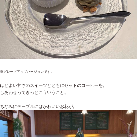
※グレードアップバージョンです。
ほどよい甘さのスイーツとともにセットのコーヒーを。
しあわせってきっとこういうこと。
ちなみにテーブルにはかわいいお花が。