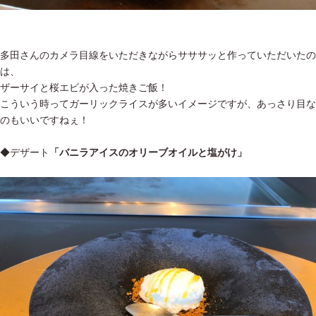
多田さんのカメラ目線をいただきながらサササッと作っていただいたの
は、
ザーサイと桜エビが入った焼きご飯！
こういう時ってガーリックライスが多いイメージですが、あっさり目な
のもいいですねぇ！
◆デザート
「バニラアイスのオリーブオイルと塩がけ」