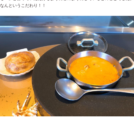
なんというこだわり！！