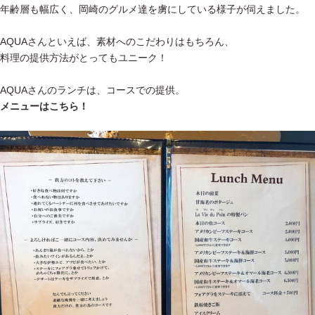
年齢層も幅広く、岡崎のグルメ達を虜にしている様子が伺えました。
AQUAさんといえば、素材へのこだわりはもちろん、
料理の提供方法がとってもユニーク！
AQUAさんのランチは、コースでの提供。
メニューはこちら！