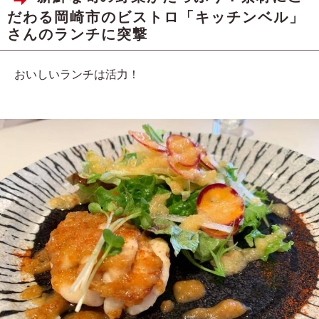
だわる岡崎市のビストロ「キッチンベル」
さんのランチに突撃
おいしいランチは活力！