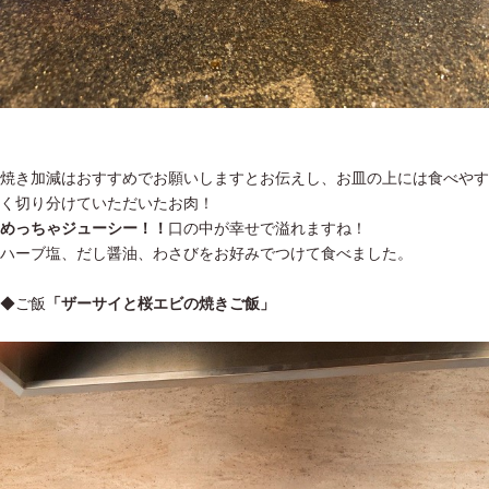
焼き加減はおすすめでお願いしますとお伝えし、お皿の上には食べやす
く切り分けていただいたお肉！
めっちゃジューシー！！
口の中が幸せで溢れますね！
ハーブ塩、だし醤油、わさびをお好みでつけて食べました。
◆ご飯
「ザーサイと桜エビの焼きご飯」