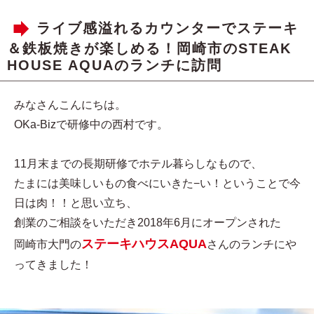
ライブ感溢れるカウンターでステーキ
＆鉄板焼きが楽しめる！岡崎市のSTEAK
HOUSE AQUAのランチに訪問
みなさんこんにちは。
OKa-Bizで研修中の西村です。
11月末までの長期研修でホテル暮らしなもので、
たまには美味しいもの食べにいきた−い！ということで今
日は肉！！と思い立ち、
創業のご相談をいただき2018年6月にオープンされた
ステーキハウスAQUA
岡崎市大門の
さんのランチにや
ってきました！