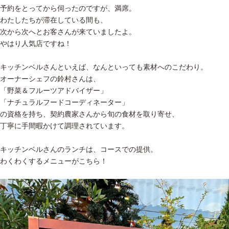
予約をとってから伺ったのですが、満席。
わたしたちが滞在している間も、
次から次へとお客さんが来ていましたよ。
やはり人気店ですね！
キッチンベルさんといえば、なんといっても素材へのこだわり。
オーナーシェフの鈴村さんは、
「野菜＆フルーツアドバイザー」
「ナチュラルフードコーディネーター」
の資格を持ち、契約農家さんから旬の食材を取り寄せ、
丁寧に手間暇かけて調理されています。
キッチンベルさんのランチは、コースでの提供。
わくわくするメニューがこちら！