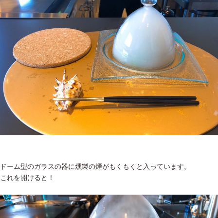
ドーム型のガラスの器に燻製の煙がもくもくと入っています。
これを開けると！