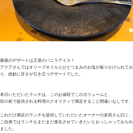
最後のデザートは王道のバニラアイス！
アクアさんではオリーブオイルとひとつまみのお塩が振りかけられてお
り、絶妙に甘さが引き立つデザートでした。
本日いただいたランチは、このお値段でこのボリュームと、
目の前で提供される料理のクオリティで満足すること間違いなしです。
これだけ満足のランチを提供していただいたオーナーの多田さん曰く、
ご自身ではランチもまだまだ進化させていきたいとおっしゃっておられ
ました。