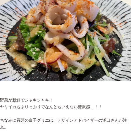
野菜が新鮮でシャキシャキ！
ヤリイカもぷりっぷりでなんともいえない贅沢感…！！
ちなみに冒頭の白子グリエは、デザインアドバイザーの瀧口さんが注
文。