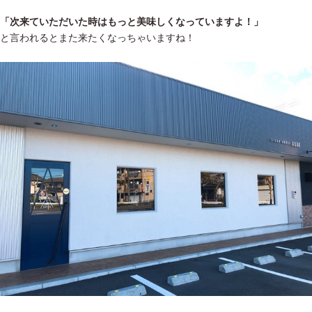
「次来ていただいた時はもっと美味しくなっていますよ！」
と言われるとまた来たくなっちゃいますね！