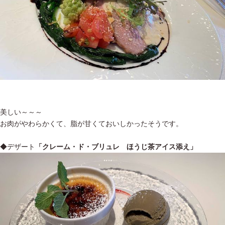
美しい～～～
お肉がやわらかくて、脂が甘くておいしかったそうです。
◆デザート
「クレーム・ド・ブリュレ ほうじ茶アイス添え」