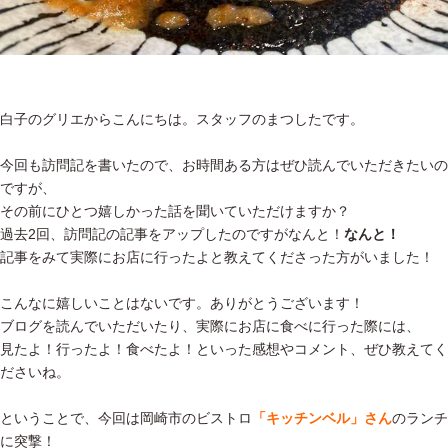
白子のグリエからこんにちは。スタッフのまつしたです。
今回も訪問記を書いたので、お時間ある方はぜひ読んでいただきたいの
ですが、
その前にひとつ嬉しかった話を聞いていただけますか？
過去2回、訪問記の記事をアップしたのですがなんと！
なんと！
記事をみて実際にお店に行ったよと教えてくださった方がいました！
こんなに嬉しいことはないです。ありがとうございます！
ブログを読んでいただいたり、実際にお店に食べに行った際には、
見たよ！行ったよ！食べたよ！といった感想やコメント、ぜひ教えてく
ださいね。
ということで、今回は岡崎市のビストロ
「キッチンベル」さん
のランチ
に突撃！