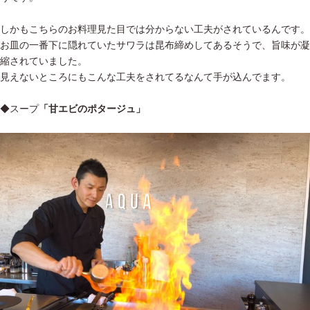
しかもこちらのお料理見た目では分からない工夫がされているんです。
お皿の一番下に隠れていたサワラは昆布締めしてあるそうで、旨味が凝
縮されていました。
見えないところにもこんな工夫をされてるなんて手が込んでます。
◆スープ
「甘エビのポタージュ」