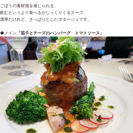
ごぼうの素材感を感じられる、
飲むというより食べるがしっくりくるスープ。
濃厚だけれど、さっぱりとしたポタージュです。
◆メイン
「茄子とチーズのハンバーグ トマトソース」