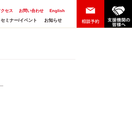
アクセス
お問い合わせ
English
セミナー/イベント
お知らせ
市