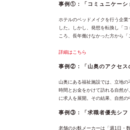
事例①：「コミュニケーシ
ホテルのベッドメイクを行う企業
した。しかし、発想を転換し「コ
ころ、長年働けなかった方から「
詳細はこちら
事例②：「山奥のアクセス
山奥にある福祉施設では、立地の
時間とお金をかけて訪れる自然が
に求人を展開。その結果、自然の
事例③：「求職者優先シフ
老舗のお麩メーカーは「週1日・