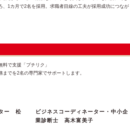
ろ、1カ月で2名を採用。求職者目線の工夫が採用成功につなが
無料で支援「プチリク」
務までを2名の専門家でサポートします。
ター 松
ビジネスコーディネーター・中小企
業診断士 高木富美子