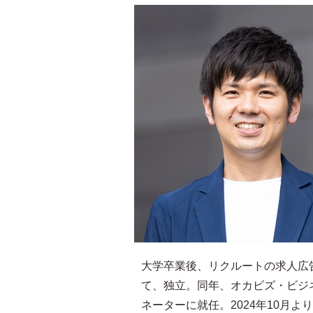
大学卒業後、リクルートの求人広
て、独立。同年、オカビズ・ビジ
ネーターに就任。2024年10月よ