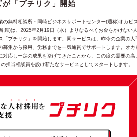
ズが「プチリク」開始
業の無料相談所・岡崎ビジネスサポートセンター(通称)オカビ
 舞)は、2025年2月19日（水）よりなるべくお金をかけない
ス「プチリク」を開始します。同サービスは、昨今の企業の人
の募集から採用、労務までを一気通貫でサポートします。オカ
に対応し一定の成果を挙げてきたことから、この度の需要の高
名の担当相談員を設け新たなサービスとしてスタートします。