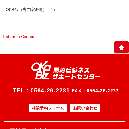
OKB47（専門家派遣）
（1）
Return to Content
TEL：
0564-26-2231
FAX：0564-26-2232
相談予約フォーム
お問い合わせ