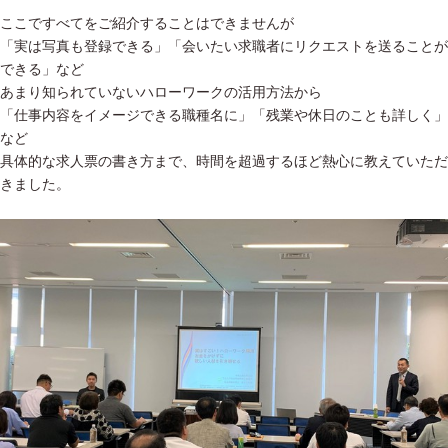
ここですべてをご紹介することはできませんが
「実は写真も登録できる」「会いたい求職者にリクエストを送ることが
できる」など
あまり知られていないハローワークの活用方法から
「仕事内容をイメージできる職種名に」「残業や休日のことも詳しく」
など
具体的な求人票の書き方まで、時間を超過するほど熱心に教えていただ
きました。