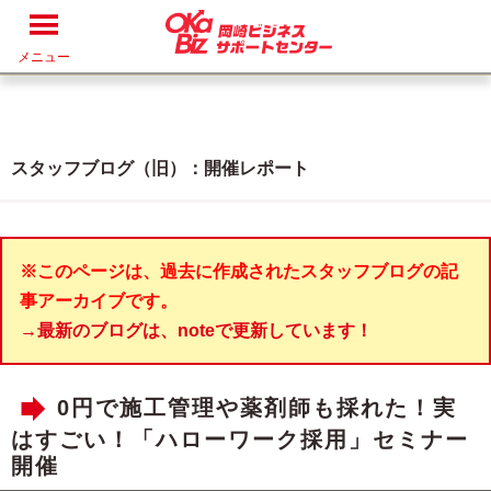
メニュー
スタッフブログ（旧）：開催レポート
※このページは、過去に作成されたスタッフブログの記
事アーカイブです。
→最新のブログは、noteで更新しています！
0円で施工管理や薬剤師も採れた！実
はすごい！「ハローワーク採用」セミナー
開催