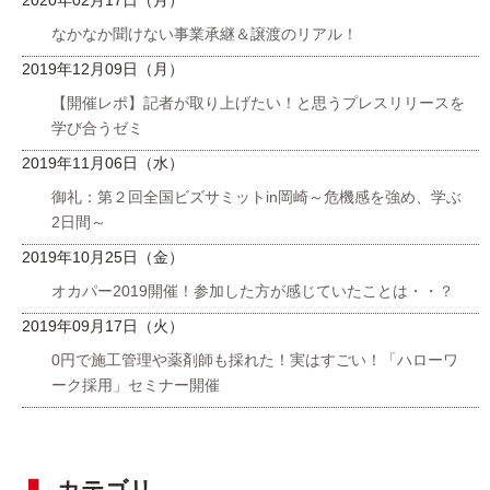
なかなか聞けない事業承継＆譲渡のリアル！
2019年12月09日（月）
【開催レポ】記者が取り上げたい！と思うプレスリリースを
学び合うゼミ
2019年11月06日（水）
御礼：第２回全国ビズサミットin岡崎～危機感を強め、学ぶ
2日間～
2019年10月25日（金）
オカパー2019開催！参加した方が感じていたことは・・？
2019年09月17日（火）
0円で施工管理や薬剤師も採れた！実はすごい！「ハローワ
ーク採用」セミナー開催
カテゴリ