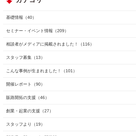
基礎情報
（40）
セミナー・イベント情報
（209）
相談者がメディアに掲載されました！
（116）
スタッフ募集
（13）
こんな事例が生まれました！
（101）
開催レポート
（90）
販路開拓の支援
（46）
創業・起業の支援
（27）
スタッフより
（19）