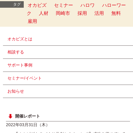
タグ
オカビズ
セミナー
ハロワ
ハローワー
ク
人材
岡崎市
採用
活用
無料
雇用
オカビズとは
相談する
サポート事例
セミナー/イベント
お知らせ
開催レポート
2022年03月31日（木）