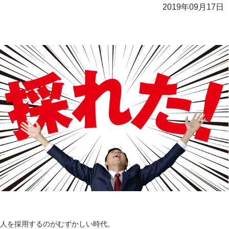
2019年09月17日
人を採用するのがむずかしい時代。