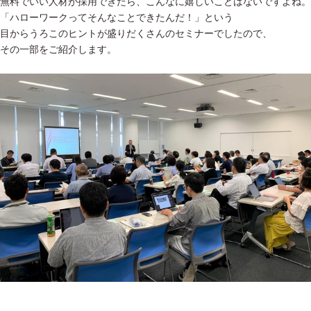
無料でいい人材が採用できたら、こんなに嬉しいことはないですよね。
「ハローワークってそんなことできたんだ！」という
目からうろこのヒントが盛りだくさんのセミナーでしたので、
その一部をご紹介します。