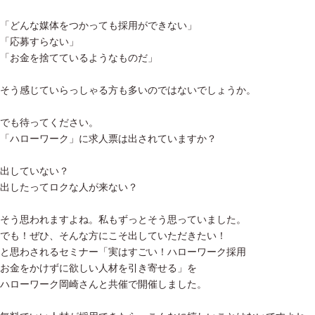
「どんな媒体をつかっても採用ができない」
「応募すらない」
「お金を捨てているようなものだ」
そう感じていらっしゃる方も多いのではないでしょうか。
でも待ってください。
「ハローワーク」に求人票は出されていますか？
出していない？
出したってロクな人が来ない？
そう思われますよね。私もずっとそう思っていました。
でも！ぜひ、そんな方にこそ出していただきたい！
と思わされるセミナー「実はすごい！ハローワーク採用
お金をかけずに欲しい人材を引き寄せる」を
ハローワーク岡崎さんと共催で開催しました。