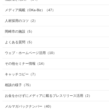
メディア掲載（OKa-Biz）
（47）
人材採用のコツ
（2）
岡崎市の施設
（5）
よくある質問
（5）
ウェブ・ホームページ活用
（10）
その他セミナー情報
（14）
キャッチコピー
（7）
相談の様子
（75）
お金をかけずにメディアに載るプレスリリース活用
（2）
メルマガバックナンバー
（40）