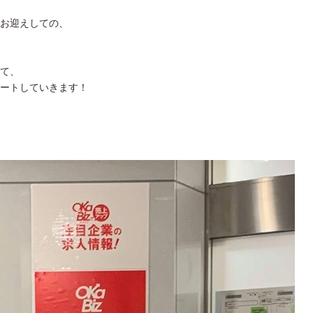
お迎えしての、
て、
ートしていきます！