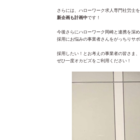
さらには、ハローワーク求人専門社労士を
新企画も計画中
です！
今後さらにハローワーク岡崎と連携を深め
採用にお悩みの事業者さんをがっちりサポ
採用したい！とお考えの事業者の皆さま、
ぜひ一度オカビズをご利用ください！