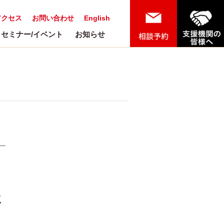
アクセス
お問い合わせ
English
セミナー/イベント
お知らせ
に