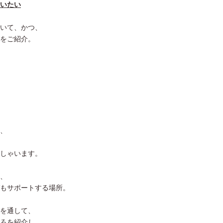
いたい
いて、かつ、
をご紹介。
、
しゃいます。
、
もサポートする場所。
を通して、
ろを紹介し、