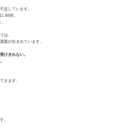
不足しています。
1.88倍。
た。
ては、
課題が生まれています。
受けきれない。
。
てきます。
す。