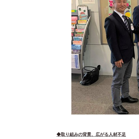
◆取り組みの背景、広がる人材不足