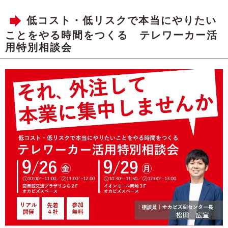
低コスト・低リスクで本当にやりたい
ことをやる時間をつくる テレワーカー活
用特別相談会