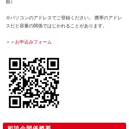
順）
※パソコンのアドレスでご登録ください。 携帯のアドレ
スだと容量の関係ではじかれることがあります。
＞＞
お申込みフォーム​
相談会開催概要