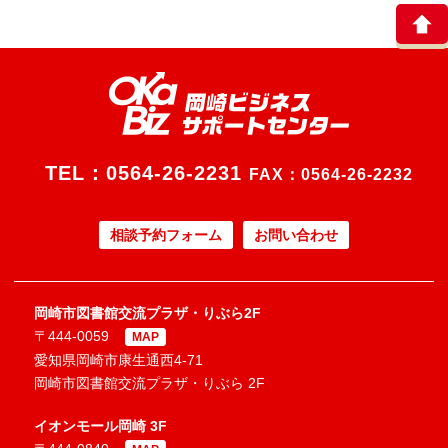
TEL：
0564-26-2231
FAX：0564-26-2232
相談予約フォーム
お問い合わせ
岡崎市図書館交流プラザ・りぶら2F
〒444-0059
MAP
愛知県岡崎市康生通西4-71
岡崎市図書館交流プラザ・りぶら 2F
イオンモール岡崎 3F