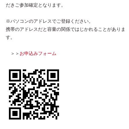
だきご参加確定となります。
※パソコンのアドレスでご登録ください。
携帯のアドレスだと容量の関係ではじかれることがありま
す。
＞＞
お申込みフォーム