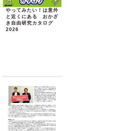
やってみたい！は意外
と近くにある おかざ
き自由研究カタログ
2026