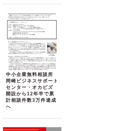
中小企業無料相談所
岡崎ビジネスサポート
センター・オカビズ
開設から12年半で累
計相談件数3万件達成
へ