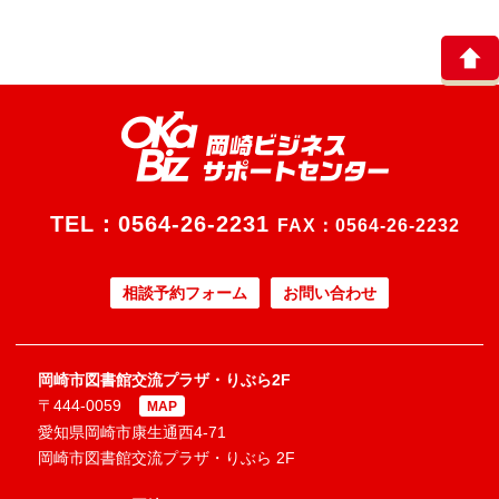
TEL：
0564-26-2231
FAX：0564-26-2232
相談予約フォーム
お問い合わせ
岡崎市図書館交流プラザ・りぶら2F
〒444-0059
MAP
愛知県岡崎市康生通西4-71
岡崎市図書館交流プラザ・りぶら 2F