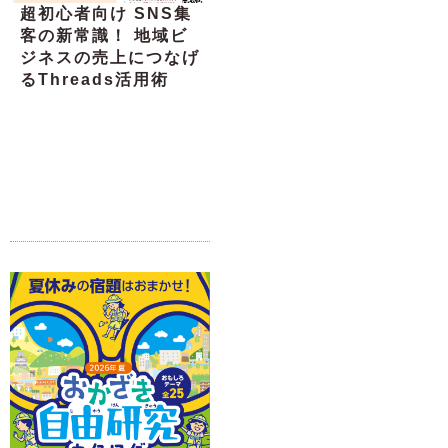
超初心者向け SNS集
客の新常識！ 地域ビ
ジネスの売上につなげ
るThreads活用術