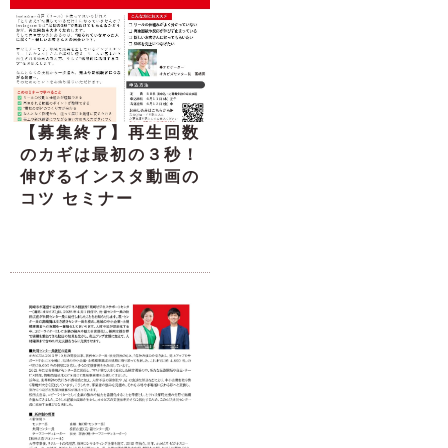
【募集終了】再生回数
のカギは最初の３秒！
伸びるインスタ動画の
コツ セミナー