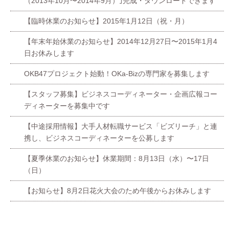
（2013年10月〜2014年9月）｣完成・ダウンロードできます
【臨時休業のお知らせ】2015年1月12日（祝・月）
【年末年始休業のお知らせ】2014年12月27日〜2015年1月4
日お休みします
OKB47プロジェクト始動！OKa-Bizの専門家を募集します
【スタッフ募集】ビジネスコーディネーター・企画広報コー
ディネーターを募集中です
【中途採用情報】大手人材転職サービス「ビズリーチ」と連
携し、ビジネスコーディネーターを公募します
【夏季休業のお知らせ】休業期間：8月13日（水）〜17日
（日）
【お知らせ】8月2日花火大会のため午後からお休みします