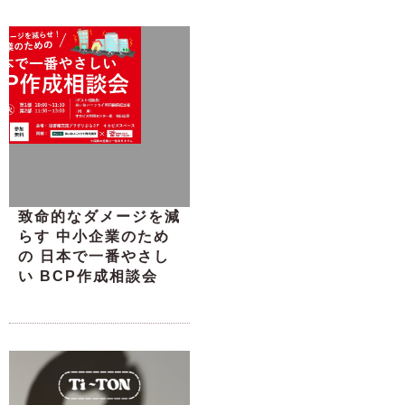
致命的なダメージを減
らす 中小企業のため
の 日本で一番やさし
い BCP作成相談会