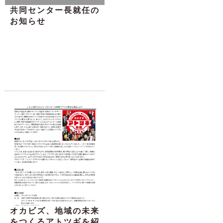
共同センター長就任の
お知らせ
オカビズ、地域の未来
をつくるアトツギを紹