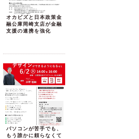
オカビズと日本政策金
融公庫岡崎支店が金融
支援の連携を強化
パソコンが苦手でも、
もう誰かに頼らなくて