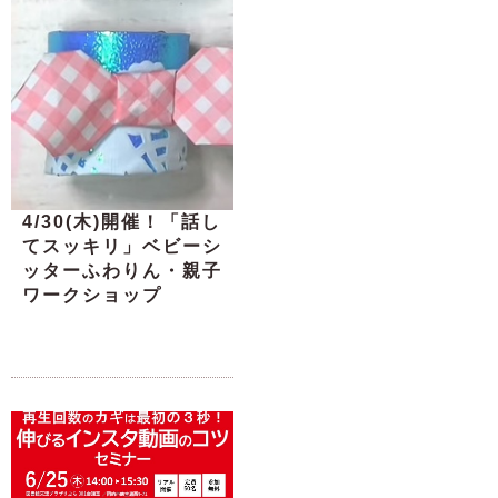
4/30(木)開催！「話し
てスッキリ」ベビーシ
ッターふわりん・親子
ワークショップ