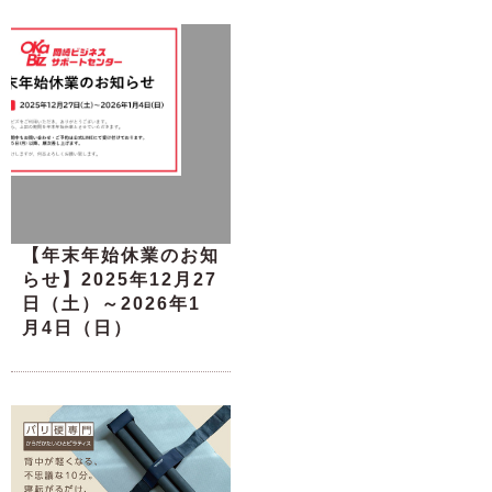
【年末年始休業のお知
らせ】2025年12月27
日（土）～2026年1
月4日（日）