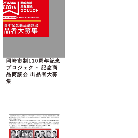
岡崎市制110周年記念
プロジェクト 記念商
品商談会 出品者大募
集