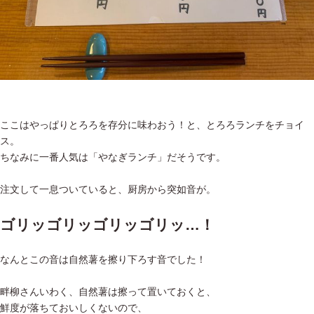
ここはやっぱりとろろを存分に味わおう！と、とろろランチをチョイ
ス。
ちなみに一番人気は「やなぎランチ」だそうです。
注文して一息ついていると、厨房から突如音が。
ゴリッゴリッゴリッゴリッ…！
なんとこの音は自然薯を擦り下ろす音でした！
畔柳さんいわく、自然薯は擦って置いておくと、
鮮度が落ちておいしくないので、