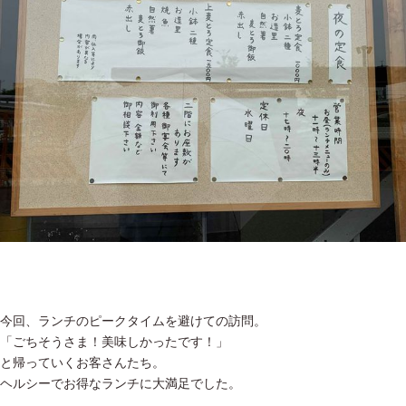
今回、ランチのピークタイムを避けての訪問。
「ごちそうさま！美味しかったです！」
と帰っていくお客さんたち。
ヘルシーでお得なランチに大満足でした。