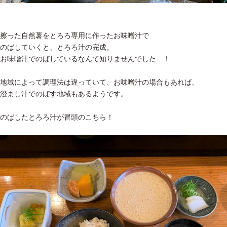
擦った自然薯をとろろ専用に作ったお味噌汁で
のばしていくと、とろろ汁の完成。
お味噌汁でのばしているなんて知りませんでした…！
地域によって調理法は違っていて、お味噌汁の場合もあれば、
澄まし汁でのばす地域もあるようです。
のばしたとろろ汁が冒頭のこちら！