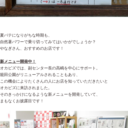
夏バテになりがちな時期も、
自然薯パワーで乗り切ってみてはいかがでしょうか？
やなぎさん、おすすめのお店です！
新メニュー開発中！
オカビズでは、副センター長の高嶋を中心にサポート。
籠田公園がリニューアルされることもあり、
この機会によりたくさんの人にお店を知っていただきたいと
オカビズに来訪されました。
そのきっかけになるような新メニューを開発していて、
まもなくお披露目です！