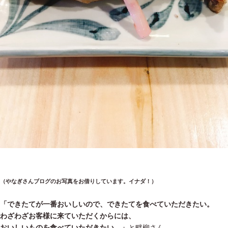
（やなぎさんブログのお写真をお借りしています。イナダ！）
「できたてが一番おいしいので、できたてを食べていただきたい。
わざわざお客様に来ていただくからには、
おいしいものを食べていただきたい。」
と畔柳さん。