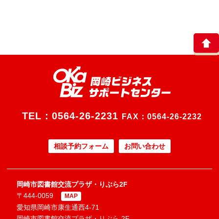
TEL：
0564-26-2231
FAX：0564-26-2232
相談予約フォーム
お問い合わせ
岡崎市図書館交流プラザ・りぶら2F
〒444-0059
MAP
愛知県岡崎市康生通西4-71
岡崎市図書館交流プラザ・りぶら 2F