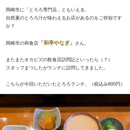
岡崎市に「とろろ専門店」ともいえる、
自然薯のとろろ汁が味わえるお店があるのをご存知です
か？
「和亭やなぎ」
岡崎市の和食店
さん。
またまたオカビズの飲食店訪問記といったら（？）
スタッフまつしたがランチに訪問してきました。
こちらが今回いただいたとろろランチ。（税込み800円）