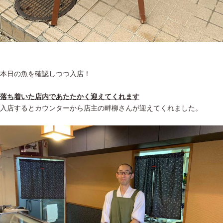
本日の魚を確認しつつ入店！
落ち着いた店内であたたかく迎えてくれます
入店するとカウンターから店主の畔柳さんが迎えてくれました。