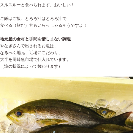
スルスルーと食べられます。おいしい！
ご飯はご飯、とろろ汁はとろろ汁で
食べる（飲む）方もいらっしゃるそうですよ！
地元産の食材と手間を惜しまない調理
やなぎさんで出されるお魚は、
なるべく地元、近場にこだわり、
大半を岡崎魚市場で仕入れています。
（漁の状況によって替わります）