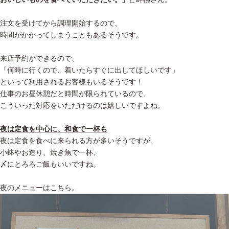
注文を受けてから調理開始するので、
時間がかかってしまうこともあるそうです。
来店予約ができるので、
「何時に行くので、着いたらすぐに出してほしいです」
といって利用されるお客様もいるそうです！
仕事のお昼休憩だと時間が限られているので、
こういった対応をいただけるのは嬉しいですよね。
夜は定食を中心に、和食で一杯も
夜は定食を食べに来られる方が多いそうですが、
小鉢やお造り、焼き魚で一杯、
〆にとろろご飯もいいですね。
夜のメニューはこちら。