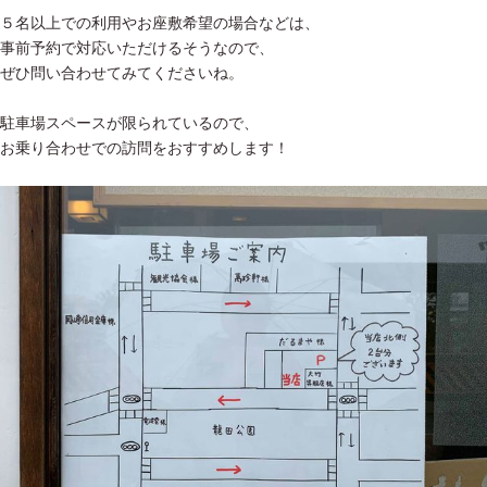
５名以上での利用やお座敷希望の場合などは、
事前予約で対応いただけるそうなので、
ぜひ問い合わせてみてくださいね。
駐車場スペースが限られているので、
お乗り合わせでの訪問をおすすめします！