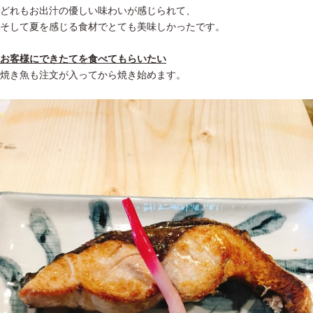
どれもお出汁の優しい味わいが感じられて、
そして夏を感じる食材でとても美味しかったです。
お客様にできたてを食べてもらいたい
焼き魚も注文が入ってから焼き始めます。