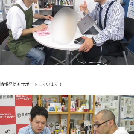
情報発信もサポートしています！