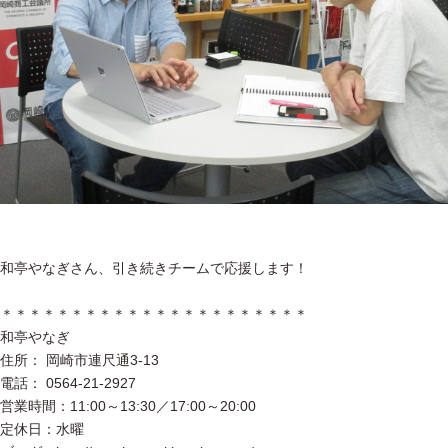
和亭やなぎさん、引き続きチームで応援します！
＊＊＊＊＊＊＊＊＊＊＊＊＊＊＊＊＊＊＊＊＊＊
和亭やなぎ
住所： 岡崎市連尺通3-13
電話： 0564-21-2927
営業時間：11:00～13:30／17:00～20:00
定休日：水曜