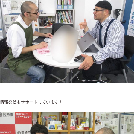
情報発信もサポートしています！