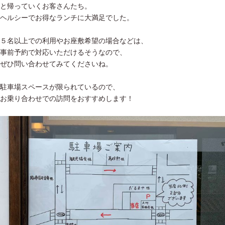
と帰っていくお客さんたち。
ヘルシーでお得なランチに大満足でした。
５名以上での利用やお座敷希望の場合などは、
事前予約で対応いただけるそうなので、
ぜひ問い合わせてみてくださいね。
駐車場スペースが限られているので、
お乗り合わせでの訪問をおすすめします！