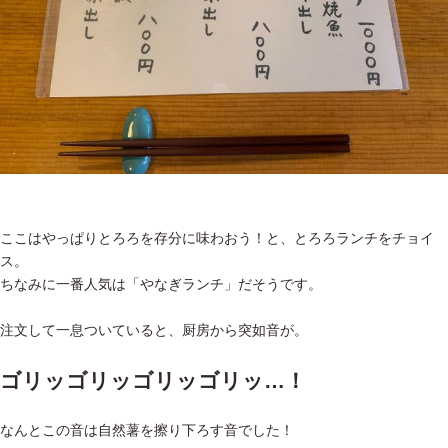
ここはやっぱりとろろを存分に味わおう！と、とろろランチをチョイ
ス。
ちなみに一番人気は「やなぎランチ」だそうです。
注文して一息ついていると、厨房から突如音が。
ゴリッゴリッゴリッゴリッ…！
なんとこの音は自然薯を擦り下ろす音でした！