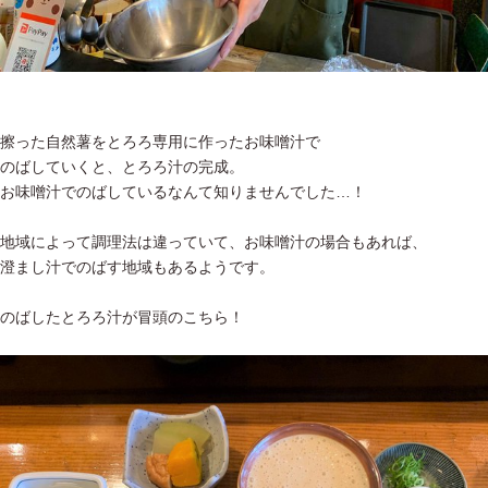
擦った自然薯をとろろ専用に作ったお味噌汁で
のばしていくと、とろろ汁の完成。
お味噌汁でのばしているなんて知りませんでした…！
地域によって調理法は違っていて、お味噌汁の場合もあれば、
澄まし汁でのばす地域もあるようです。
のばしたとろろ汁が冒頭のこちら！