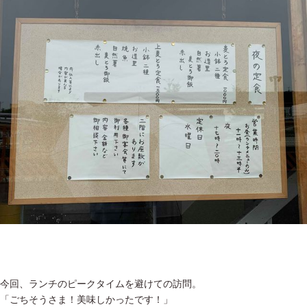
今回、ランチのピークタイムを避けての訪問。
「ごちそうさま！美味しかったです！」