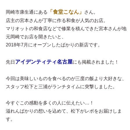
「食堂こなん」
岡崎市康生通にある
さん。
店主の宮本さんが丁寧に作る和食が人気のお店。
マリオットの和食店などで修業を積んできた宮本さんが地
元岡崎でお店を開きたいと、
2018年7月にオープンしたばかりの新店です。
アイデンティティ名古屋
先日
にも掲載されました！
今回は美味しいものを食べるのが三度の飯より大好きな、
スタッフ松下と三浦がランチタイムに突撃しました。
今すぐこの感動を多くの人に伝えたい…！
溢れんばかりの想いを込めて、松下がレポをお届けしま
す。