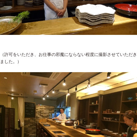
（許可をいただき、お仕事の邪魔にならない程度に撮影させていただき
ました。）