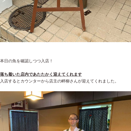
本日の魚を確認しつつ入店！
落ち着いた店内であたたかく迎えてくれます
入店するとカウンターから店主の畔柳さんが迎えてくれました。