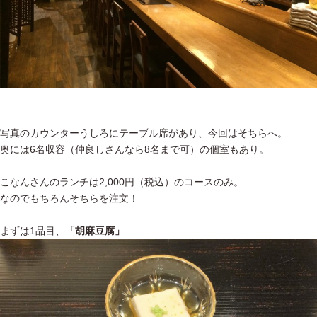
写真のカウンターうしろにテーブル席があり、今回はそちらへ。
奥には6名収容（仲良しさんなら8名まで可）の個室もあり。
こなんさんのランチは2,000円（税込）のコースのみ。
なのでもちろんそちらを注文！
まずは1品目、
「胡麻豆腐」