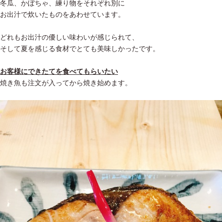
冬瓜、かぼちゃ、練り物をそれぞれ別に
お出汁で炊いたものをあわせています。
どれもお出汁の優しい味わいが感じられて、
そして夏を感じる食材でとても美味しかったです。
お客様にできたてを食べてもらいたい
焼き魚も注文が入ってから焼き始めます。