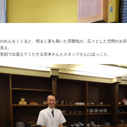
のれんをくぐると、明るく落ち着いた雰囲気の、広々とした空間がお目
見え。
笑顔で出迎えてくださる宮本さんとスタッフさんにほっこり。