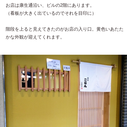
お店は康生通沿い、ビルの2階にあります。
（看板が大きく出ているのでそれを目印に）
階段を上ると見えてきたのがお店の入り口。黄色いあたた
かな外観が迎えてくれます。