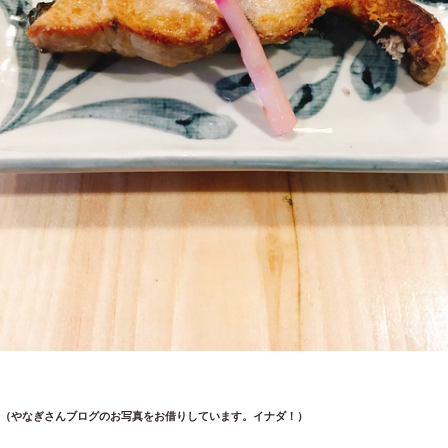
（やなぎさんブログのお写真をお借りしています。イナダ！）