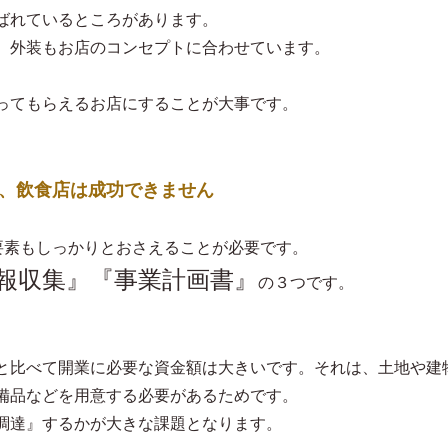
ばれているところがあります。
、外装もお店のコンセプトに合わせています。
ってもらえるお店にすることが大事です。
は、飲食店は成功できません
る要素もしっかりとおさえることが必要です。
報収集』『事業計画書』
の３つです。
と比べて開業に必要な資金額は大きいです。それは、土地や建
備品などを用意する必要があるためです。
調達』するかが大きな課題となります。