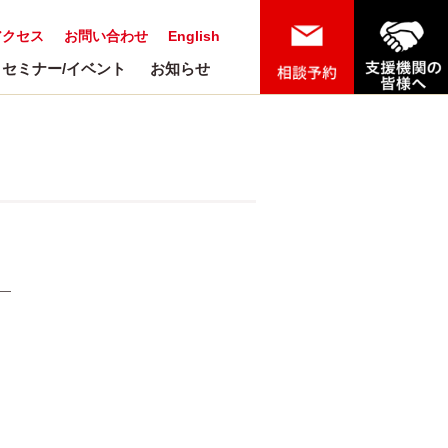
アクセス
お問い合わせ
English
セミナー/イベント
お知らせ