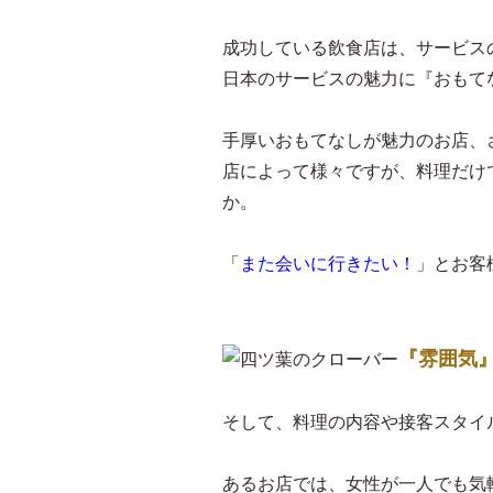
成功している飲食店は、サービス
日本のサービスの魅力に『おもて
手厚いおもてなしが魅力のお店、
店によって様々ですが、料理だけ
か。
「
また会いに行きたい！
」とお客
『雰囲気
そして、料理の内容や接客スタイ
あるお店では、女性が一人でも気