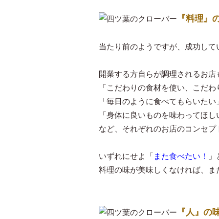
『料理』
当たり前のようですが、成功して
開業する方自らが調理されるお店
「こだわりの食材を使い、こだわ
「毎日のように食べてもらいたい
「身体に良いものを味わってほし
など、それぞれのお店のコンセプ
いずれにせよ「
また食べたい！
」
料理の味が美味しくなければ、ま
『人』の