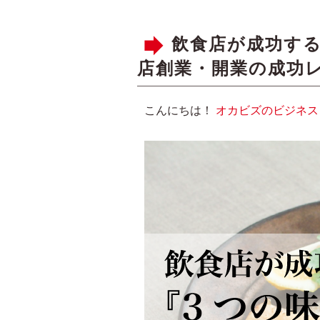
飲食店が成功する
店創業・開業の成功
こんにちは！
オカビズのビジネス