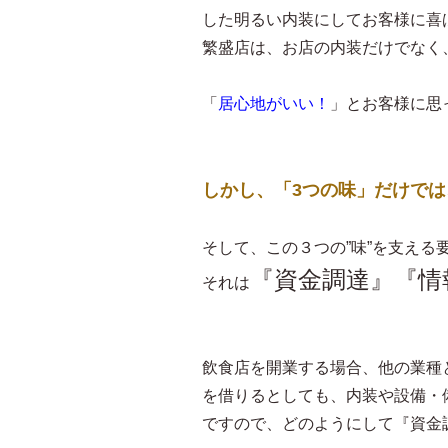
した明るい内装にしてお客様に喜
繁盛店は、お店の内装だけでなく
「
居心地がいい！
」とお客様に思
しかし、「3つの味」だけで
そして、この３つの”味”を支え
『資金調達』『情
それは
飲食店を開業する場合、他の業種
を借りるとしても、内装や設備・
ですので、どのようにして『資金