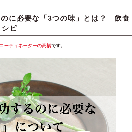
のに必要な「3つの味」とは？ 飲食
レシピ
コーディネーターの高橋
です。