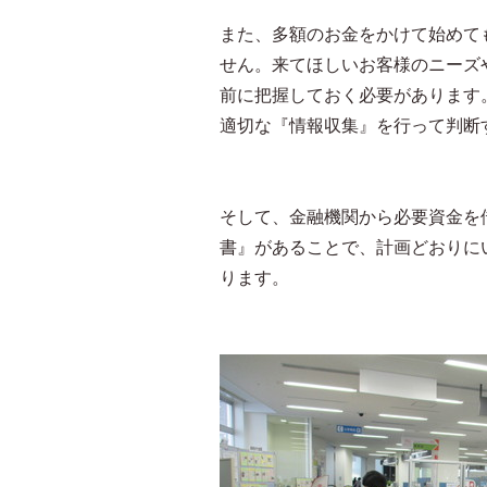
また、多額のお金をかけて始めて
せん。来てほしいお客様のニーズ
前に把握しておく必要があります
適切な『情報収集』を行って判断
そして、金融機関から必要資金を
書』があることで、計画どおりに
ります。