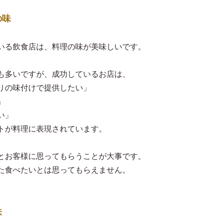
の味
いる飲食店は、料理の味が美味しいです。
も多いですが、成功しているお店は、
りの味付けで提供したい」
」
い」
トが料理に表現されています。
とお客様に思ってもらうことが大事です。
た食べたいとは思ってもらえません。
味