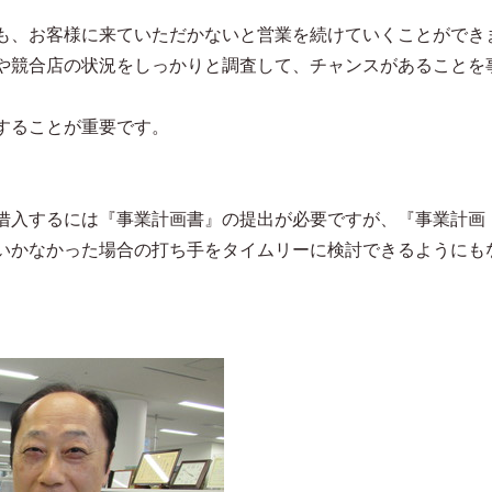
も、お客様に来ていただかないと営業を続けていくことができ
や競合店の状況をしっかりと調査して、チャンスがあることを
。
することが重要です。
借入するには『事業計画書』の提出が必要ですが、『事業計画
いかなかった場合の打ち手をタイムリーに検討できるようにも