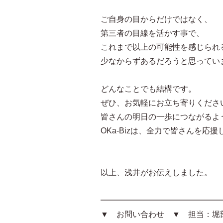
ご自身の目からだけではなく、
第三者の目線を活かす事で、
これまで以上の可能性を感じられ
少なからずあるだろうと思ってい
どんなことでも結構です。
ぜひ、お気軽にお立ち寄りくださ
皆さんの明日の一歩につながるよ
OKa-Bizは、全力で皆さんを応
以上、浅井がお伝えしました。
━━━━━━━━━━━━━━━
▼ お問い合わせ ▼ 担当：堀