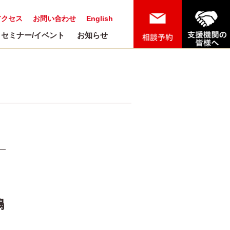
アクセス
お問い合わせ
English
セミナー/イベント
お知らせ
嶋