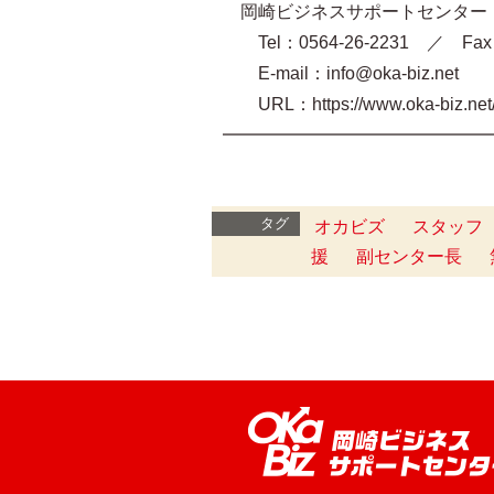
岡崎ビジネスサポートセンター O
Tel：0564-26-2231 ／ Fax：
E-mail：info@oka-biz.net
URL：https://www.oka-biz.ne
━━━━━━━━━━━━━━━
タグ
オカビズ
スタッフ
援
副センター長