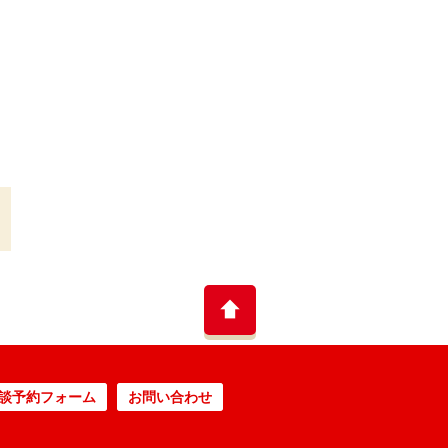
談予約フォーム
お問い合わせ