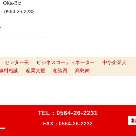
Ka-Biz
0564-26-2232
t/
━━━━━━━━━━
センター長
ビジネスコーディネーター
中小企業支
無料相談
産業支援
相談員
高島舞
TEL：
0564-26-2231
相
FAX：0564-26-2232