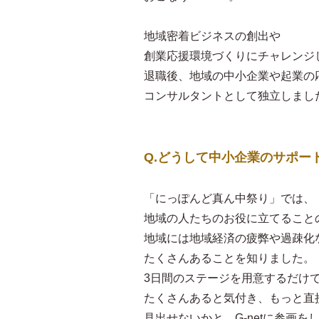
地域密着ビジネスの創出や
創業応援環境づくりにチャレンジ
退職後、地域の中小企業や起業の
コンサルタントとして独立しまし
Q.どうして中小企業のサポー
「にっぽんど真ん中祭り」では、
地域の人たちのお役に立てること
地域には地域経済の疲弊や過疎化
たくさんあることを知りました。
3日間のステージを用意するだけ
たくさんあると気付き、もっと直
見出せないかと、G-netに参画を