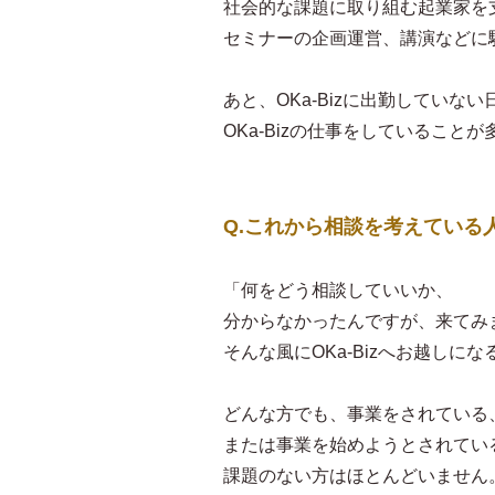
社会的な課題に取り組む起業家を
セミナーの企画運営、講演などに
あと、OKa-Bizに出勤していない
OKa-Bizの仕事をしていること
Q.これから相談を考えている
「何をどう相談していいか、
分からなかったんですが、来てみ
そんな風にOKa-Bizへお越しに
どんな方でも、事業をされている
または事業を始めようとされてい
課題のない方はほとんどいません