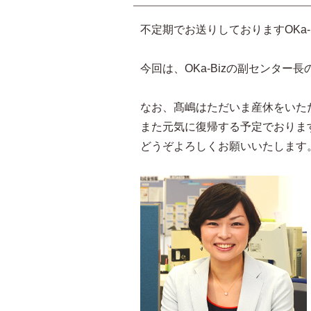
不定期でお送りしておりますOKa-
今回は、OKa-Bizの副センター
なお、髙嶋はただいま産休をいた
また元気に復帰する予定でおりま
どうぞよろしくお願いいたします