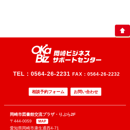
TEL：
0564-26-2231
FAX：0564-26-2232
相談予約フォーム
お問い合わせ
岡崎市図書館交流プラザ・りぶら2F
〒444-0059
MAP
愛知県岡崎市康生通西4-71