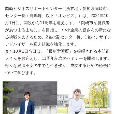
岡崎ビジネスサポートセンター（所在地：愛知県岡崎市、
センター長：髙嶋舞、以下「オカビズ」）は、2024年10
月1日に、開設から11周年を迎えます。「岡崎市を挑戦者
があつまるまちに」を目指し、中小企業の皆さんの新たな
る挑戦を支えるため、2名の副センター長、1名のデザイン
アドバイザーを迎え組織を強化します。
また10月1日当日は、「最新学習歴」を提唱される本間正
人さんをお迎えし、11周年記念のセミナーを開催します。
様々な経済不安の中でも生き残り、成功するための秘訣に
ついて学びます。