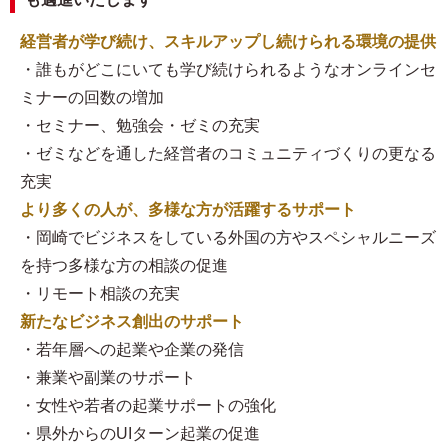
経営者が学び続け、スキルアップし続けられる環境の提供
・誰もがどこにいても学び続けられるようなオンラインセ
ミナーの回数の増加
・セミナー、勉強会・ゼミの充実
・ゼミなどを通した経営者のコミュニティづくりの更なる
充実
より多くの人が、多様な方が活躍するサポート
・岡崎でビジネスをしている外国の方やスペシャルニーズ
を持つ多様な方の相談の促進
・リモート相談の充実
新たなビジネス創出のサポート
・若年層への起業や企業の発信
・兼業や副業のサポート
・女性や若者の起業サポートの強化
・県外からのUIターン起業の促進