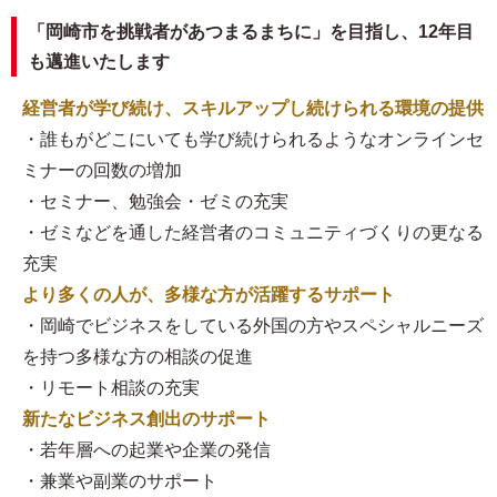
「岡崎市を挑戦者があつまるまちに」を目指し、12年目
も邁進いたします
経営者が学び続け、スキルアップし続けられる環境の提供
・誰もがどこにいても学び続けられるようなオンラインセ
ミナーの回数の増加
・セミナー、勉強会・ゼミの充実
・ゼミなどを通した経営者のコミュニティづくりの更なる
充実
より多くの人が、多様な方が活躍するサポート
・岡崎でビジネスをしている外国の方やスペシャルニーズ
を持つ多様な方の相談の促進
・リモート相談の充実
新たなビジネス創出のサポート
・若年層への起業や企業の発信
・兼業や副業のサポート