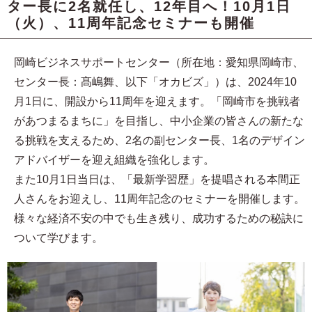
ター長に2名就任し、12年目へ！10月1日
（火）、11周年記念セミナーも開催
岡崎ビジネスサポートセンター（所在地：愛知県岡崎市、
センター長：髙嶋舞、以下「オカビズ」）は、2024年10
月1日に、開設から11周年を迎えます。「岡崎市を挑戦者
があつまるまちに」を目指し、中小企業の皆さんの新たな
る挑戦を支えるため、2名の副センター長、1名のデザイン
アドバイザーを迎え組織を強化します。
また10月1日当日は、「最新学習歴」を提唱される本間正
人さんをお迎えし、11周年記念のセミナーを開催します。
様々な経済不安の中でも生き残り、成功するための秘訣に
ついて学びます。