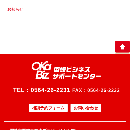
お知らせ
TEL：
0564-26-2231
FAX：0564-26-2232
相談予約フォーム
お問い合わせ