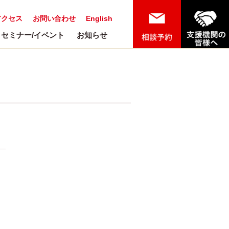
アクセス
お問い合わせ
English
セミナー/イベント
お知らせ