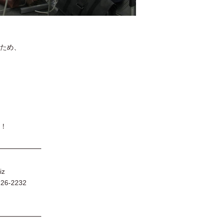
ため、
！
━━━━━━
iz
6-2232
━━━━━━