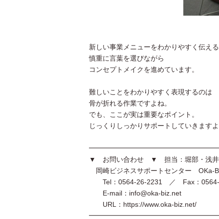
新しい事業メニューをわかりやすく伝える
慎重に言葉を選びながら
コンセプトメイクを進めています。
難しいことをわかりやすく表現するのは
骨が折れる作業ですよね。
でも、ここが実は重要なポイント。
じっくりしっかりサポートしていきますよ
━━━━━━━━━━━━━━━━━━━
▼ お問い合わせ ▼ 担当：堀部・浅井
岡崎ビジネスサポートセンター OKa-B
Tel：0564-26-2231 ／ Fax：0564-2
E-mail：info@oka-biz.net
URL：https://www.oka-biz.net/
━━━━━━━━━━━━━━━━━━━