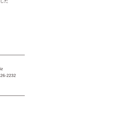
した
━━━━━━
iz
6-2232
━━━━━━