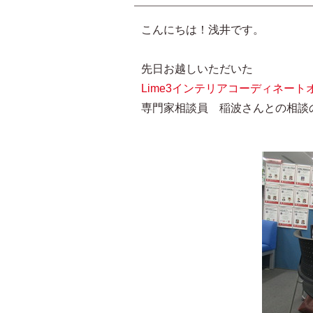
こんにちは！浅井です。
先日お越しいただいた
Lime3インテリアコーディネート
専門家相談員 稲波さんとの相談