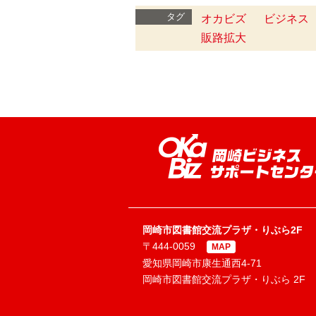
タグ
オカビズ
ビジネス
販路拡大
岡崎市図書館交流プラザ・りぶら2F
〒444-0059
MAP
愛知県岡崎市康生通西4-71
岡崎市図書館交流プラザ・りぶら 2F