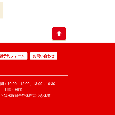
談予約フォーム
お問い合わせ
：10:00～12:00、13:00～16:30
日：土曜・日曜
ぶらは水曜日全館休館につき休業