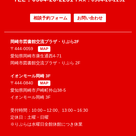
相談予約フォーム
お問い合わせ
岡崎市図書館交流プラザ・りぶら2F
〒444-0059
MAP
愛知県岡崎市康生通西4-71
岡崎市図書館交流プラザ・りぶら 2F
イオンモール岡崎 3F
〒444-0840
MAP
愛知県岡崎市戸崎町外山38-5
イオンモール岡崎 3F
受付時間：10:00～12:00、13:00～16:30
定休日：土曜・日曜
※りぶらは水曜日全館休館につき休業