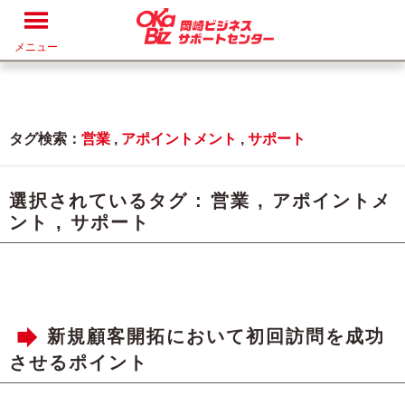
メニュー
タグ検索：
営業
,
アポイントメント
,
サポート
選択されているタグ :
営業
,
アポイントメ
ント
,
サポート
新規顧客開拓において初回訪問を成功
させるポイント