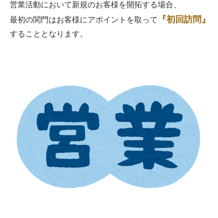
営業活動において新規のお客様を開拓する場合、
『初回訪問』
最初の関門はお客様にアポイントを取って
することとなります。