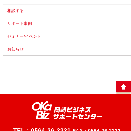
相談する
サポート事例
セミナー/イベント
お知らせ
TEL：
0564-26-2231
FAX：0564-26-2232