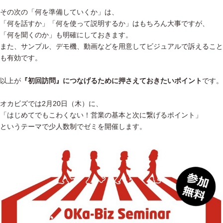
その次の「何を準備していくか」は、
「何を話すか」「何を使って説明するか」はもちろん大事ですが、
「何を聞くのか」も明確にしておきます。
また、サンプル、デモ機、動画などを用意してビジュアルで訴えること
も有効です。
以上が
『初回訪問』につなげるために押さえておきたいポイント
です。
オカビズでは2月20日（木）に、
「はじめてでもこわくない！営業の基本と次に繋げるポイント」
というテーマで少人数制でゼミを開催します。