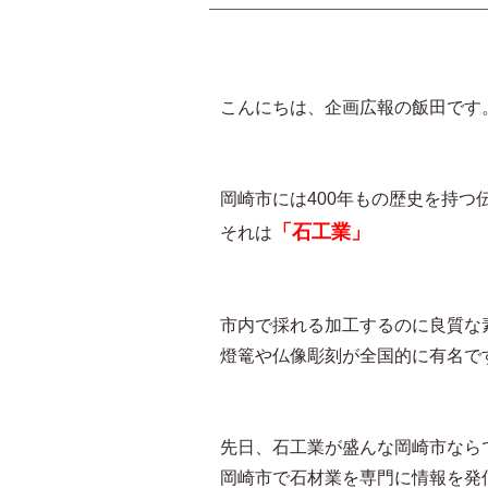
こんにちは、企画広報の飯田です
岡崎市には400年もの歴史を持つ
「石工業」
それは
市内で採れる加工するのに良質な
燈篭や仏像彫刻が全国的に有
先日、石工業が盛んな岡崎市なら
岡崎市で石材業を専門に情報を発