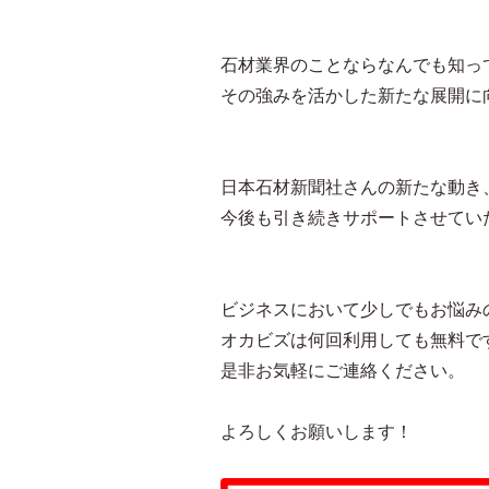
石材業界のことならなんでも知っ
その強みを活かした新たな展開に
日本石材新聞社さんの新たな動き
今後も引き続きサポートさせてい
ビジネスにおいて少しでもお悩み
オカビズは何回利用しても無料で
是非お気軽にご連絡ください。
よろしくお願いします！