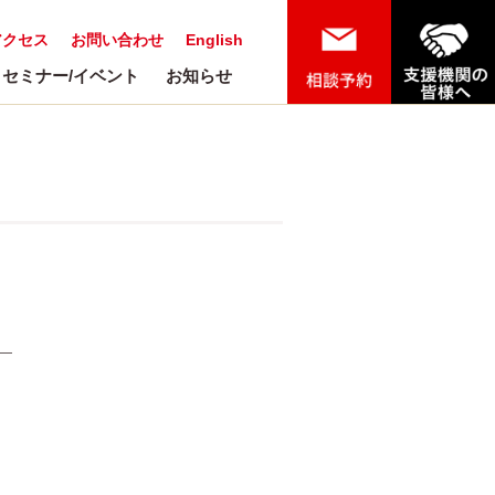
アクセス
お問い合わせ
English
セミナー/イベント
お知らせ