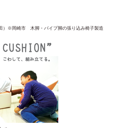
。
）※岡崎市 木脚・パイプ脚の張り込み椅子製造