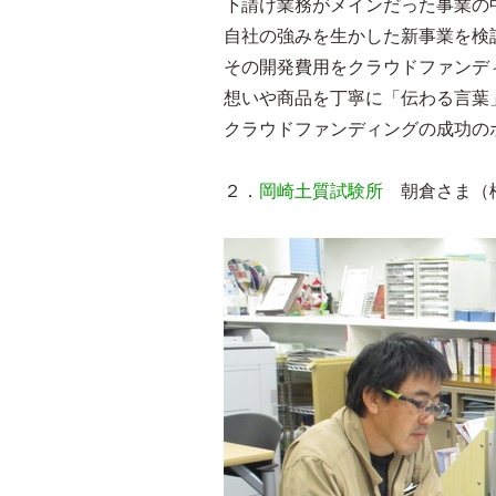
下請け業務がメインだった事業の
自社の強みを生かした新事業を検
その開発費用をクラウドファンデ
想いや商品を丁寧に「伝わる言葉
クラウドファンディングの成功の
２．
岡崎土質試験所
朝倉さま（松