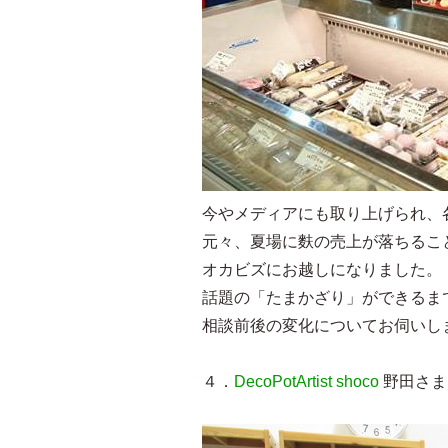
今やメディアにも取り上げられ、
元々、夏場に麩の売上が落ちるこ
オカビズにお越しになりました。
話題の「たまかざり」ができるま
相談前後の変化についてお伺いし
４．
DecoPotArtist shoco
野田さま