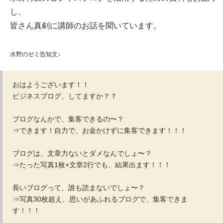
し、
皆さん真剣に講師のお話を聞いています。
水野のゼミ告知文↓
おはようございます！！
ビジネスブログ、してますか？？
ブログなんかで、集客できるの〜？
⇒できます！自力で、お金かけずに集客できます！！！
ブログは、文章力ないとダメなんでしょ〜？
⇒たった写真1枚+文章2行でも、結果出ます！！！
長いブログって、誰も読まないでしょ〜？
⇒写真30枚超え、思いがあふれるブログで、集客できま
す！！！