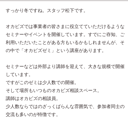
すっかり冬ですね。スタッフ松下です。
オカビズでは事業者の皆さまに役立てていただけるような
セミナーやイベントを開催しています。すでにご存知、ご
利用いただいたことがある方もいるかもしれませんが、そ
の中で「オカビズゼミ」という講座があります。
セミナーなどは外部より講師を迎えて、大きな規模で開催
しています。
ですがこのゼミは少人数での開催。
そして場所もいつものオカビズ相談スペース。
講師はオカビズの相談員。
少人数ならではのざっくばらんな雰囲気で、参加者同士の
交流も多いのが特徴です。