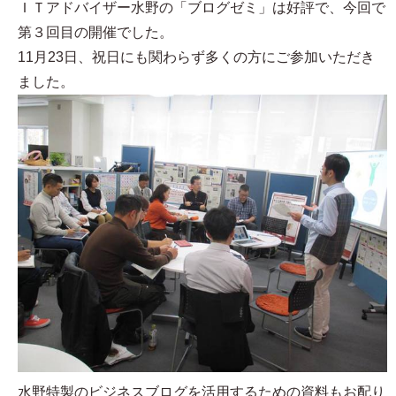
ＩＴアドバイザー水野の「ブログゼミ」は好評で、今回で
第３回目の開催でした。
11月23日、祝日にも関わらず多くの方にご参加いただき
ました。
水野特製のビジネスブログを活用するための資料もお配り