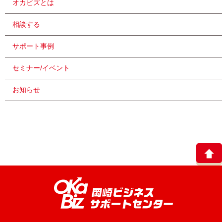
オカビズとは
相談する
サポート事例
セミナー/イベント
お知らせ