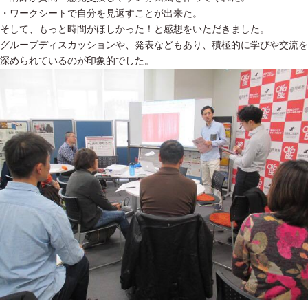
・ワークシートで自分を見返すことが出来た。
そして、もっと時間がほしかった！と感想をいただきました。
グループディスカッションや、発表などもあり、積極的に学びや交流を
深められているのが印象的でした。