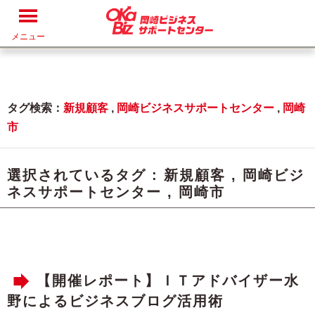
メニュー
タグ検索：
新規顧客
,
岡崎ビジネスサポートセンター
,
岡崎
市
選択されているタグ :
新規顧客
,
岡崎ビジ
ネスサポートセンター
,
岡崎市
【開催レポート】ＩＴアドバイザー水
野によるビジネスブログ活用術