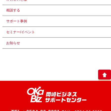
相談する
サポート事例
セミナー/イベント
お知らせ