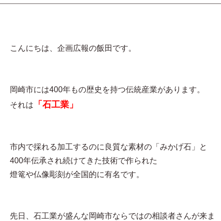
こんにちは、企画広報の飯田です。
岡崎市には400年もの歴史を持つ伝統産業があります。
「石工業」
それは
市内で採れる加工するのに良質な素材の「みかげ石」と
400年伝承され続けてきた技術で作られた
燈篭や仏像彫刻が全国的に有名です。
先日、石工業が盛んな岡崎市ならではの相談者さんが来ま