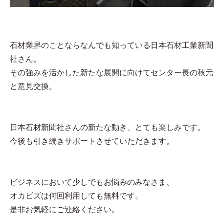
石材業界のことならなんでも知っている日本石材工業新聞
社さん。
その強みを活かした新たな展開に向けてセンター長の秋元
と意見交換。
日本石材新聞社さんの新たな動き、とても楽しみです。
今後も引き続きサポートさせていただきます。
ビジネスにおいて少しでもお悩みのみなさま、
オカビズは何回利用しても無料です。
是非お気軽にご連絡ください。