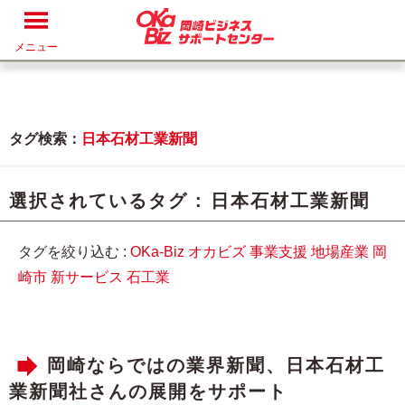
メニュー
タグ検索：
日本石材工業新聞
選択されているタグ :
日本石材工業新聞
タグを絞り込む :
OKa-Biz
オカビズ
事業支援
地場産業
岡
崎市
新サービス
石工業
岡崎ならではの業界新聞、日本石材工
業新聞社さんの展開をサポート