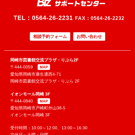
TEL：
0564-26-2231
FAX：0564-26-2232
相談予約フォーム
お問い合わせ
岡崎市図書館交流プラザ・りぶら2F
〒444-0059
MAP
愛知県岡崎市康生通西4-71
岡崎市図書館交流プラザ・りぶら 2F
イオンモール岡崎 3F
〒444-0840
MAP
愛知県岡崎市戸崎町外山38-5
イオンモール岡崎 3F
受付時間：10:00～12:00、13:00～16:30
定休日：土曜・日曜