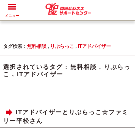
メニュー
タグ検索：
無料相談
,
りぶらっこ
,
ITアドバイザー
選択されているタグ :
無料相談
,
りぶらっ
こ
,
ITアドバイザー
ITアドバイザーとりぶらっこ☆ファミ
リー平松さん