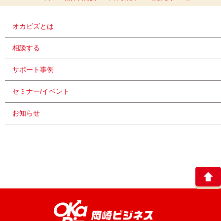
オカビズとは
相談する
サポート事例
セミナー/イベント
お知らせ