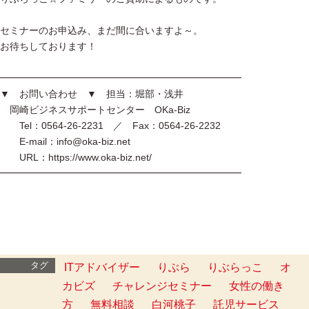
セミナーのお申込み、まだ間に合いますよ～。
お待ちしております！
━━━━━━━━━━━━━━━━━━━━━━━━━
▼ お問い合わせ ▼ 担当：堀部・浅井
岡崎ビジネスサポートセンター OKa-Biz
Tel：0564-26-2231 ／ Fax：0564-26-2232
E-mail：info@oka-biz.net
URL：https://www.oka-biz.net/
━━━━━━━━━━━━━━━━━━━━━━━━━
タグ
ITアドバイザー
りぶら
りぶらっこ
オ
カビズ
チャレンジセミナー
女性の働き
方
無料相談
白河桃子
託児サービス