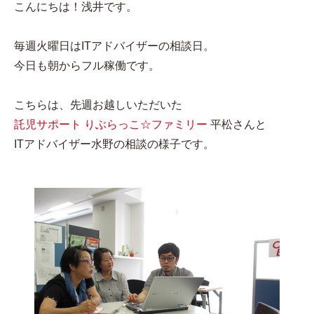
こんにちは！浅井です。
毎週火曜日はITアドバイザーの相談日。
今日も朝からフル稼働です。
こちらは、先週お越しいただいた
託児サポート りぶらっこ☆ファミリー
平松さんと
ITアドバイザー水野の相談の様子です。