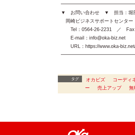
━━━━━━━━━━━━━━━
▼ お問い合わせ ▼ 担当：堀
岡崎ビジネスサポートセンター O
Tel：0564-26-2231 ／ Fax：
E-mail：info@oka-biz.net
URL：https://www.oka-biz.ne
━━━━━━━━━━━━━━━
タグ
オカビズ
コーディ
ー
売上アップ
無