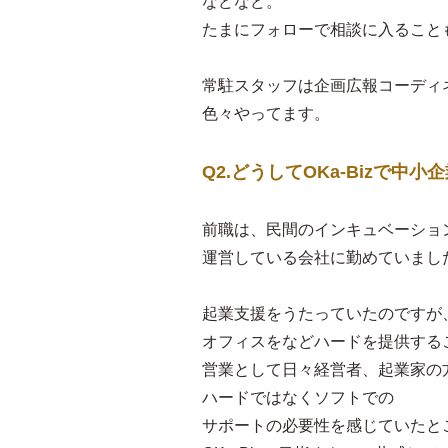
などなど。
たまにフォローで相談に入ること
常駐スタッフは企画広報コーディ
色々やってます。
Q2.どうしてOKa-Bizで
前職は、民間のインキュベーショ
運営している会社に勤めていまし
起業支援をうたっていたのですが
オフィスをなどハードを提供する
営業として日々経営者、起業家の
ハードではなくソフトでの
サポートの必要性を感じていたと