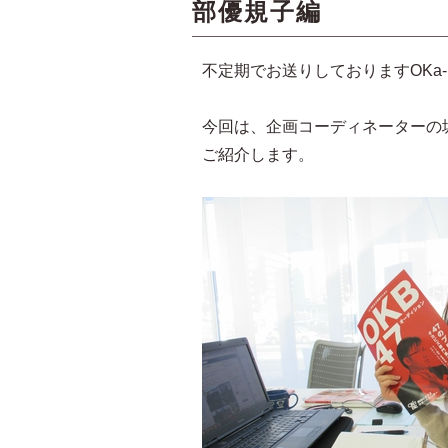
部優規子編
不定期でお送りしておりますOKa-
今回は、企画コーディネーターの
ご紹介します。