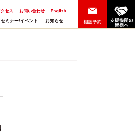
アクセス
お問い合わせ
English
セミナー/イベント
お知らせ
堀