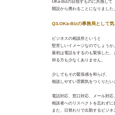
OKa-Bizの目指すものに共感して
開設から携わることになりました
Q3.OKa-Bizの事務局と
ビジネスの相談所というと
堅苦しいイメージなのでしょうか
最初は電話をするのも緊張した、
仰る方も少なくありません。
少しでもその緊張感を和らげ、
相談しやすい雰囲気をつくりたい
電話対応、窓口対応、メール対応
相談者へのリスペクトを忘れずに
また、日替わりで出勤するビジネ