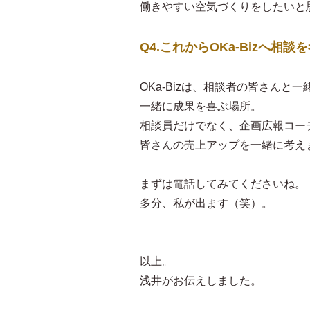
働きやすい空気づくりをしたいと
Q4.これからOKa-Bizへ相
OKa-Bizは、相談者の皆さんと
一緒に成果を喜ぶ場所。
相談員だけでなく、企画広報コー
皆さんの売上アップを一緒に考え
まずは電話してみてくださいね。
多分、私が出ます（笑）。
以上。
浅井がお伝えしました。