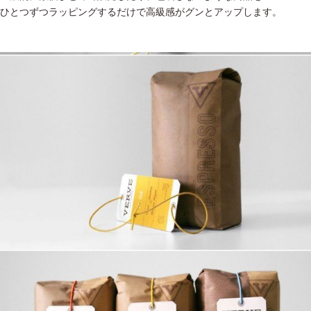
ひとつずつラッピングするだけで高級感がグンとアップします。