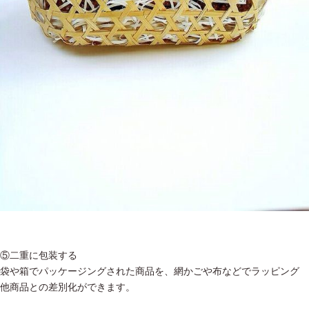
⑤二重に包装する
袋や箱でパッケージングされた商品を、網かごや布などでラッピング
他商品との差別化ができます。