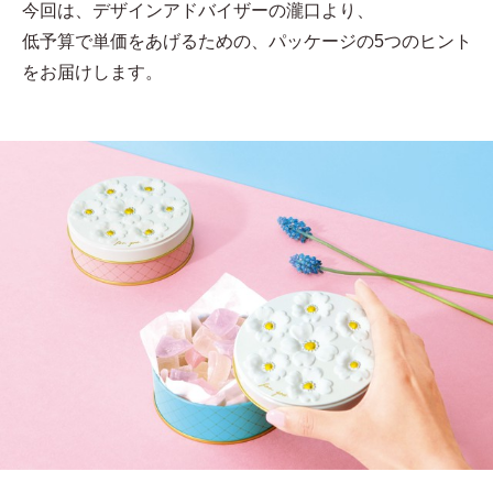
今回は、デザインアドバイザーの瀧口より、
低予算で単価をあげるための、パッケージの5つのヒント
をお届けします。