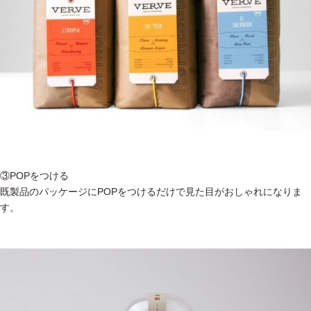
③POPをつける
既製品のパッケージにPOPをつけるだけで見た目がおしゃれになりま
す。