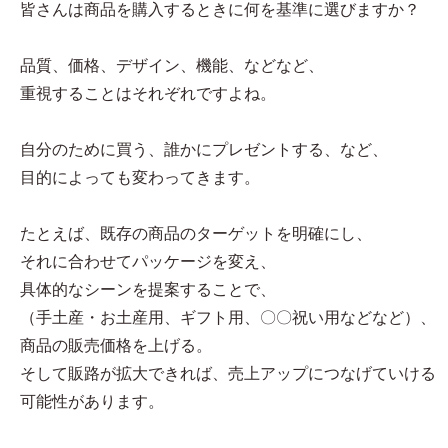
皆さんは商品を購入するときに何を基準に選びますか？
品質、価格、デザイン、機能、などなど、
重視することはそれぞれですよね。
自分のために買う、誰かにプレゼントする、など、
目的によっても変わってきます。
たとえば、既存の商品のターゲットを明確にし、
それに合わせてパッケージを変え、
具体的なシーンを提案することで、
（手土産・お土産用、ギフト用、〇〇祝い用などなど）、
商品の販売価格を上げる。
そして販路が拡大できれば、売上アップにつなげていける
可能性があります。