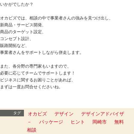
いかがでしたか？
オカビズでは、相談の中で事業者さんの強みを見つけ出し、
新商品・サービス開発、
商品のターゲット設定、
コンセプト設計、
販路開拓など、
事業者さんをサポートしながら併走します。
また、各分野の専門家もいますので、
必要に応じてチームでサポートします！
ビジネスに関するお困りごとがあれば、
まずは一度お問合せくださいね。
タグ
オカビズ
デザイン
デザインアドバイザ
－
パッケージ
ヒント
岡崎市
無料
相談