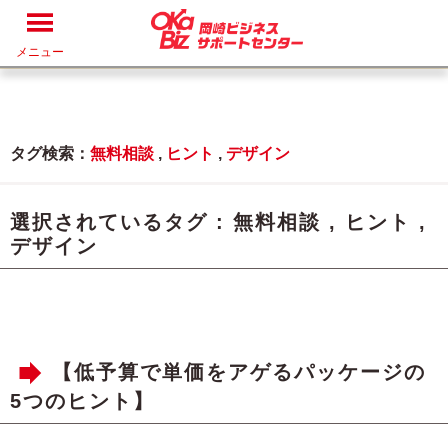
メニュー
タグ検索：
無料相談
,
ヒント
,
デザイン
選択されているタグ :
無料相談
,
ヒント
,
デザイン
【低予算で単価をアゲるパッケージの
5つのヒント】