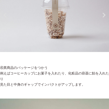
④異商品のパッケージをつかう
例えばコーヒーカップにお菓子を入れたり、化粧品の容器に飴を入れた
り
見た目と中身のギャップでインパクトがアップします。