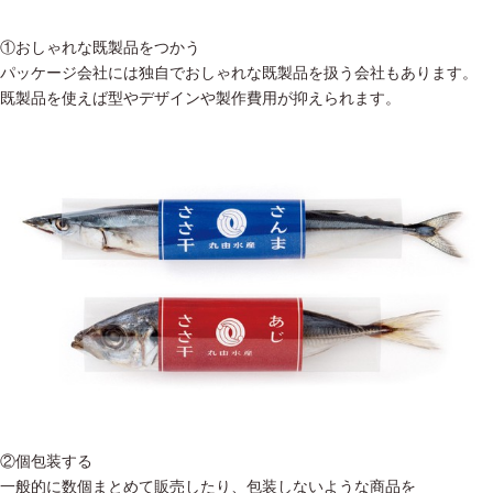
①おしゃれな既製品をつかう
パッケージ会社には独自でおしゃれな既製品を扱う会社もあります。
既製品を使えば型やデザインや製作費用が抑えられます。
②個包装する
一般的に数個まとめて販売したり、包装しないような商品を