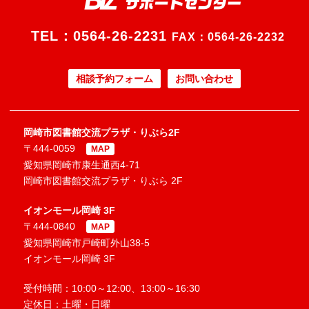
TEL：
0564-26-2231
FAX：0564-26-2232
相談予約フォーム
お問い合わせ
岡崎市図書館交流プラザ・りぶら2F
〒444-0059
MAP
愛知県岡崎市康生通西4-71
岡崎市図書館交流プラザ・りぶら 2F
イオンモール岡崎 3F
〒444-0840
MAP
愛知県岡崎市戸崎町外山38-5
イオンモール岡崎 3F
受付時間：10:00～12:00、13:00～16:30
定休日：土曜・日曜