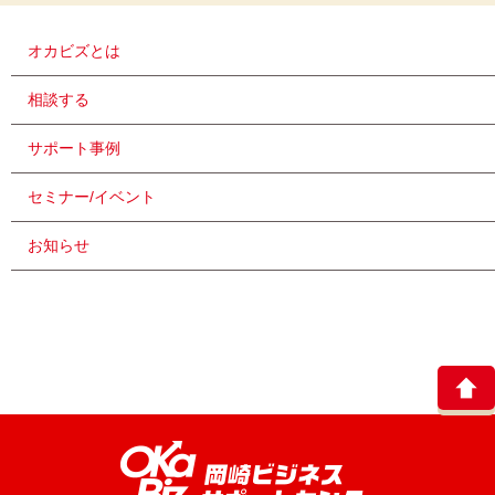
オカビズとは
相談する
サポート事例
セミナー/イベント
お知らせ