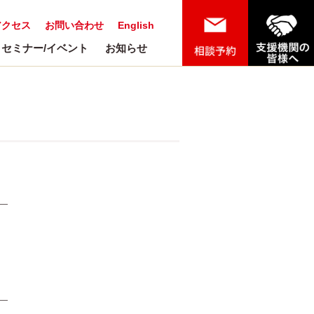
アクセス
お問い合わせ
English
セミナー/イベント
お知らせ