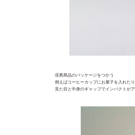
④異商品のパッケージをつかう
例えばコーヒーカップにお菓子を入れたり
見た目と中身のギャップでインパクトがア