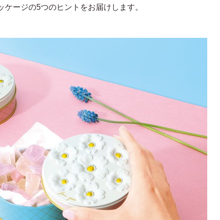
ッケージの5つのヒントをお届けします。