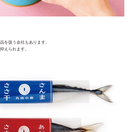
品を扱う会社もあります。
抑えられます。