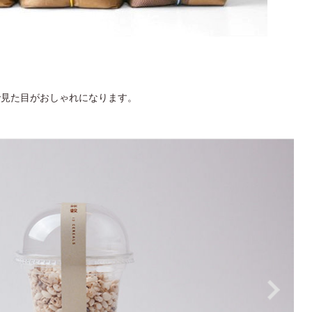
で見た目がおしゃれになります。