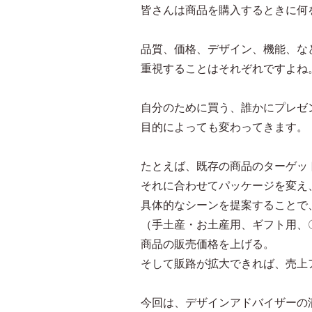
皆さんは商品を購入するときに何
品質、価格、デザイン、機能、な
重視することはそれぞれですよね
自分のために買う、誰かにプレゼ
目的によっても変わってきます。
たとえば、既存の商品のターゲッ
それに合わせてパッケージを変え
具体的なシーンを提案することで
（手土産・お土産用、ギフト用、
商品の販売価格を上げる。
そして販路が拡大できれば、売上
今回は、デザインアドバイザーの