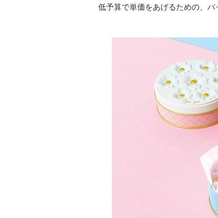
低予算で単価をあげるための、パ