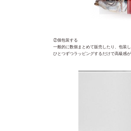
②個包装する
一般的に数個まとめて販売したり、包装し
ひとつずつラッピングするだけで高級感が