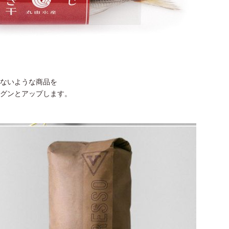
ないような商品を
グンとアップします。