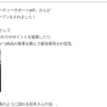
ティーサポートyell」さんが
オープンをされました！
として
こだわりやポイントを披露したり、
かつ絶品の食事を囲んで参加者同士が交流。
滝のように流れる宮本さんの涙。。