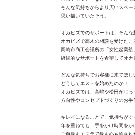
そんな気持ちからより広いスペー
思い描いていたそう。
オカビズでのサポートは、そんな
オカビズで高木の相談を受けたこ
岡崎市商工会議所の「女性起業塾
継続的なサポートを希望してオカ
どんな気持ちでお客様に来てほし
どうしてエステを始めたのか？
オカビズでは、高嶋や松田がじっ
方向性やコンセプトづくりのお手
キレイになることで、気持ちがぐ
年を重ねても、手をかけ時間をか
ご自身もエステで身も心も癒され