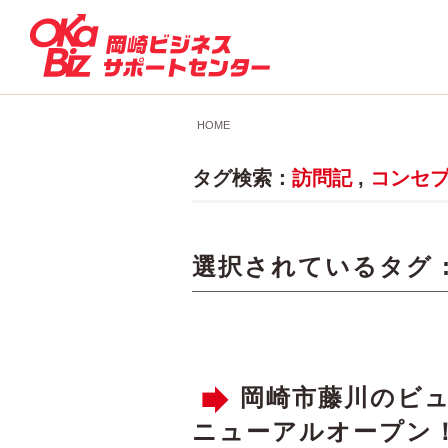
HOME
タグ検索：
訪問記
,
コンセ
選択されているタグ 
岡崎市藤川のビュ
ニューアルオープン