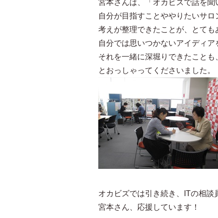
宮本さんは、「オカビズで話を聞
自分が目指すことややりたいサロ
考えが整理できたことが、とても
自分では思いつかないアイディア
それを一緒に深堀りできたことも
とおっしゃってくださいました。
オカビズでは引き続き、ITの相
宮本さん、応援しています！