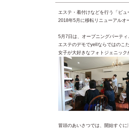
エステ・着付けなどを行う「ビュー
2018年5月に移転リニューアル
5月7日は、オープニングパーティ
エステのデモでyellならではの
女子が大好きなフォトジェニック
冒頭のあいさつでは、開始すぐに