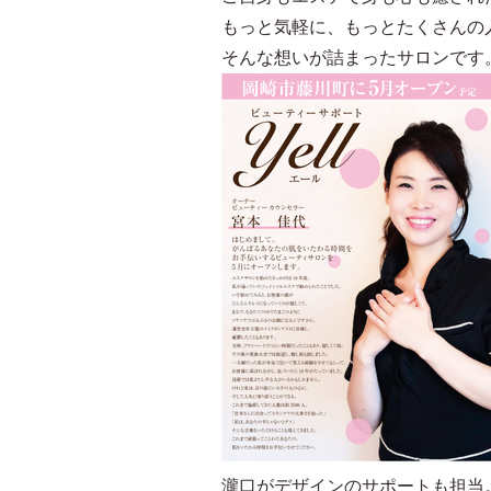
もっと気軽に、もっとたくさんの
そんな想いが詰まったサロンです
瀧口がデザインのサポートも担当