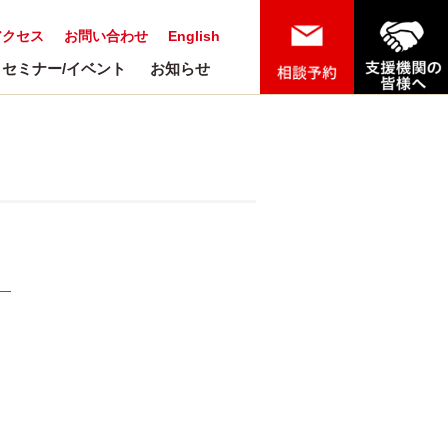
アクセス
お問い合わせ
English
セミナー/イベント
お知らせ
リ