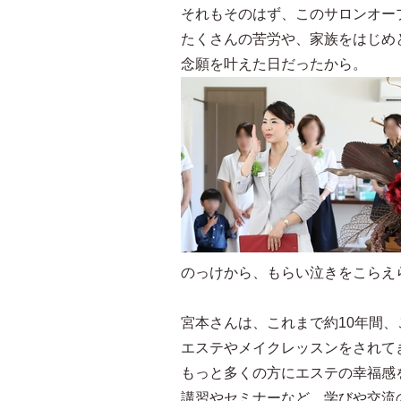
それもそのはず、このサロンオー
たくさんの苦労や、家族をはじめ
念願を叶えた日だったから。
のっけから、もらい泣きをこらえ
宮本さんは、これまで約10年間
エステやメイクレッスンをされて
もっと多くの方にエステの幸福感
講習やセミナーなど、学びや交流