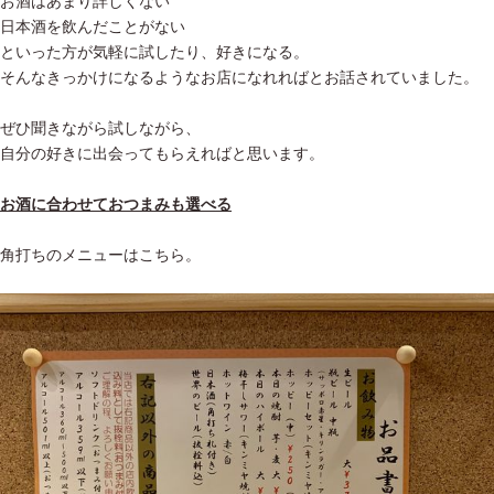
お酒はあまり詳しくない
日本酒を飲んだことがない
といった方が気軽に試したり、好きになる。
そんなきっかけになるようなお店になれればとお話されていました。
ぜひ聞きながら試しながら、
自分の好きに出会ってもらえればと思います。
お酒に合わせておつまみも選べる
角打ちのメニューはこちら。