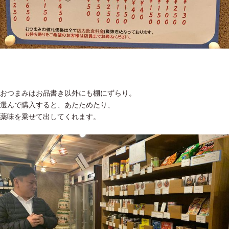
おつまみはお品書き以外にも棚にずらり。
選んで購入すると、あたためたり、
薬味を乗せて出してくれます。