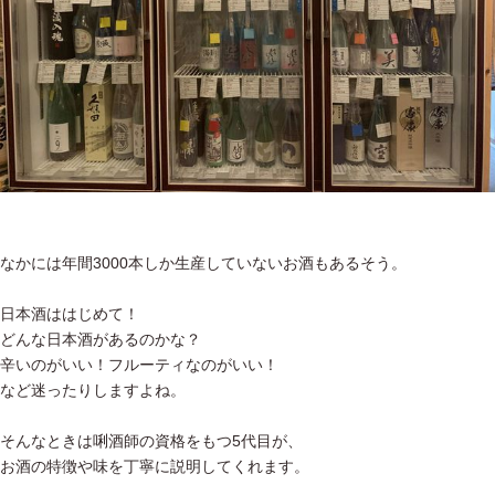
なかには年間3000本しか生産していないお酒もあるそう。
日本酒ははじめて！
どんな日本酒があるのかな？
辛いのがいい！フルーティなのがいい！
など迷ったりしますよね。
そんなときは唎酒師の資格をもつ5代目が、
お酒の特徴や味を丁寧に説明してくれます。