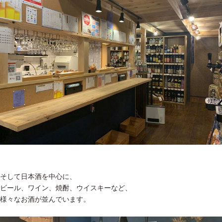
そして日本酒を中心に、
ビール、ワイン、焼酎、ウイスキーなど、
様々なお酒が並んでいます。