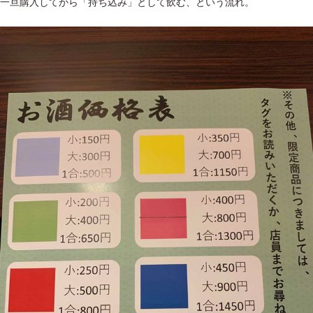
一旦購入してから「持ち込み」として飲む、という流れ。