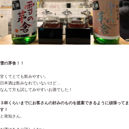
雪の茅舎！！
甘くてとても飲みやすい。
日本酒は飲みなれていないけど…
なんて方も試してみやすいお酒でした！
３杯くらいまでにお客さんの好みのものを提案できるように頑張ってま
す！
と発知さん。