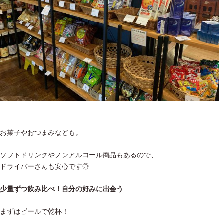
お菓子やおつまみなども。
ソフトドリンクやノンアルコール商品もあるので、
ドライバーさんも安心です◎
少量ずつ飲み比べ！自分の好みに出会う
まずはビールで乾杯！