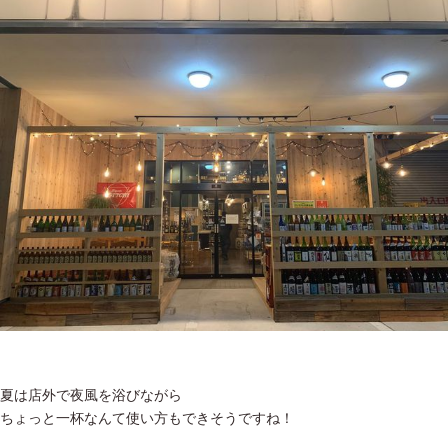
夏は店外で夜風を浴びながら
ちょっと一杯なんて使い方もできそうですね！