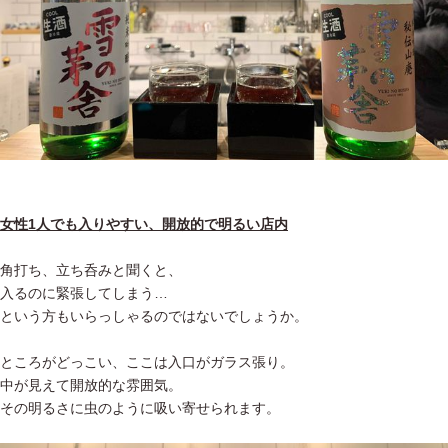
女性1人でも入りやすい、開放的で明るい店内
角打ち、立ち呑みと聞くと、
入るのに緊張してしまう…
という方もいらっしゃるのではないでしょうか。
ところがどっこい、ここは入口がガラス張り。
中が見えて開放的な雰囲気。
その明るさに虫のように吸い寄せられます。