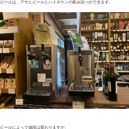
ビールは、アサヒビールとハイネケンの飲み比べができます。
ビールによって値段は変わりますが、