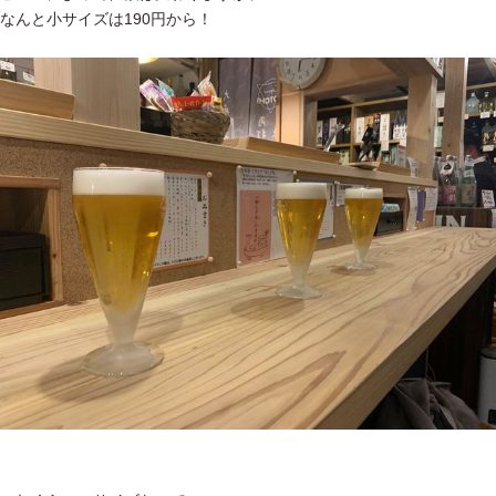
なんと小サイズは190円から！