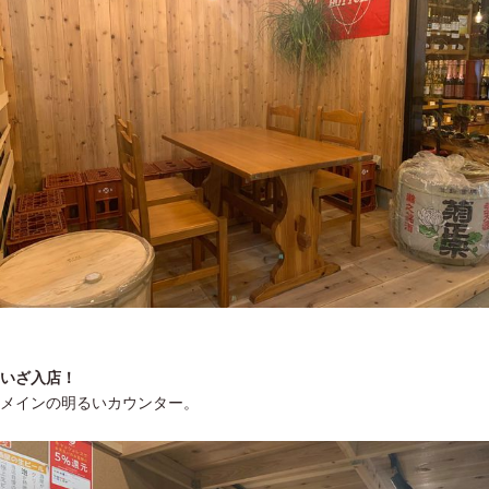
いざ入店！
メインの明るいカウンター。