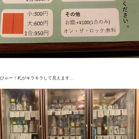
ひゃー！札がキラキラして見えます…