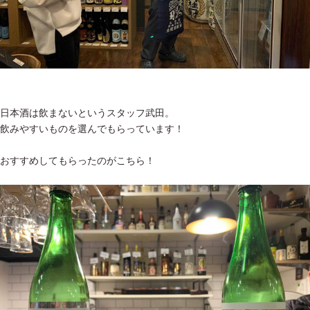
日本酒は飲まないというスタッフ武田。
飲みやすいものを選んでもらっています！
おすすめしてもらったのがこちら！