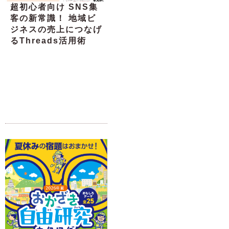
超初心者向け SNS集
客の新常識！ 地域ビ
ジネスの売上につなげ
るThreads活用術