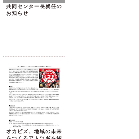
共同センター長就任の
お知らせ
オカビズ、地域の未来
をつくるアトツギを紹