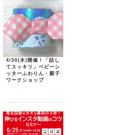
4/30(木)開催！「話し
てスッキリ」ベビーシ
ッターふわりん・親子
ワークショップ