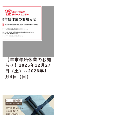
【年末年始休業のお知
らせ】2025年12月27
日（土）～2026年1
月4日（日）