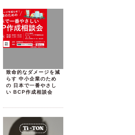
致命的なダメージを減
らす 中小企業のため
の 日本で一番やさし
い BCP作成相談会