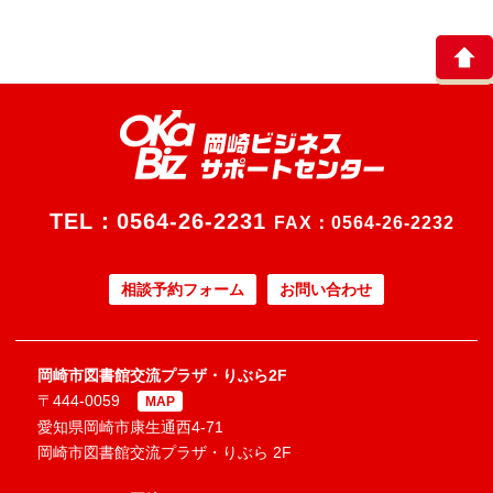
TEL：
0564-26-2231
FAX：0564-26-2232
相談予約フォーム
お問い合わせ
岡崎市図書館交流プラザ・りぶら2F
〒444-0059
MAP
愛知県岡崎市康生通西4-71
岡崎市図書館交流プラザ・りぶら 2F