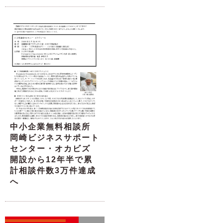
中小企業無料相談所
岡崎ビジネスサポート
センター・オカビズ
開設から12年半で累
計相談件数3万件達成
へ