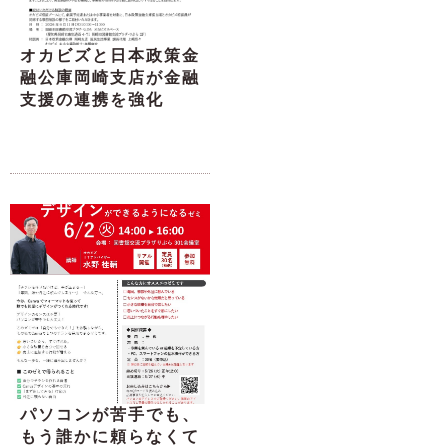
オカビズと日本政策金
融公庫岡崎支店が金融
支援の連携を強化
パソコンが苦手でも、
もう誰かに頼らなくて