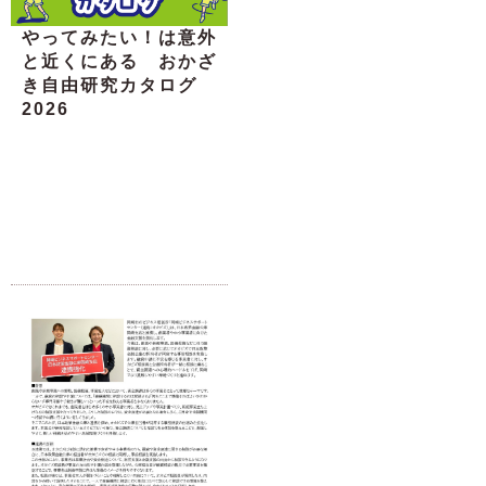
やってみたい！は意外
と近くにある おかざ
き自由研究カタログ
2026