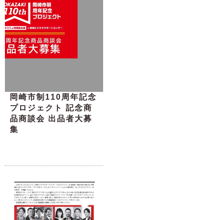
岡崎市制110周年記念
プロジェクト 記念商
品商談会 出品者大募
集