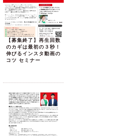
【募集終了】再生回数
のカギは最初の３秒！
伸びるインスタ動画の
コツ セミナー