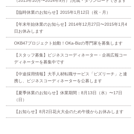
（2013年10月〜2014年9月）｣完成・ダウンロードできます
【臨時休業のお知らせ】2015年1月12日（祝・月）
【年末年始休業のお知らせ】2014年12月27日〜2015年1月4
日お休みします
OKB47プロジェクト始動！OKa-Bizの専門家を募集します
【スタッフ募集】ビジネスコーディネーター・企画広報コー
ディネーターを募集中です
【中途採用情報】大手人材転職サービス「ビズリーチ」と連
携し、ビジネスコーディネーターを公募します
【夏季休業のお知らせ】休業期間：8月13日（水）〜17日
（日）
【お知らせ】8月2日花火大会のため午後からお休みします