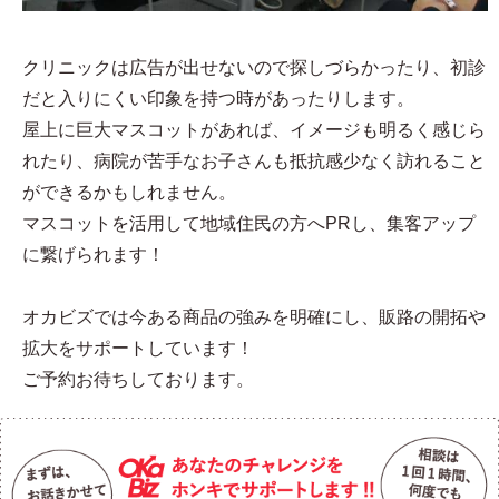
クリニックは広告が出せないので探しづらかったり、初診
だと入りにくい印象を持つ時があったりします。
屋上に巨大マスコットがあれば、イメージも明るく感じら
れたり、病院が苦手なお子さんも抵抗感少なく訪れること
ができるかもしれません。
マスコットを活用して地域住民の方へPRし、集客アップ
に繋げられます！
オカビズでは今ある商品の強みを明確にし、販路の開拓や
拡大をサポートしています！
ご予約お待ちしております。