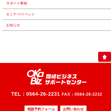
サポート事例
セミナー/イベント
お知らせ
TEL：
0564-26-2231
FAX：0564-26-2232
相談予約フォーム
お問い合わせ