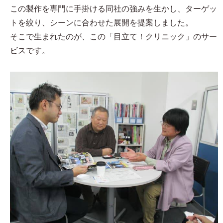
この製作を専門に手掛ける同社の強みを生かし、ターゲッ
トを絞り、シーンに合わせた展開を提案しました。
そこで生まれたのが、この「目立て！クリニック」のサー
ビスです。