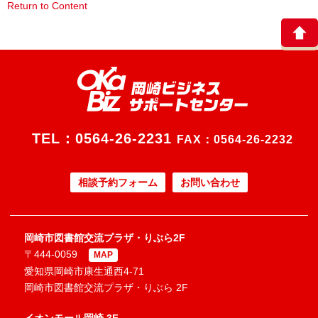
Return to Content
TEL：
0564-26-2231
FAX：0564-26-2232
相談予約フォーム
お問い合わせ
岡崎市図書館交流プラザ・りぶら2F
〒444-0059
MAP
愛知県岡崎市康生通西4-71
岡崎市図書館交流プラザ・りぶら 2F
イオンモール岡崎 3F