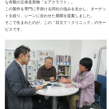
な布製の立体造形物「エアクラフト」。
この製作を専門に手掛ける同社の強みを生かし、ターゲッ
トを絞り、シーンに合わせた展開を提案しました。
そこで生まれたのが、この「目立て！クリニック」のサー
ビスです。