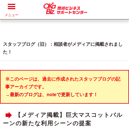
メニュー
スタッフブログ（旧）：相談者がメディアに掲載されまし
た！
※このページは、過去に作成されたスタッフブログの記
事アーカイブです。
→最新のブログは、noteで更新しています！
【メディア掲載】巨大マスコットバル
ーンの新たな利用シーンの提案