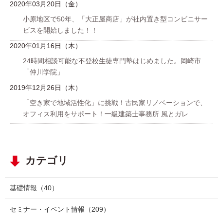
2020年03月20日（金）
小原地区で50年、「大正屋商店」が社内置き型コンビニサー
ビスを開始しました！！
2020年01月16日（木）
24時間相談可能な不登校生徒専門塾はじめました。岡崎市
「仲川学院」
2019年12月26日（木）
「空き家で地域活性化」に挑戦！古民家リノベーションで、
オフィス利用をサポート！一級建築士事務所 風とガレ
カテゴリ
基礎情報
（40）
セミナー・イベント情報
（209）