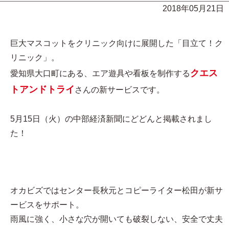
2018年05月21日
巨大マスコットをクリニック向けに展開した「目立て！ク
リニック」。
クエス
愛知県大口町にある、エア遊具や看板を制作する
トアンドトライ
さんの新サービスです。
5月15日（火）の中部経済新聞にどどんと掲載されまし
た！
オカビズではセンター長秋元とコピーライター松田が新サ
ービスをサポート。
雨風に強く、小さな穴が開いても破裂しない、安全で丈夫