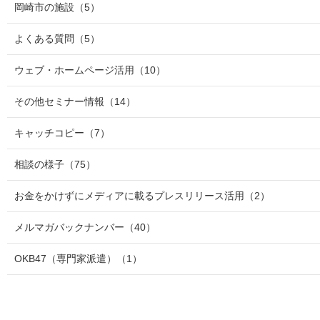
岡崎市の施設
（5）
よくある質問
（5）
ウェブ・ホームページ活用
（10）
その他セミナー情報
（14）
キャッチコピー
（7）
相談の様子
（75）
お金をかけずにメディアに載るプレスリリース活用
（2）
メルマガバックナンバー
（40）
OKB47（専門家派遣）
（1）