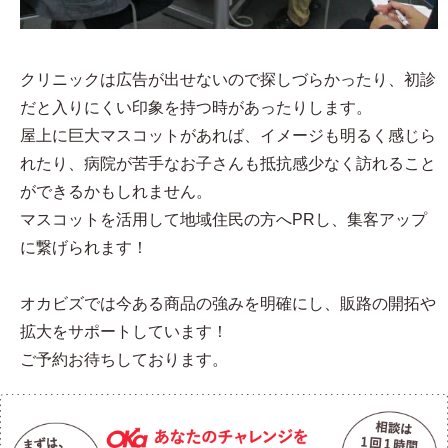
クリニックは広告が出せないので探しづらかったり、初診
だと入りにくい印象を持つ時があったりします。
屋上に巨大マスコットがあれば、イメージも明るく感じら
れたり、病院が苦手なお子さんも抵抗感少なく訪れること
ができるかもしれません。
マスコットを活用して地域住民の方へPRし、集客アップ
に繋げられます！
オカビズでは今ある商品の強みを明確にし、販路の開拓や
拡大をサポートしています！
ご予約お待ちしております。