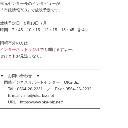
秋元センター長のインタビューが、
「市政情報763」で放映予定です。
放映予定日：5月19日（月）
時間：7：45、10：15、12：15、18：45 計4回
岡崎市外の方は、
インターネットラジオ
でも聞けますよー。
ぜひともお見逃しなく。
━━━━━━━━━━━━━━━━━━━━━━━━━
▼ お問い合わせ ▼
岡崎ビジネスサポートセンター OKa-Biz
Tel：0564-26-2231 ／ Fax：0564-26-2232
E-mail：info@oka-biz.net
URL：https://www.oka-biz.net/
━━━━━━━━━━━━━━━━━━━━━━━━━