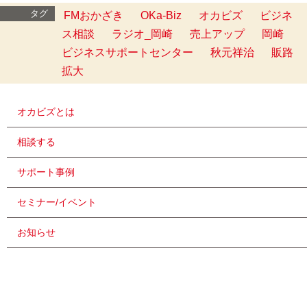
タグ
FMおかざき
OKa-Biz
オカビズ
ビジネ
ス相談
ラジオ_岡崎
売上アップ
岡崎
ビジネスサポートセンター
秋元祥治
販路
拡大
オカビズとは
相談する
サポート事例
セミナー/イベント
お知らせ