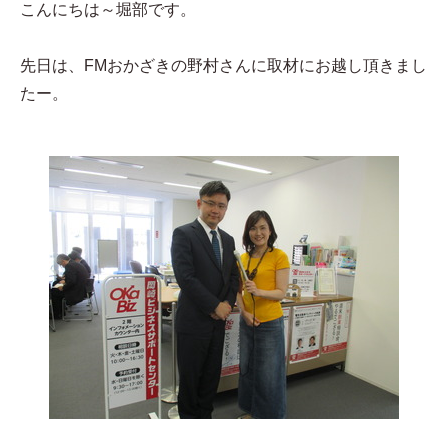
こんにちは～堀部です。
先日は、FMおかざきの野村さんに取材にお越し頂きまし
たー。