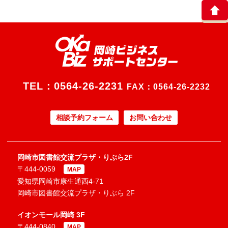
TEL：
0564-26-2231
FAX：0564-26-2232
相談予約フォーム
お問い合わせ
岡崎市図書館交流プラザ・りぶら2F
〒444-0059
MAP
愛知県岡崎市康生通西4-71
岡崎市図書館交流プラザ・りぶら 2F
イオンモール岡崎 3F
〒444-0840
MAP