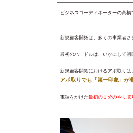
ビジネスコーディネーターの高橋
新規顧客開拓は、多くの事業者さ
最初のハードルは、いかにして初
新規顧客開拓におけるアポ取りは
アポ取りでも「第一印象」が
電話をかけた
最初の１分のやり取