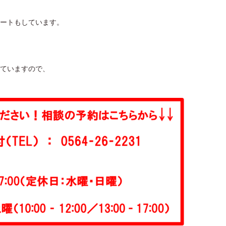
ートもしています。
ていますので、