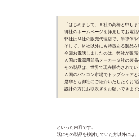
「はじめまして、Ｒ社の高橋と申しま
御社のホームページを拝見してお電話
弊社はＭ社の販売代理店で、半導体や
そして、Ｍ社以外にも特徴ある製品を
今回お電話しましたのは、弊社が販売
Ａ国の電源用部品メーカーＳ社の製品
その製品は、世界で現在販売されてい
Ａ国のパソコン市場でトップシェアと
是非とも御社にご紹介いたしたくお電
設計の方にお取次ぎをお願いできます
といった内容です。
既にその製品を検討していた方以外には、