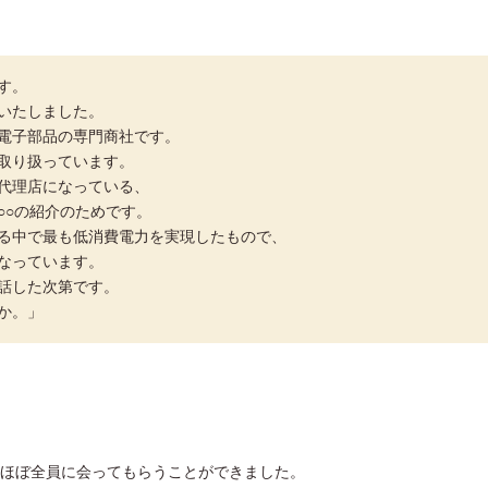
す。
いたしました。
電子部品の専門商社です。
取り扱っています。
代理店になっている、
○○の紹介のためです。
る中で最も低消費電力を実現したもので、
なっています。
話した次第です。
か。」
ほぼ全員に会ってもらうことができました。