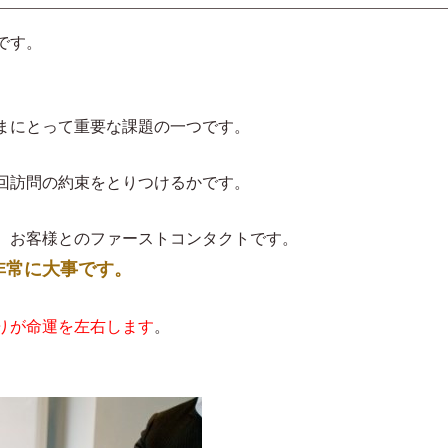
です。
まにとって重要な課題の一つです。
回訪問の約束をとりつけるかです。
、お客様とのファーストコンタクトです。
非常に大事です。
りが命運を左右します
。