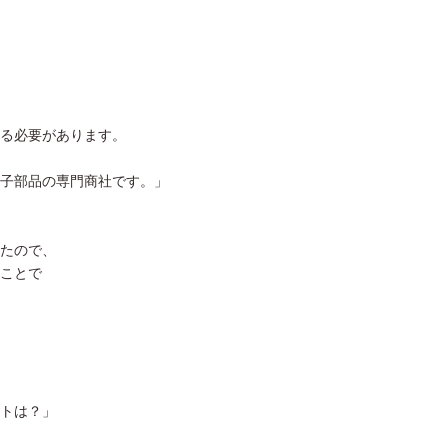
る必要があります。
子部品の専門商社です。」
たので、
ことで
トは？」