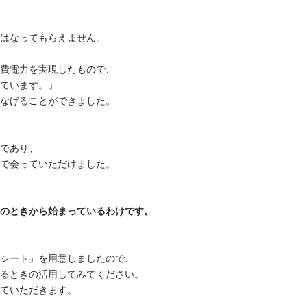
はなってもらえません。
費電力を実現したもので、
ています。」
なげることができました。
であり、
で会っていただけました。
のときから始まっているわけです。
シート」を用意しましたので、
るときの活用してみてください。
ていただきます。