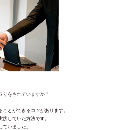
取りをされていますか？
ることができるコツがあります。
実践していた方法です。
していました。