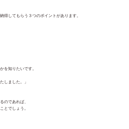
納得してもらう３つのポイントがあります。
かを知りたいです。
たしました。」
るのであれば、
ことでしょう。