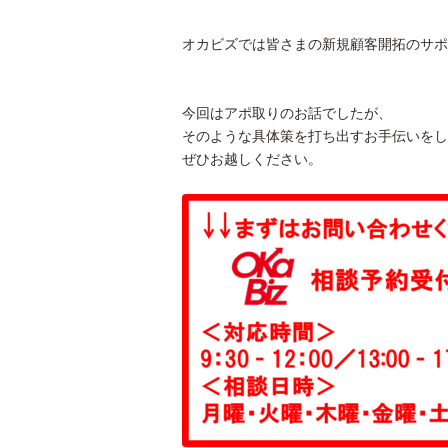
オカビズでは皆さまの新規顧客開拓のサポ
今回はアポ取りのお話でしたが、
そのような具体策を打ち出すお手伝いをし
ぜひお越しください。