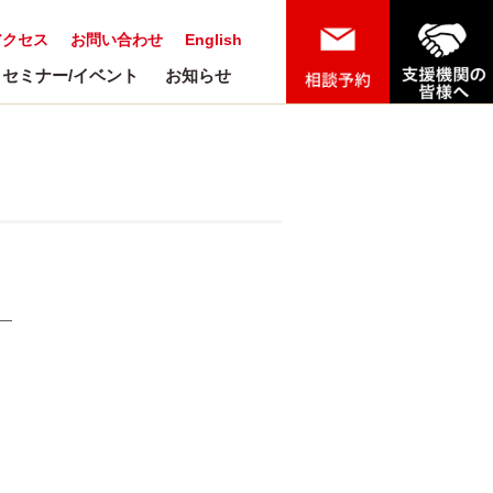
アクセス
お問い合わせ
English
セミナー/イベント
お知らせ
ッ