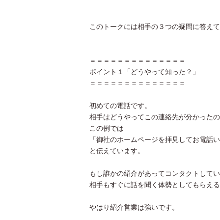
このトークには相手の３つの疑問に答えて
＝＝＝＝＝＝＝＝＝＝＝＝＝＝
ポイント１「どうやって知った？」
＝＝＝＝＝＝＝＝＝＝＝＝＝＝
初めての電話です。
相手はどうやってこの連絡先が分かったの
この例では
「御社のホームページを拝見してお電話い
と伝えています。
もし誰かの紹介があってコンタクトしてい
相手もすぐに話を聞く体勢としてもらえる
やはり紹介営業は強いです。