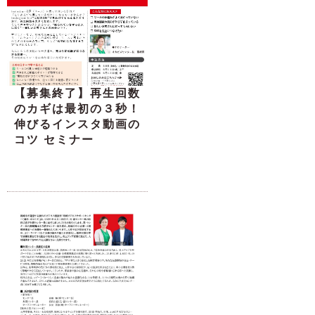
【募集終了】再生回数
のカギは最初の３秒！
伸びるインスタ動画の
コツ セミナー