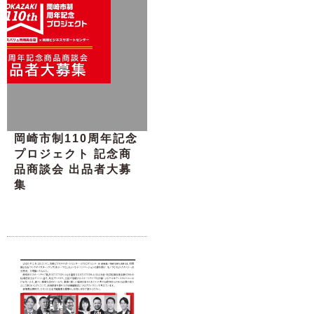
岡崎市制110周年記念
プロジェクト 記念商
品商談会 出品者大募
集