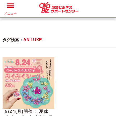
メニュー
タグ検索：
AN LUXE
8/24(月)開催！ 夏休