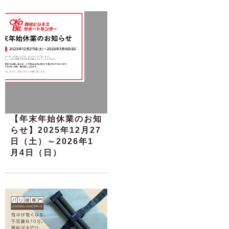
【年末年始休業のお知
らせ】2025年12月27
日（土）～2026年1
月4日（日）