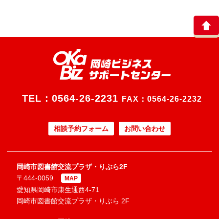
TEL：
0564-26-2231
FAX：0564-26-2232
相談予約フォーム
お問い合わせ
岡崎市図書館交流プラザ・りぶら2F
〒444-0059
MAP
愛知県岡崎市康生通西4-71
岡崎市図書館交流プラザ・りぶら 2F