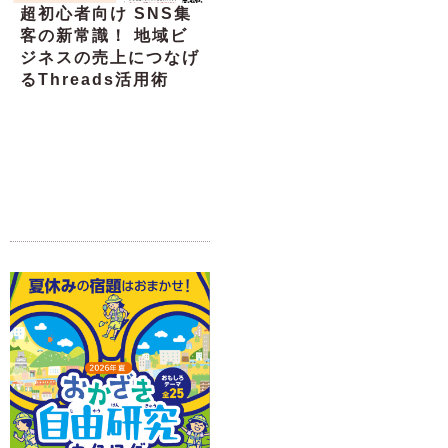
超初心者向け SNS集
客の新常識！ 地域ビ
ジネスの売上につなげ
るThreads活用術