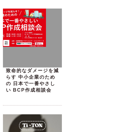
致命的なダメージを減
らす 中小企業のため
の 日本で一番やさし
い BCP作成相談会