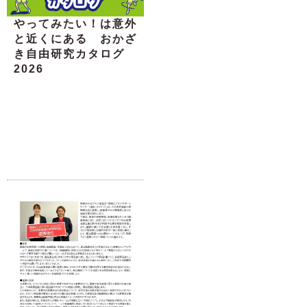
やってみたい！は意外
と近くにある おかざ
き自由研究カタログ
2026