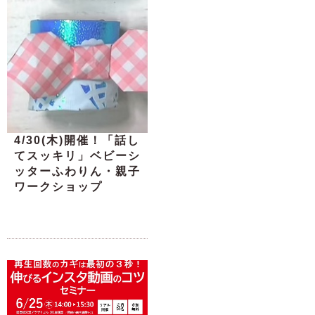
4/30(木)開催！「話し
てスッキリ」ベビーシ
ッターふわりん・親子
ワークショップ