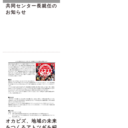
共同センター長就任の
お知らせ
オカビズ、地域の未来
をつくるアトツギを紹