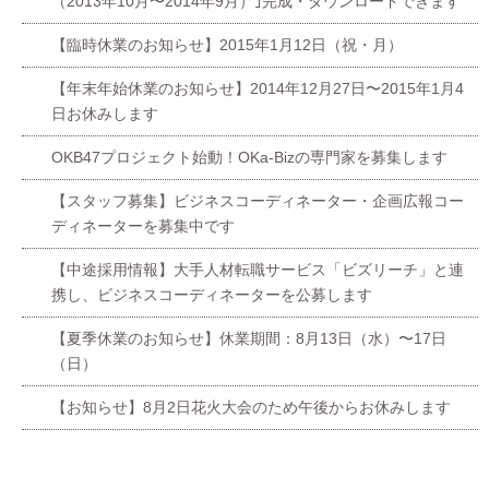
（2013年10月〜2014年9月）｣完成・ダウンロードできます
【臨時休業のお知らせ】2015年1月12日（祝・月）
【年末年始休業のお知らせ】2014年12月27日〜2015年1月4
日お休みします
OKB47プロジェクト始動！OKa-Bizの専門家を募集します
【スタッフ募集】ビジネスコーディネーター・企画広報コー
ディネーターを募集中です
【中途採用情報】大手人材転職サービス「ビズリーチ」と連
携し、ビジネスコーディネーターを公募します
【夏季休業のお知らせ】休業期間：8月13日（水）〜17日
（日）
【お知らせ】8月2日花火大会のため午後からお休みします