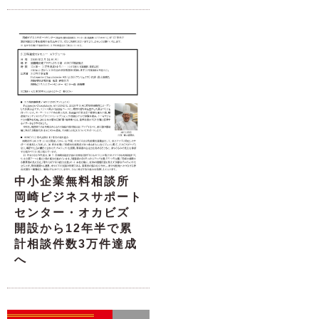
中小企業無料相談所
岡崎ビジネスサポート
センター・オカビズ
開設から12年半で累
計相談件数3万件達成
へ