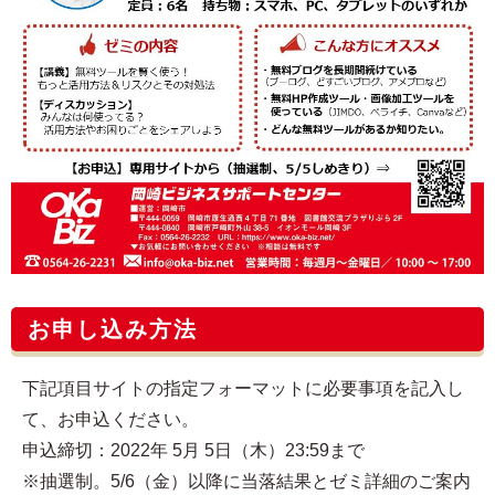
お申し込み方法
下記項目サイトの指定フォーマットに必要事項を記入し
て、お申込ください。
申込締切：2022年 5月 5日（木）23:59まで
※抽選制。5/6（金）以降に当落結果とゼミ詳細のご案内