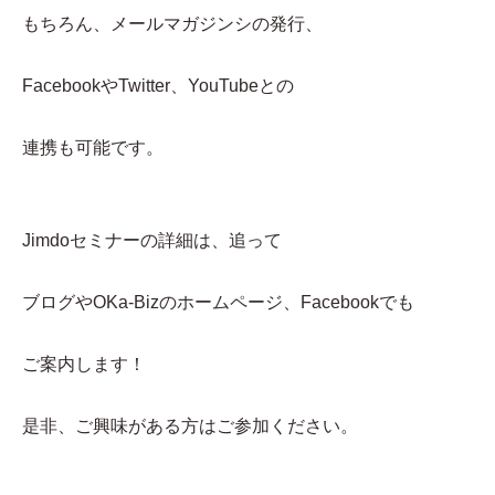
もちろん、メールマガジンシの発行、
FacebookやTwitter、YouTubeとの
連携も可能です。
Jimdoセミナーの詳細は、追って
ブログやOKa-Bizのホームページ、Facebookでも
ご案内します！
是非、ご興味がある方はご参加ください。