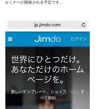
セミナーが開催される予定です。