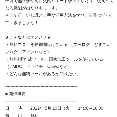
一方で無料がゆえに突然サポートが終了したり、使えなく
なる機能が出たりもします。
そこで正しい知識と上手な活用方法を学び、事業に活かし
ていきましょう！
★こんな方にオススメ★
・無料ブログを長期間続けている （ブーログ、どすごい
ブログ、アメブロなど）
・無料HP作成ツール・画像加工ツールを使っている
（JIMDO、ペライチ、Canvaなど）
・どんな無料ツールがあるか知りたい。
-------------------------------------------------------
■ 開催概要
-------------------------------------------------------
日 時 2022年 5月 10日（火） 14:00～16:00
費 用 無料