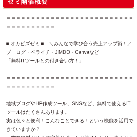
ゼミ開催概要
＝＝＝＝＝＝＝＝＝＝＝＝＝＝＝＝＝＝＝＝＝＝＝＝＝＝
＝＝＝＝＝＝＝＝＝＝
■ オカビズゼミ ■ ＼みんなで学び合う売上アップ術！／
ブーログ・ペライチ・JIMDO・Canvaなど
「無料ITツールとの付き合い方！」
＝＝＝＝＝＝＝＝＝＝＝＝＝＝＝＝＝＝＝＝＝＝＝＝＝＝
＝＝＝＝＝＝＝＝＝＝
地域ブログやHP作成ツール、SNSなど、無料で使えるIT
ツールはたくさんあります。
実は色々と便利！こんなことできる！という機能を活用で
きていますか？