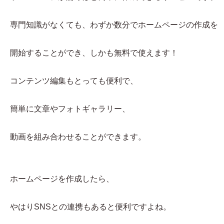
専門知識がなくても、わずか数分でホームページの作成を
開始することができ、しかも無料で使えます！
コンテンツ編集もとっても便利で、
簡単に文章やフォトギャラリー、
動画を組み合わせることができます。
ホームページを作成したら、
やはりSNSとの連携もあると便利ですよね。