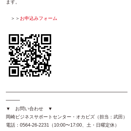
ます。
＞＞
お申込みフォーム
━━━━━━━━━━━━━━━━━━━━━━━━━━
━━━
▼ お問い合わせ ▼
岡崎ビジネスサポートセンター・オカビズ（担当：武田）
電話：0564-26-2231（10:00〜17:00、土・日曜定休）