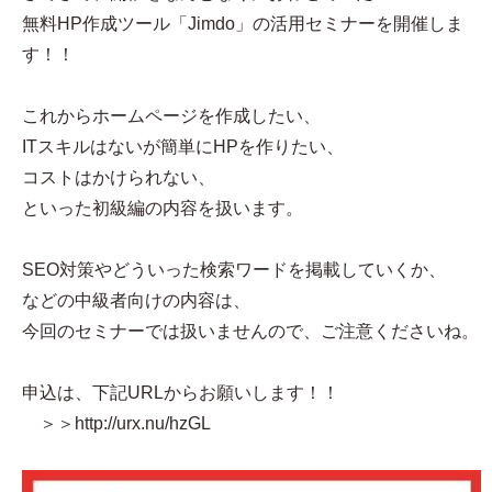
無料HP作成ツール「Jimdo」の活用セミナーを開催しま
す！！
これからホームページを作成したい、
ITスキルはないが簡単にHPを作りたい、
コストはかけられない、
といった初級編の内容を扱います。
SEO対策やどういった検索ワードを掲載していくか、
などの中級者向けの内容は、
今回のセミナーでは扱いませんので、ご注意くださいね。
申込は、下記URLからお願いします！！
＞＞http://urx.nu/hzGL