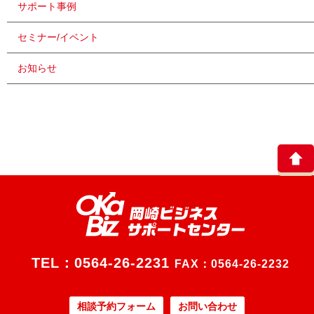
サポート事例
セミナー/イベント
お知らせ
TEL：
0564-26-2231
FAX：0564-26-2232
相談予約フォーム
お問い合わせ