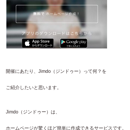
開催にあたり、Jimdo（ジンドゥー）って何？を
ご紹介したいと思います。
Jimdo（ジンドゥー）は、
ホームページが驚くほど簡単に作成できるサービスです。