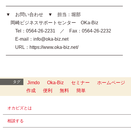
━━━━━━━━━━━━━━━━━━━━━━━━━
▼ お問い合わせ ▼ 担当：堀部
岡崎ビジネスサポートセンター OKa-Biz
Tel：0564-26-2231 ／ Fax：0564-26-2232
E-mail：info@oka-biz.net
URL：https://www.oka-biz.net/
━━━━━━━━━━━━━━━━━━━━━━━━━
タグ
Jimdo
Oka-Biz
セミナー
ホームページ
作成
便利
無料
簡単
オカビズとは
相談する