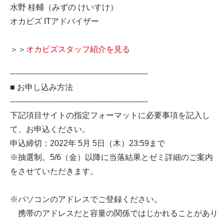
水野 桂輔（みずの けいすけ）
オカビズ ITアドバイザー
＞＞
オカビズスタッフ紹介を見る
-------------------------------------------------------
■ お申し込み方法
-------------------------------------------------------
下記項目サイトの指定フォーマットに必要事項を記入し
て、お申込ください。
申込締切：2022年 5月 5日（木）23:59まで
※抽選制。5/6（金）以降に当落結果とゼミ詳細のご案内
をさせていただきます。
※パソコンのアドレスでご登録ください。
携帯のアドレスだと容量の関係ではじかれることがあり