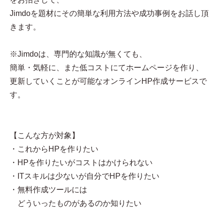
Jimdoを題材にその簡単な利用方法や成功事例をお話し頂
きます。
※Jimdoは、専門的な知識が無くても、
簡単・気軽に、また低コストにてホームページを作り、
更新していくことが可能なオンラインHP作成サービスで
す。
【こんな方が対象】
・これからHPを作りたい
・HPを作りたいがコストはかけられない
・ITスキルは少ないが自分でHPを作りたい
・無料作成ツールには
どういったものがあるのか知りたい