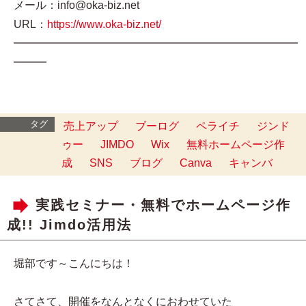
メール：info@oka-biz.net
URL：
https://www.oka-biz.net/
━━━━━━━━━━━━━━━━━━━━━━━━━━
━━━
タグ
売上アップ
ブーログ
ペライチ
ジンド
ゥー
JIMDO
Wix
無料ホームページ作
成
SNS
ブログ
Canva
キャンバ
実践セミナー・無料でホームページ作
成!! Jimdo活用法
堀部です～こんにちは！
さてさて、開催をなんとなくにおわせていた