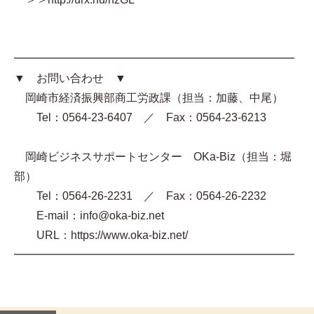
━━━━━━━━━━━━━━━━━━━━━━━━━
▼ お問い合わせ ▼
岡崎市経済振興部商工労政課（担当：加藤、中尾）
Tel：0564-23-6407 ／ Fax：0564-23-6213
岡崎ビジネスサポートセンター OKa-Biz（担当：堀
部）
Tel：0564-26-2231 ／ Fax：0564-26-2232
E-mail：info@oka-biz.net
URL：https://www.oka-biz.net/
━━━━━━━━━━━━━━━━━━━━━━━━━