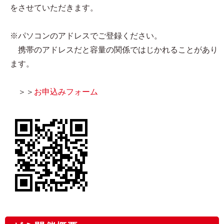
をさせていただきます。
※パソコンのアドレスでご登録ください。
携帯のアドレスだと容量の関係ではじかれることがあり
ます。
＞＞
お申込みフォーム