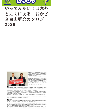
やってみたい！は意外
と近くにある おかざ
き自由研究カタログ
2026