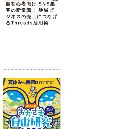
超初心者向け SNS集
客の新常識！ 地域ビ
ジネスの売上につなげ
るThreads活用術