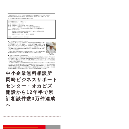
中小企業無料相談所
岡崎ビジネスサポート
センター・オカビズ
開設から12年半で累
計相談件数3万件達成
へ