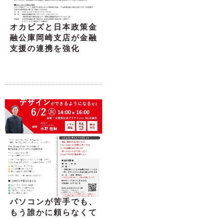
オカビズと日本政策金
融公庫岡崎支店が金融
支援の連携を強化
パソコンが苦手でも、
もう誰かに頼らなくて