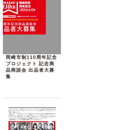
岡崎市制110周年記念
プロジェクト 記念商
品商談会 出品者大募
集