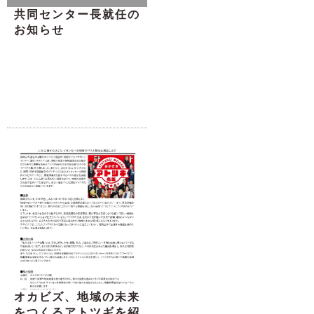
共同センター長就任の
お知らせ
オカビズ、地域の未来
をつくるアトツギを紹