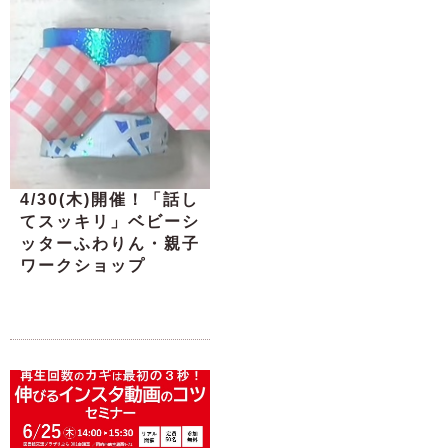
4/30(木)開催！「話し
てスッキリ」ベビーシ
ッターふわりん・親子
ワークショップ