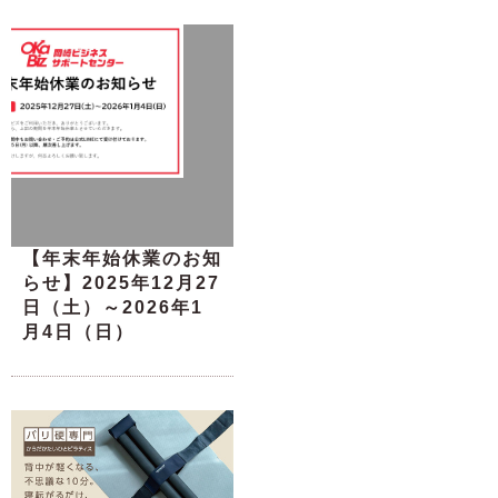
【年末年始休業のお知
らせ】2025年12月27
日（土）～2026年1
月4日（日）