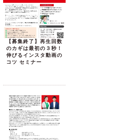
【募集終了】再生回数
のカギは最初の３秒！
伸びるインスタ動画の
コツ セミナー