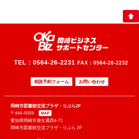
TEL：
0564-26-2231
FAX：0564-26-2232
相談予約フォーム
お問い合わせ
岡崎市図書館交流プラザ・りぶら2F
〒444-0059
MAP
愛知県岡崎市康生通西4-71
岡崎市図書館交流プラザ・りぶら 2F