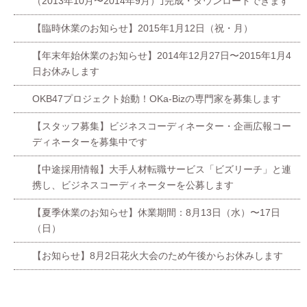
（2013年10月〜2014年9月）｣完成・ダウンロードできます
【臨時休業のお知らせ】2015年1月12日（祝・月）
【年末年始休業のお知らせ】2014年12月27日〜2015年1月4
日お休みします
OKB47プロジェクト始動！OKa-Bizの専門家を募集します
【スタッフ募集】ビジネスコーディネーター・企画広報コー
ディネーターを募集中です
【中途採用情報】大手人材転職サービス「ビズリーチ」と連
携し、ビジネスコーディネーターを公募します
【夏季休業のお知らせ】休業期間：8月13日（水）〜17日
（日）
【お知らせ】8月2日花火大会のため午後からお休みします