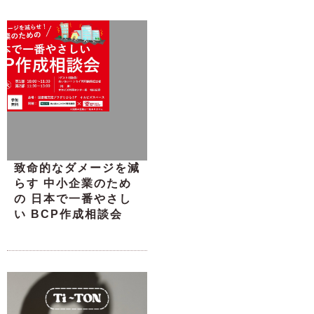
致命的なダメージを減
らす 中小企業のため
の 日本で一番やさし
い BCP作成相談会