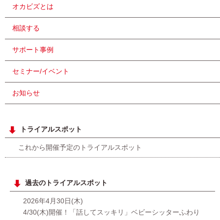
オカビズとは
相談する
サポート事例
セミナー/イベント
お知らせ
トライアルスポット
これから開催予定のトライアルスポット
過去のトライアルスポット
2026年4月30日(木)
4/30(木)開催！「話してスッキリ」ベビーシッターふわり