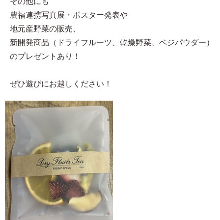
その他にも
農福連携写真展・ポスター発表や
地元産野菜の販売、
新開発商品（ドライフルーツ、乾燥野菜、ベジパウダー）
のプレゼントあり！
ぜひ遊びにお越しください！