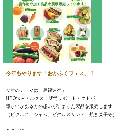
今年もやります「おかふくフェス」！
今年のテーマは「農福連携」
NPO法人アルクス、就労サポートアクトが
障がいがある方の想いが詰まった製品を販売します！
（ピクルス、ジャム、ピクルスサンド、焼き菓子等）