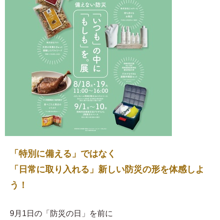
「特別に備える」ではなく
「日常に取り入れる」新しい防災の形を体感しよ
う！
9月1日の「防災の日」を前に