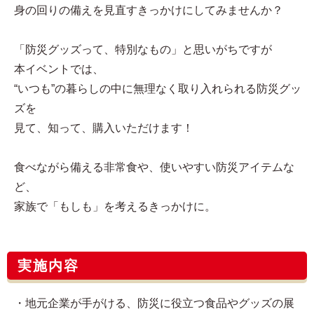
身の回りの備えを見直すきっかけにしてみませんか？
「防災グッズって、特別なもの」と思いがちですが
本イベントでは、
“いつも”の暮らしの中に無理なく取り入れられる防災グッ
ズを
見て、知って、購入いただけます！
食べながら備える非常食や、使いやすい防災アイテムな
ど、
家族で「もしも」を考えるきっかけに。
実施内容
・地元企業が手がける、防災に役立つ食品やグッズの展