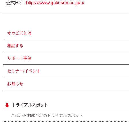
公式HP：
https://www.gakusen.ac.jp/u/
オカビズとは
相談する
サポート事例
セミナー/イベント
お知らせ
トライアルスポット
これから開催予定のトライアルスポット