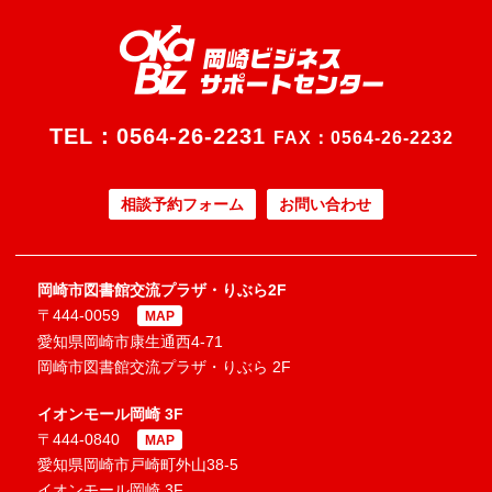
TEL：
0564-26-2231
FAX：0564-26-2232
相談予約フォーム
お問い合わせ
岡崎市図書館交流プラザ・りぶら2F
〒444-0059
MAP
愛知県岡崎市康生通西4-71
岡崎市図書館交流プラザ・りぶら 2F
イオンモール岡崎 3F
〒444-0840
MAP
愛知県岡崎市戸崎町外山38-5
イオンモール岡崎 3F