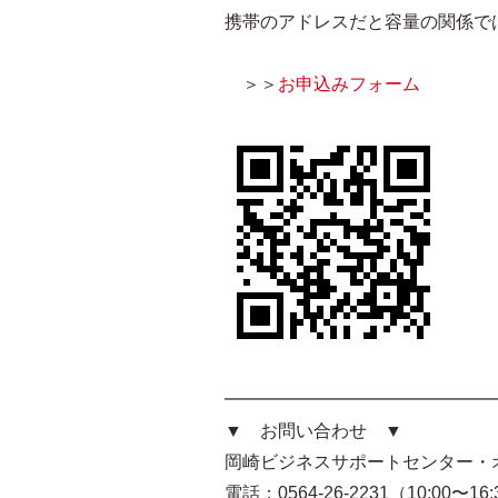
携帯のアドレスだと容量の関係で
＞＞
お申込みフォーム
━━━━━━━━━━━━━━━
▼ お問い合わせ ▼
岡崎ビジネスサポートセンター・
電話：0564-26-2231（10:00〜