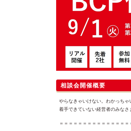
相談会開催概要
やらなきゃいけない。わかっちゃ
着手できていない経営者のみなさ
＝＝＝＝＝＝＝＝＝＝＝＝＝＝＝