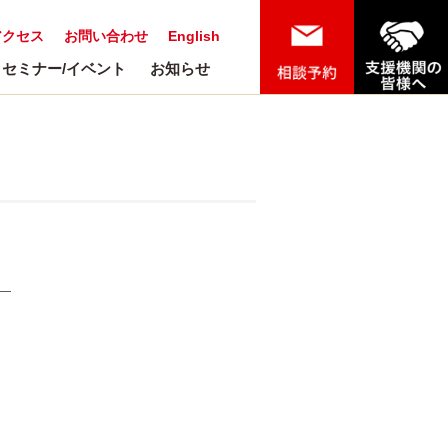
アクセス
お問い合わせ
English
セミナー/イベント
お知らせ