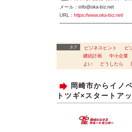
メール：info@oka-biz.net
URL：
https://www.oka-biz.net/
━━━━━━━━━━━━━━━
タグ
ビジネスヒント
ビ
継続計画
中小企業
よい
どうしたら
岡崎市からイノ
トツギ×スタートアッ