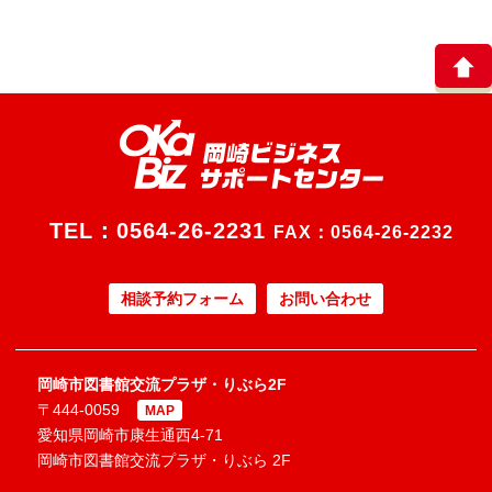
TEL：
0564-26-2231
FAX：0564-26-2232
相談予約フォーム
お問い合わせ
岡崎市図書館交流プラザ・りぶら2F
〒444-0059
MAP
愛知県岡崎市康生通西4-71
岡崎市図書館交流プラザ・りぶら 2F