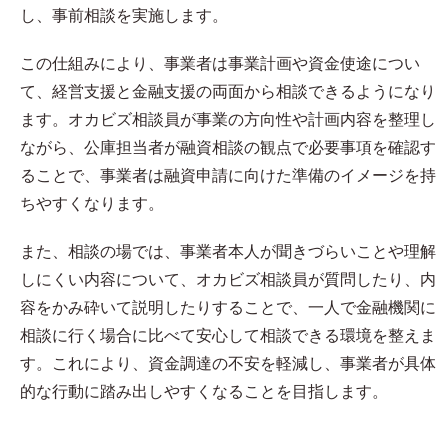
し、事前相談を実施します。
この仕組みにより、事業者は事業計画や資金使途につい
て、経営支援と金融支援の両面から相談できるようになり
ます。オカビズ相談員が事業の方向性や計画内容を整理し
ながら、公庫担当者が融資相談の観点で必要事項を確認す
ることで、事業者は融資申請に向けた準備のイメージを持
ちやすくなります。
また、相談の場では、事業者本人が聞きづらいことや理解
しにくい内容について、オカビズ相談員が質問したり、内
容をかみ砕いて説明したりすることで、一人で金融機関に
相談に行く場合に比べて安心して相談できる環境を整えま
す。これにより、資金調達の不安を軽減し、事業者が具体
的な行動に踏み出しやすくなることを目指します。