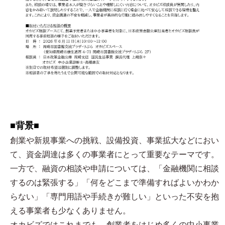
■背景■
創業や新規事業への挑戦、設備投資、事業拡大などにおい
て、資金調達は多くの事業者にとって重要なテーマです。
一方で、融資の相談や申請については、「金融機関に相談
するのは緊張する」「何をどこまで準備すればよいかわか
らない」「専門用語や手続きが難しい」といった不安を抱
える事業者も少なくありません。
オカビズではこれまでも、創業者をはじめ多くの中小事業