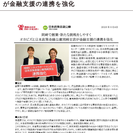
が金融支援の連携を強化