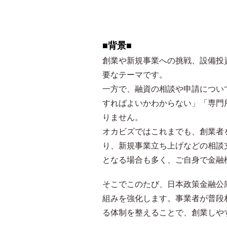
■背景■
創業や新規事業への挑戦、設備投
要なテーマです。
一方で、融資の相談や申請につい
すればよいかわからない」「専門
りません。
オカビズではこれまでも、創業者
り、新規事業立ち上げなどの相談
となる場合も多く、ご自身で金融
そこでこのたび、日本政策金融公
組みを強化します。事業者が普段
る体制を整えることで、創業しや