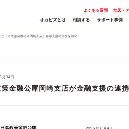
よくある質問
地図・
オカビズとは
相談する
サポート事例
ズと日本政策金融公庫岡崎支店が金融支援の連携を強化
06月04日
政策金融公庫岡崎支店が金融支援の連