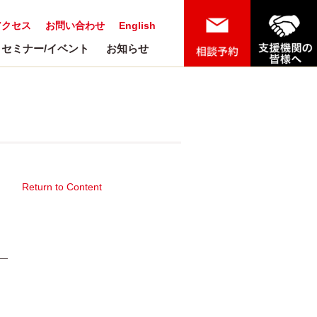
アクセス
お問い合わせ
English
セミナー/イベント
お知らせ
Return to Content
携