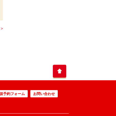
>
談予約フォーム
お問い合わせ