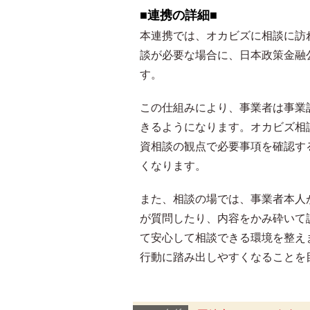
■連携の詳細■
本連携では、オカビズに相談に訪
談が必要な場合に、日本政策金融
す。
この仕組みにより、事業者は事業
きるようになります。オカビズ相
資相談の観点で必要事項を確認す
くなります。
また、相談の場では、事業者本人
が質問したり、内容をかみ砕いて
て安心して相談できる環境を整え
行動に踏み出しやすくなることを