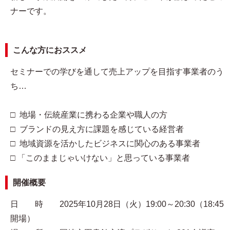
ナーです。
こんな方におススメ
セミナーでの学びを通して売上アップを目指す事業者のう
ち…
□ 地場・伝統産業に携わる企業や職人の方
□ ブランドの見え方に課題を感じている経営者
□ 地域資源を活かしたビジネスに関心のある事業者
□ 「このままじゃいけない」と思っている事業者
開催概要
日 時 2025年10月28日（火）19:00～20:30（18:45
開場）