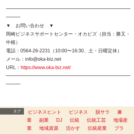
━━━━━━━━━━━━━━━━━━━━━━━━━━
━━━
▼ お問い合わせ ▼
岡崎ビジネスサポートセンター・オカビズ（担当：勝又・
中根）
電話：0564-26-2231（10:00〜16:30、土・日曜定休）
メール：info@oka-biz.net
URL：
https://www.oka-biz.net/
━━━━━━━━━━━━━━━━━━━━━━━━━━
━━━
タグ
ビジネスヒント
ビジネス
脱サラ
兼
業
副業
DJ
伝統
伝統工芸
地場産
業
地域資源
活かす
伝統産業
ブラ