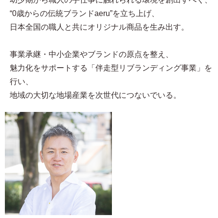
“0歳からの伝統ブランドaeru”を立ち上げ、
日本全国の職人と共にオリジナル商品を生み出す。
事業承継・中小企業やブランドの原点を整え、
魅力化をサポートする「伴走型リブランディング事業」を
行い、
地域の大切な地場産業を次世代につないでいる。