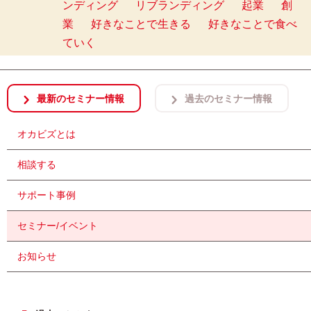
ンディング
リブランディング
起業
創
業
好きなことで生きる
好きなことで食べ
ていく
最新のセミナー情報
過去のセミナー情報
オカビズとは
相談する
サポート事例
セミナー/イベント
お知らせ