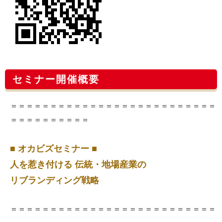
セミナー開催概要
＝＝＝＝＝＝＝＝＝＝＝＝＝＝＝＝＝＝＝＝＝＝＝＝＝＝
＝＝＝＝＝＝＝＝＝＝
■ オカビズセミナー ■
人を惹き付ける 伝統・地場産業の
リブランディング戦略
＝＝＝＝＝＝＝＝＝＝＝＝＝＝＝＝＝＝＝＝＝＝＝＝＝＝