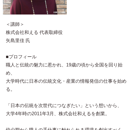
＜講師＞
株式会社和える 代表取締役
矢島里佳 氏
■プロフィール​
職人と伝統の魅力に惹かれ、19歳の頃から全国を回り始
め、
大学時代に日本の伝統文化・産業の情報発信の仕事を始め
る。
「日本の伝統を次世代につなぎたい」という想いから、
大学4年時の2011年3月、株式会社和えるを創業。
幼少期から職人の手仕事に触れられる環境を創出すべく、