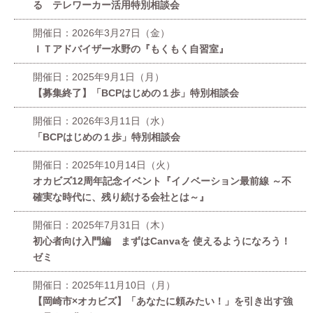
る テレワーカー活用特別相談会
開催日：2026年3月27日（金）
ＩＴアドバイザー水野の『もくもく自習室』
開催日：2025年9月1日（月）
【募集終了】「BCPはじめの１歩」特別相談会
開催日：2026年3月11日（水）
「BCPはじめの１歩」特別相談会
開催日：2025年10月14日（火）
オカビズ12周年記念イベント『イノベーション最前線 ～不
確実な時代に、残り続ける会社とは～』
開催日：2025年7月31日（木）
初心者向け入門編 まずはCanvaを 使えるようになろう！
ゼミ
開催日：2025年11月10日（月）
【岡崎市×オカビズ】「あなたに頼みたい！」を引き出す強