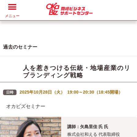
メニュー
過去のセミナー
人を惹きつける伝統・地場産業のリ
ブランディング戦略
2025年10月28日（火） 19:00～20:30（18:45開場）
日時
オカビズセミナー
講師：矢島里佳 氏 氏
株式会社和える 代表取締役