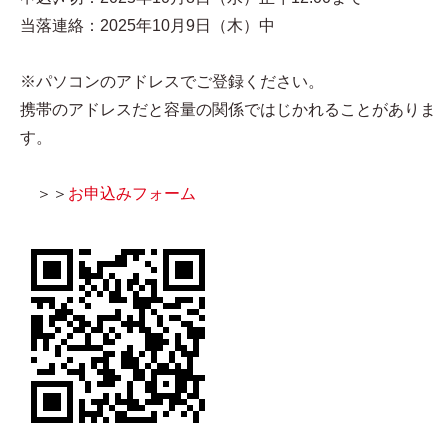
当落連絡：2025年10月9日（木）中
※パソコンのアドレスでご登録ください。
携帯のアドレスだと容量の関係ではじかれることがありま
す。
＞＞
お申込みフォーム