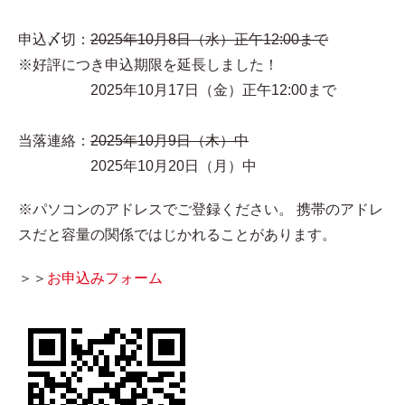
申込〆切：
2025年10月8日（水）正午12:00まで
※好評につき申込期限を延長しました！
2025年10月17日（金）正午12:00まで
当落連絡：
2025年10月9日（木）中
2025年10月20日（月）中
※パソコンのアドレスでご登録ください。 携帯のアドレ
スだと容量の関係ではじかれることがあります。
＞＞
お申込みフォーム​