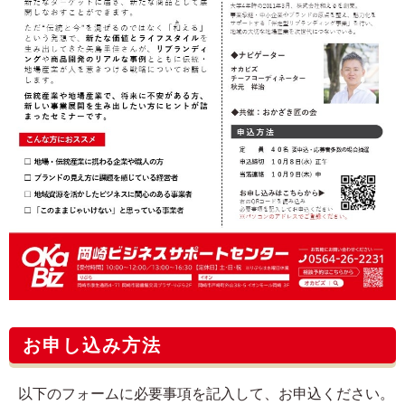
お申し込み方法
以下のフォームに必要事項を記入して、お申込ください。