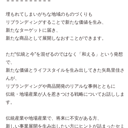
＝＝＝＝＝＝＝＝＝＝
埋もれてしまいがちな地域のものづくりも
リブランディングすることで新たな価値を生み、
新たなターゲットに届き、
新たな商品として展開しなおすことができます。
ただ“伝統と今”を混ぜるのではなく「和える」という発想
で、
新たな価値とライフスタイルを生み出してきた矢島里佳さ
んが、
リブランディングや商品開発のリアルな事例とともに
伝統・地場産業が人を惹きつける戦略についてお話ししま
す。
伝統産業や地場産業で、将来に不安がある方、
新しい事業展開を生み出したい方にヒントが詰まったセミ