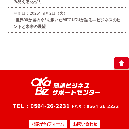
み見える化ゼミ
開催日：2025年9月2日（火）
“世界80か国の今”を歩いたMEGURUが語る—ビジネスのヒ
ントと未来の展望
TEL：
0564-26-2231
FAX：0564-26-2232
相談予約フォーム
お問い合わせ