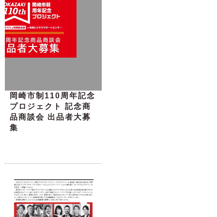
岡崎市制110周年記念
プロジェクト 記念商
品商談会 出品者大募
集