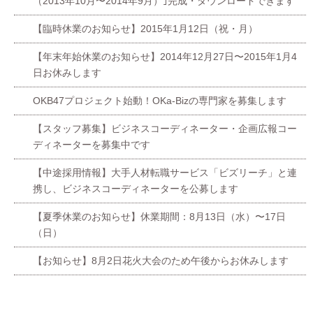
（2013年10月〜2014年9月）｣完成・ダウンロードできます
【臨時休業のお知らせ】2015年1月12日（祝・月）
【年末年始休業のお知らせ】2014年12月27日〜2015年1月4
日お休みします
OKB47プロジェクト始動！OKa-Bizの専門家を募集します
【スタッフ募集】ビジネスコーディネーター・企画広報コー
ディネーターを募集中です
【中途採用情報】大手人材転職サービス「ビズリーチ」と連
携し、ビジネスコーディネーターを公募します
【夏季休業のお知らせ】休業期間：8月13日（水）〜17日
（日）
【お知らせ】8月2日花火大会のため午後からお休みします