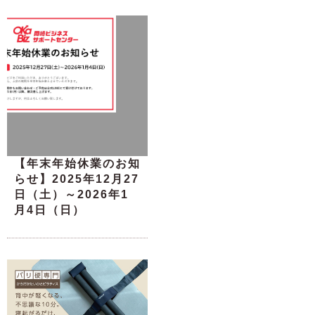
【年末年始休業のお知
らせ】2025年12月27
日（土）～2026年1
月4日（日）