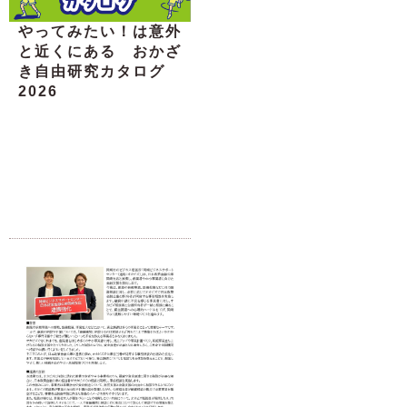
やってみたい！は意外
と近くにある おかざ
き自由研究カタログ
2026