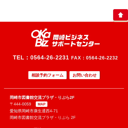
TEL：
0564-26-2231
FAX：0564-26-2232
相談予約フォーム
お問い合わせ
岡崎市図書館交流プラザ・りぶら2F
〒444-0059
MAP
愛知県岡崎市康生通西4-71
岡崎市図書館交流プラザ・りぶら 2F