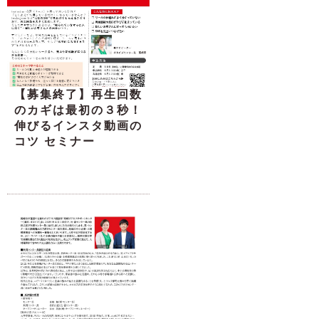
【募集終了】再生回数
のカギは最初の３秒！
伸びるインスタ動画の
コツ セミナー