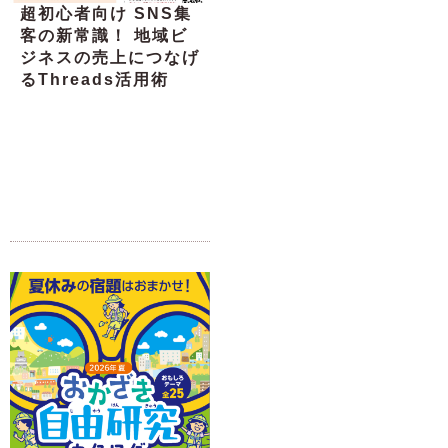
超初心者向け SNS集
客の新常識！ 地域ビ
ジネスの売上につなげ
るThreads活用術