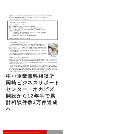
中小企業無料相談所
岡崎ビジネスサポート
センター・オカビズ
開設から12年半で累
計相談件数3万件達成
へ