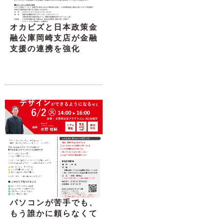
オカビズと日本政策金
融公庫岡崎支店が金融
支援の連携を強化
パソコンが苦手でも、
もう誰かに頼らなくて