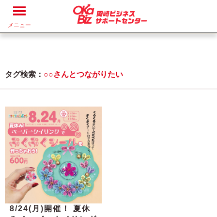
メニュー
タグ検索：
○○さんとつながりたい
8/24(月)開催！ 夏休