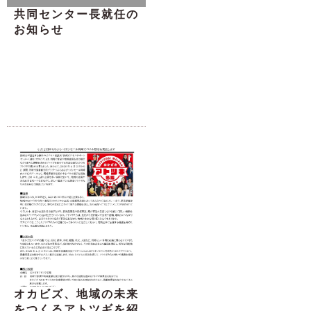
共同センター長就任の
お知らせ
オカビズ、地域の未来
をつくるアトツギを紹