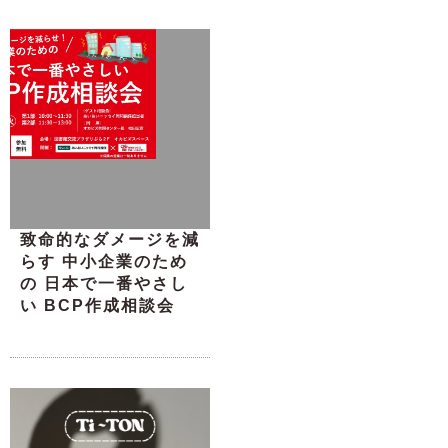
致命的なダメージを減
らす 中小企業のため
の 日本で一番やさし
い BCP作成相談会