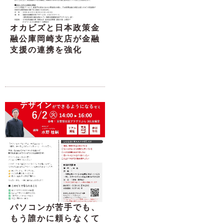
オカビズと日本政策金
融公庫岡崎支店が金融
支援の連携を強化
パソコンが苦手でも、
もう誰かに頼らなくて