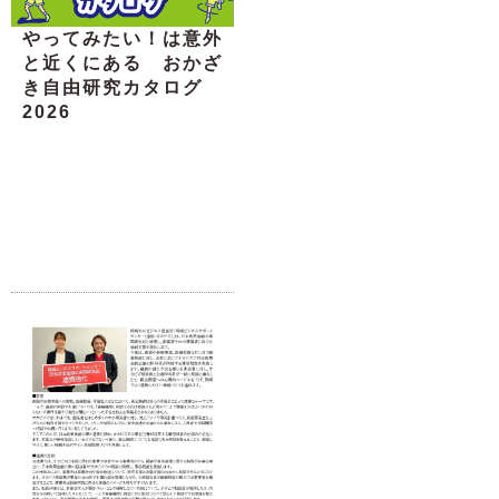
やってみたい！は意外
と近くにある おかざ
き自由研究カタログ
2026