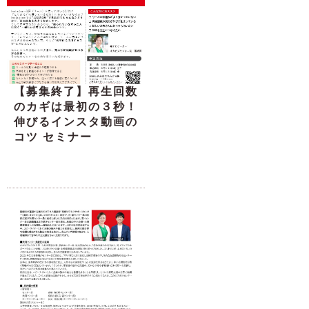
【募集終了】再生回数
のカギは最初の３秒！
伸びるインスタ動画の
コツ セミナー