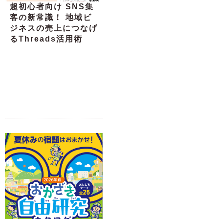
超初心者向け SNS集
客の新常識！ 地域ビ
ジネスの売上につなげ
るThreads活用術