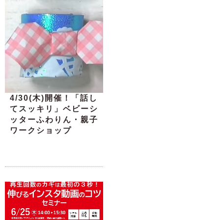
4/30(木)開催！「話し
てスッキリ」ベビーシ
ッターふわりん・親子
ワークショップ