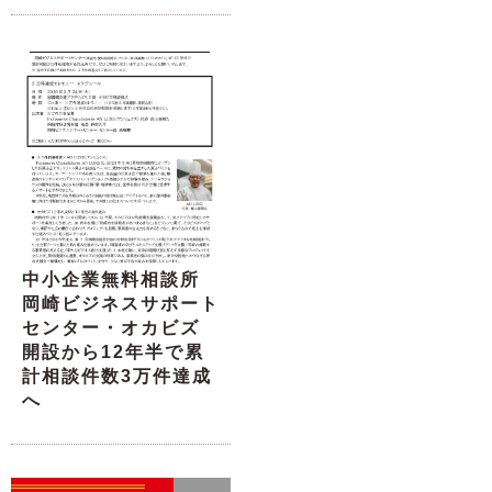
中小企業無料相談所
岡崎ビジネスサポート
センター・オカビズ
開設から12年半で累
計相談件数3万件達成
へ