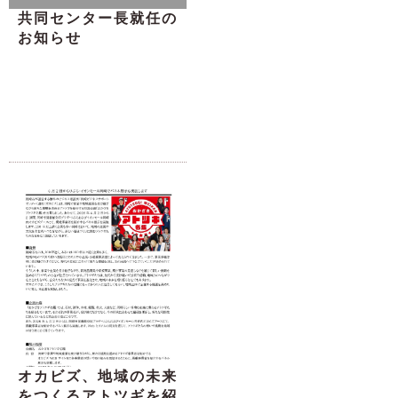
共同センター長就任の
お知らせ
オカビズ、地域の未来
をつくるアトツギを紹