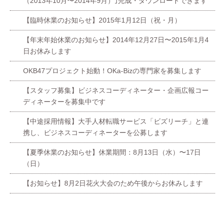
（2013年10月〜2014年9月）｣完成・ダウンロードできます
【臨時休業のお知らせ】2015年1月12日（祝・月）
【年末年始休業のお知らせ】2014年12月27日〜2015年1月4
日お休みします
OKB47プロジェクト始動！OKa-Bizの専門家を募集します
【スタッフ募集】ビジネスコーディネーター・企画広報コー
ディネーターを募集中です
【中途採用情報】大手人材転職サービス「ビズリーチ」と連
携し、ビジネスコーディネーターを公募します
【夏季休業のお知らせ】休業期間：8月13日（水）〜17日
（日）
【お知らせ】8月2日花火大会のため午後からお休みします