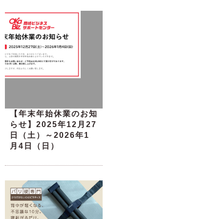
【年末年始休業のお知
らせ】2025年12月27
日（土）～2026年1
月4日（日）