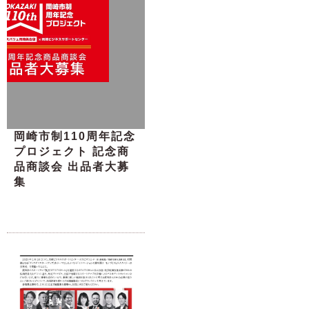
岡崎市制110周年記念
プロジェクト 記念商
品商談会 出品者大募
集