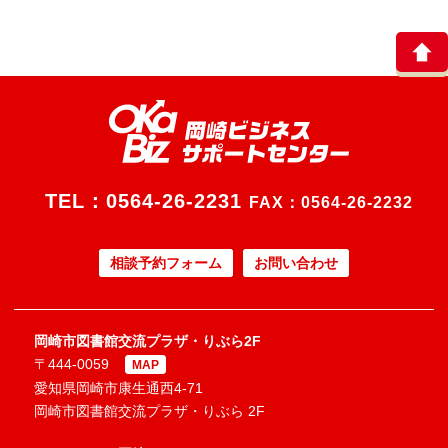
TEL：
0564-26-2231
FAX：0564-26-2232
相談予約フォーム
お問い合わせ
岡崎市図書館交流プラザ・りぶら2F
〒444-0059
MAP
愛知県岡崎市康生通西4-71
岡崎市図書館交流プラザ・りぶら 2F