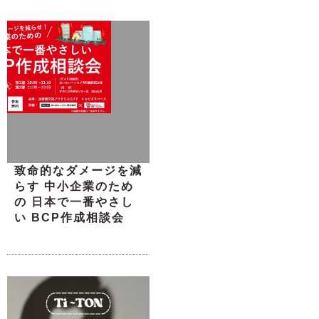
致命的なダメージを減
らす 中小企業のため
の 日本で一番やさし
い BCP作成相談会