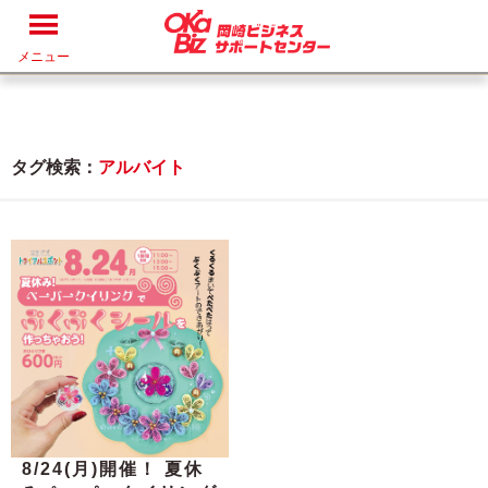
メニュー
タグ検索：
アルバイト
8/24(月)開催！ 夏休