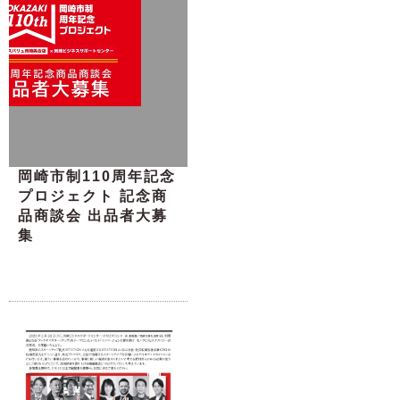
岡崎市制110周年記念
プロジェクト 記念商
品商談会 出品者大募
集