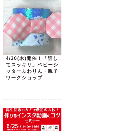
4/30(木)開催！「話し
てスッキリ」ベビーシ
ッターふわりん・親子
ワークショップ