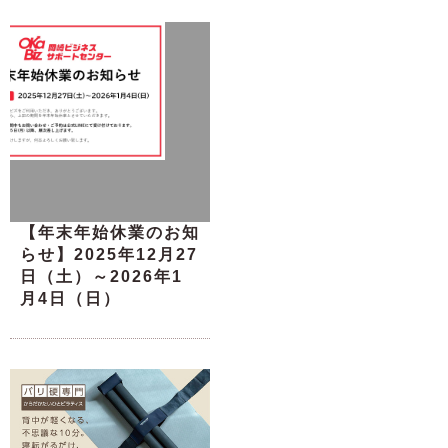
【年末年始休業のお知
らせ】2025年12月27
日（土）～2026年1
月4日（日）