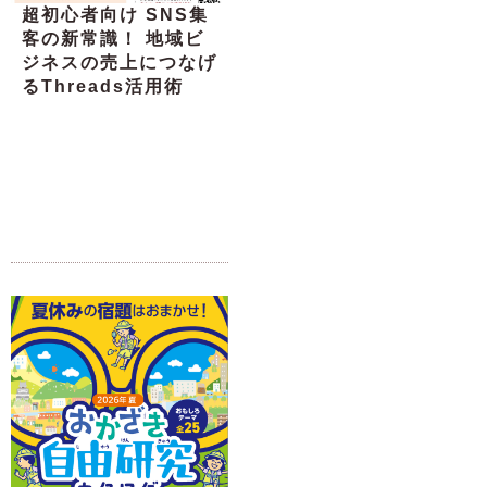
超初心者向け SNS集
客の新常識！ 地域ビ
ジネスの売上につなげ
るThreads活用術