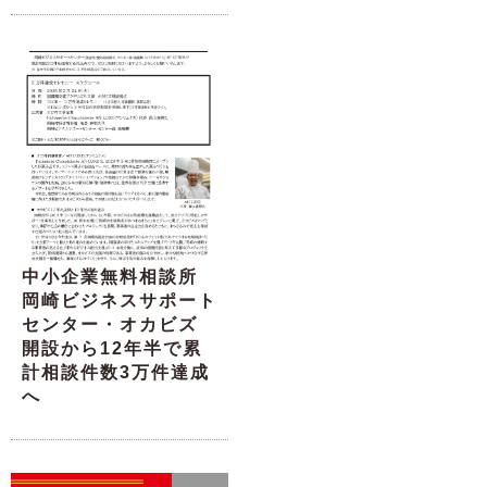
中小企業無料相談所
岡崎ビジネスサポート
センター・オカビズ
開設から12年半で累
計相談件数3万件達成
へ