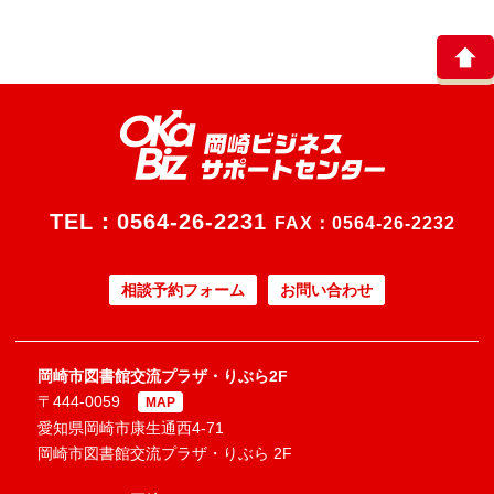
TEL：
0564-26-2231
FAX：0564-26-2232
相談予約フォーム
お問い合わせ
岡崎市図書館交流プラザ・りぶら2F
〒444-0059
MAP
愛知県岡崎市康生通西4-71
岡崎市図書館交流プラザ・りぶら 2F