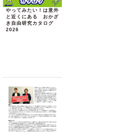
やってみたい！は意外
と近くにある おかざ
き自由研究カタログ
2026