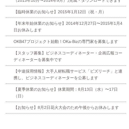
（2013年10月〜2014年9月）｣完成・ダウンロードできます
【臨時休業のお知らせ】2015年1月12日（祝・月）
【年末年始休業のお知らせ】2014年12月27日〜2015年1月4
日お休みします
OKB47プロジェクト始動！OKa-Bizの専門家を募集します
【スタッフ募集】ビジネスコーディネーター・企画広報コー
ディネーターを募集中です
【中途採用情報】大手人材転職サービス「ビズリーチ」と連
携し、ビジネスコーディネーターを公募します
【夏季休業のお知らせ】休業期間：8月13日（水）〜17日
（日）
【お知らせ】8月2日花火大会のため午後からお休みします