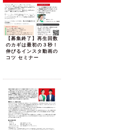
【募集終了】再生回数
のカギは最初の３秒！
伸びるインスタ動画の
コツ セミナー