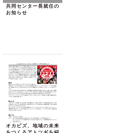
共同センター長就任の
お知らせ
オカビズ、地域の未来
をつくるアトツギを紹