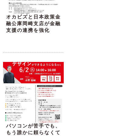
オカビズと日本政策金
融公庫岡崎支店が金融
支援の連携を強化
パソコンが苦手でも、
もう誰かに頼らなくて