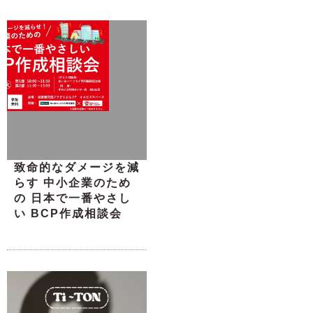
致命的なダメージを減
らす 中小企業のため
の 日本で一番やさし
い BCP作成相談会