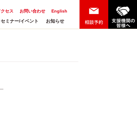
アクセス
お問い合わせ
English
セミナー/イベント
お知らせ