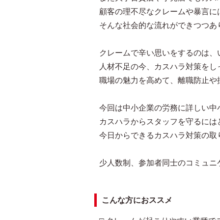
顧客の理不尽なクレームや暴言に
そんな社会的な流れができつつあ
クレームで辛い思いをするのは、
人材不足の今、カスハラ対策をし
職場の魅力を高めて、離職防止や
今回は中小企業の労務に詳しい中
カスハラからスタッフを守るには
今日からできるカスハラ対策の取
少人数制、参加者同士のコミュニ
こんな方におススメ