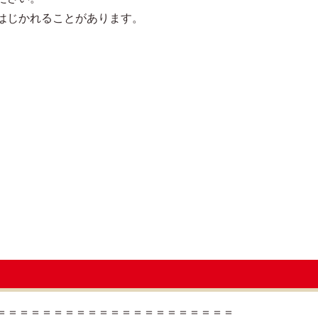
はじかれることがあります。
＝＝＝＝＝＝＝＝＝＝＝＝＝＝＝＝＝＝＝＝＝