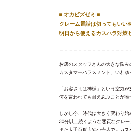
■ オカビズゼミ ■
クレーム電話は切ってもいい
明日から使えるカスハラ対策
＝＝＝＝＝＝＝＝＝＝＝＝＝＝＝
お店のスタッフさんの大きな悩み
カスタマーハラスメント、いわゆ
「お客さまは神様」という空気が
何を言われても耐え忍ぶことが唯
しかし今、時代は大きく変わり始
30分以上続くような悪質なクレ
また大手百貨店や小売店でもカス