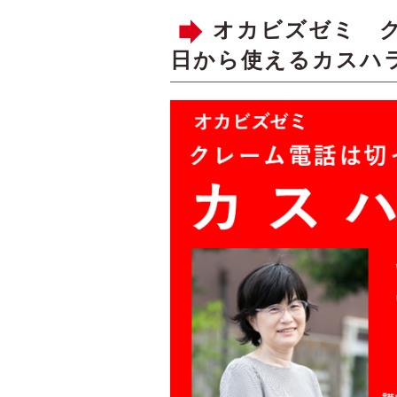
オカビズゼミ 
日から使えるカスハ