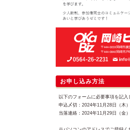
お申し込み方法
以下のフォームに必要事項を記入
申込〆切：2024年11月28日（木）
当落連絡：2024年11月29日（金
※パソコンのアドレスでご登録く