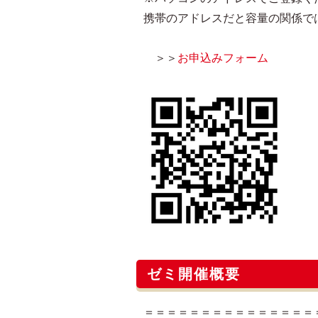
携帯のアドレスだと容量の関係で
＞＞
お申込みフォーム
ゼミ開催概要
＝＝＝＝＝＝＝＝＝＝＝＝＝＝＝