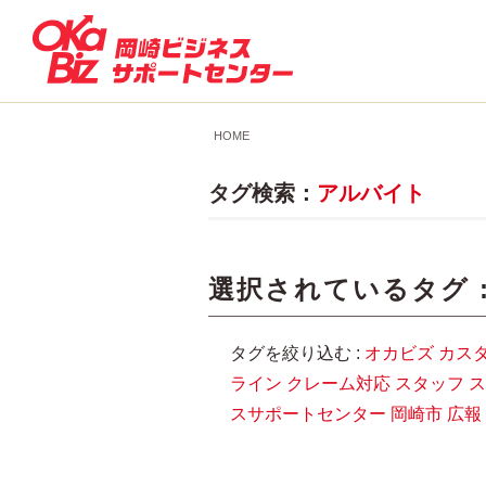
HOME
タグ検索：
アルバイト
選択されているタグ 
タグを絞り込む :
オカビズ
カス
ライン
クレーム対応
スタッフ
ス
スサポートセンター
岡崎市
広報