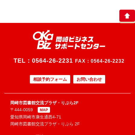
TEL：
0564-26-2231
FAX：0564-26-2232
相談予約フォーム
お問い合わせ
岡崎市図書館交流プラザ・りぶら2F
〒444-0059
MAP
愛知県岡崎市康生通西4-71
岡崎市図書館交流プラザ・りぶら 2F