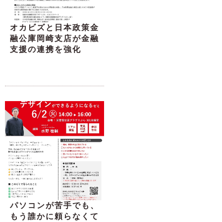
オカビズと日本政策金
融公庫岡崎支店が金融
支援の連携を強化
パソコンが苦手でも、
もう誰かに頼らなくて