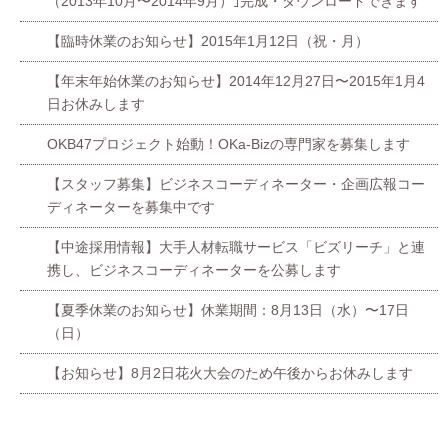
（2013年10月〜2014年9月）｣完成・ダウンロードできます
【臨時休業のお知らせ】2015年1月12日（祝・月）
【年末年始休業のお知らせ】2014年12月27日〜2015年1月4
日お休みします
OKB47プロジェクト始動！OKa-Bizの専門家を募集します
【スタッフ募集】ビジネスコーディネーター・企画広報コー
ディネーターを募集中です
【中途採用情報】大手人材転職サービス「ビズリーチ」と連
携し、ビジネスコーディネーターを公募します
【夏季休業のお知らせ】休業期間：8月13日（水）〜17日
（日）
【お知らせ】8月2日花火大会のため午後からお休みします