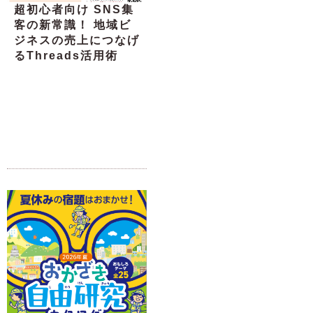
超初心者向け SNS集
客の新常識！ 地域ビ
ジネスの売上につなげ
るThreads活用術