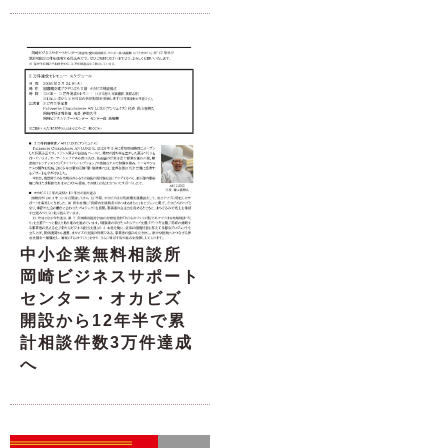
中小企業無料相談所
岡崎ビジネスサポート
センター・オカビズ
開設から12年半で累
計相談件数3万件達成
へ