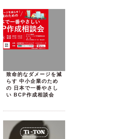
致命的なダメージを減
らす 中小企業のため
の 日本で一番やさし
い BCP作成相談会