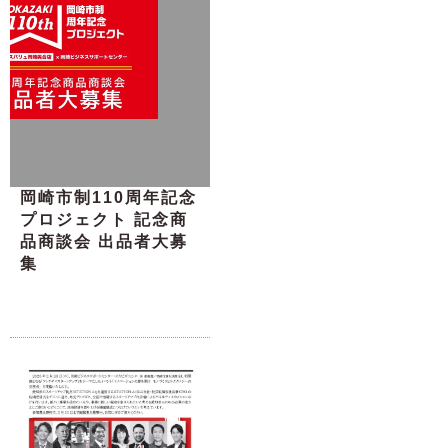
岡崎市制110周年記念
プロジェクト 記念商
品商談会 出品者大募
集