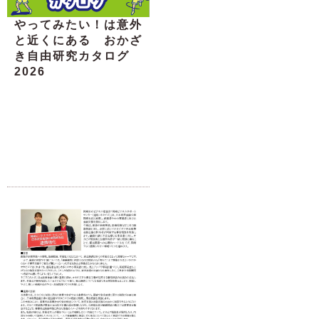
やってみたい！は意外
と近くにある おかざ
き自由研究カタログ
2026