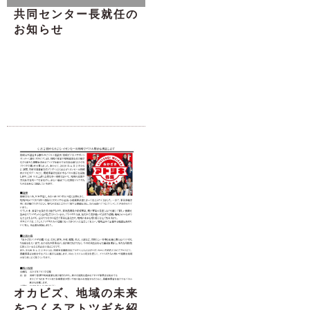
共同センター長就任の
お知らせ
オカビズ、地域の未来
をつくるアトツギを紹