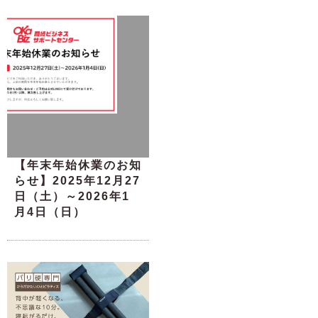
【年末年始休業のお知
らせ】2025年12月27
日（土）～2026年1
月4日（日）