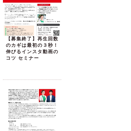
【募集終了】再生回数
のカギは最初の３秒！
伸びるインスタ動画の
コツ セミナー