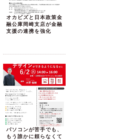
オカビズと日本政策金
融公庫岡崎支店が金融
支援の連携を強化
パソコンが苦手でも、
もう誰かに頼らなくて