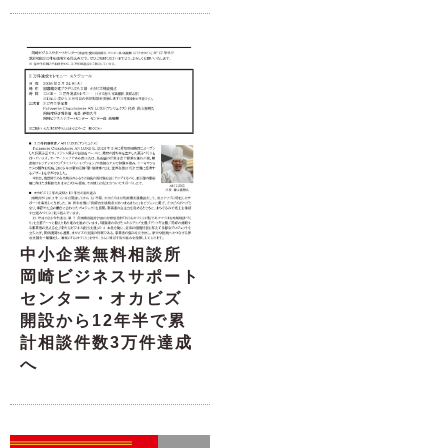
中小企業無料相談所
岡崎ビジネスサポート
センター・オカビズ
開設から12年半で累
計相談件数3万件達成
へ