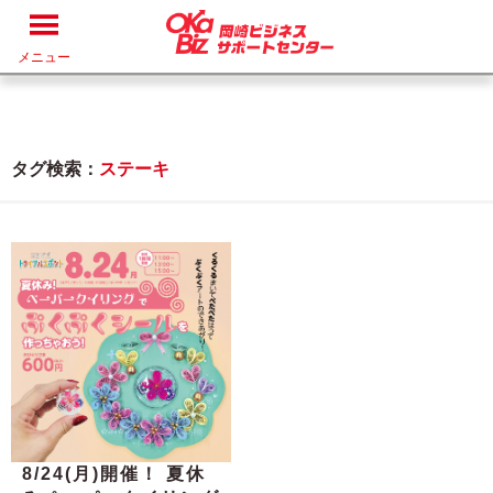
メニュー
タグ検索：
ステーキ
8/24(月)開催！ 夏休