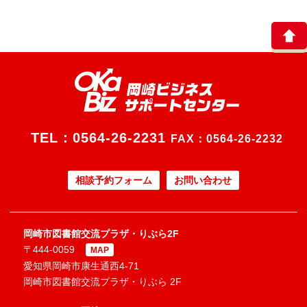
TEL：
0564-26-2231
FAX：0564-26-2232
相談予約フォーム
お問い合わせ
岡崎市図書館交流プラザ・りぶら2F
〒444-0059
MAP
愛知県岡崎市康生通西4-71
岡崎市図書館交流プラザ・りぶら 2F