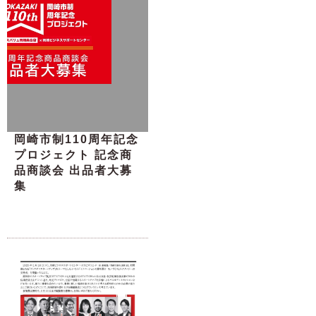
岡崎市制110周年記念
プロジェクト 記念商
品商談会 出品者大募
集