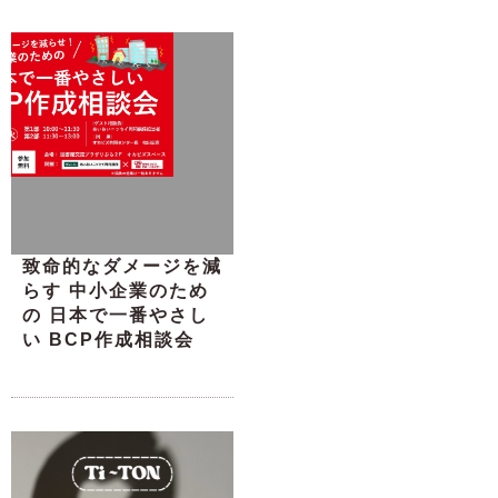
致命的なダメージを減
らす 中小企業のため
の 日本で一番やさし
い BCP作成相談会