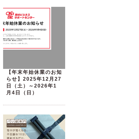
【年末年始休業のお知
らせ】2025年12月27
日（土）～2026年1
月4日（日）