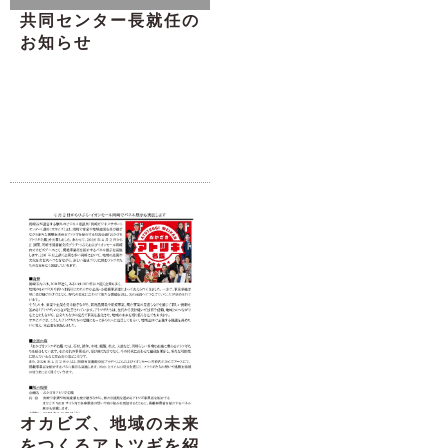
共同センター長就任の
お知らせ
オカビズ、地域の未来
をつくるアトツギを紹