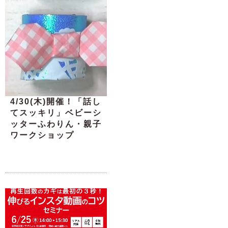
4/30(木)開催！「話し
てスッキリ」ベビーシ
ッターふわりん・親子
ワークショップ