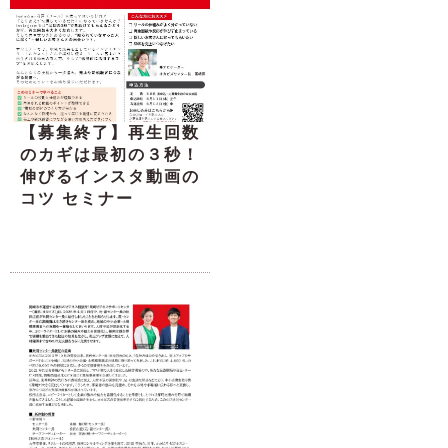
【募集終了】再生回数
のカギは最初の３秒！
伸びるインスタ動画の
コツ セミナー