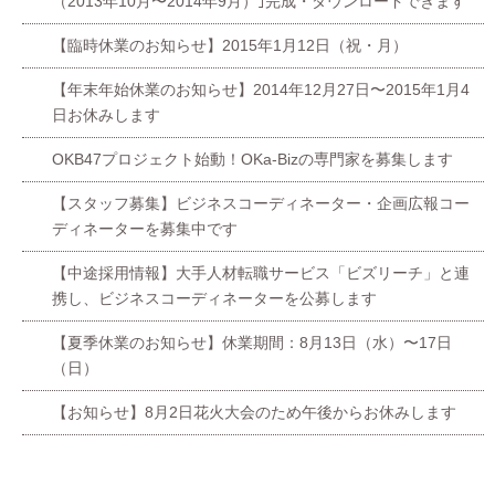
（2013年10月〜2014年9月）｣完成・ダウンロードできます
【臨時休業のお知らせ】2015年1月12日（祝・月）
【年末年始休業のお知らせ】2014年12月27日〜2015年1月4
日お休みします
OKB47プロジェクト始動！OKa-Bizの専門家を募集します
【スタッフ募集】ビジネスコーディネーター・企画広報コー
ディネーターを募集中です
【中途採用情報】大手人材転職サービス「ビズリーチ」と連
携し、ビジネスコーディネーターを公募します
【夏季休業のお知らせ】休業期間：8月13日（水）〜17日
（日）
【お知らせ】8月2日花火大会のため午後からお休みします