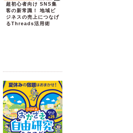
超初心者向け SNS集
客の新常識！ 地域ビ
ジネスの売上につなげ
るThreads活用術