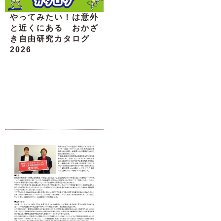
やってみたい！は意外
と近くにある おかざ
き自由研究カタログ
2026