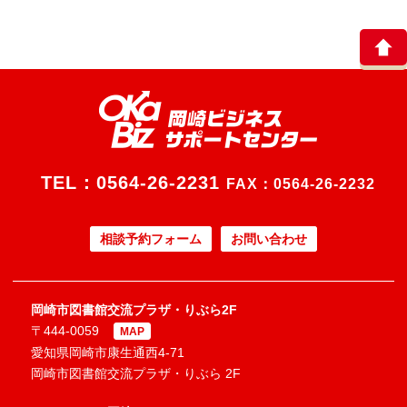
TEL：
0564-26-2231
FAX：0564-26-2232
相談予約フォーム
お問い合わせ
岡崎市図書館交流プラザ・りぶら2F
〒444-0059
MAP
愛知県岡崎市康生通西4-71
岡崎市図書館交流プラザ・りぶら 2F