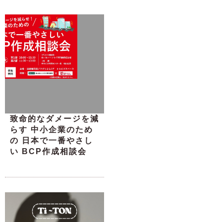
致命的なダメージを減
らす 中小企業のため
の 日本で一番やさし
い BCP作成相談会