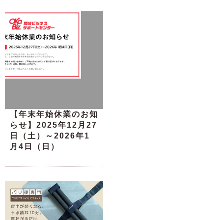
【年末年始休業のお知
らせ】2025年12月27
日（土）～2026年1
月4日（日）