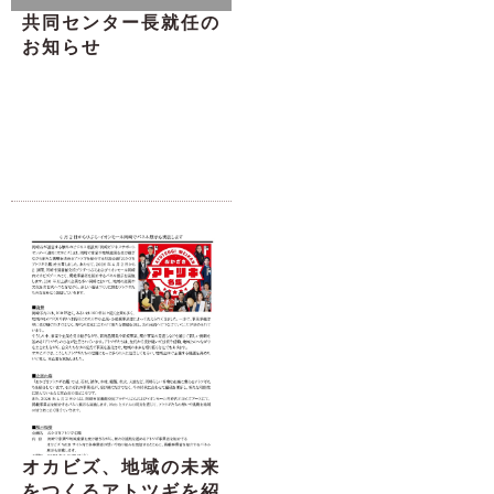
共同センター長就任の
お知らせ
オカビズ、地域の未来
をつくるアトツギを紹