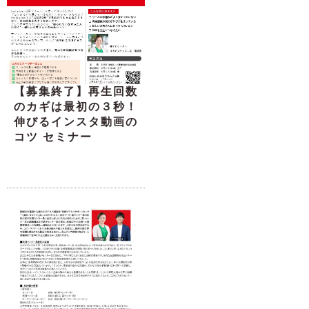
【募集終了】再生回数
のカギは最初の３秒！
伸びるインスタ動画の
コツ セミナー