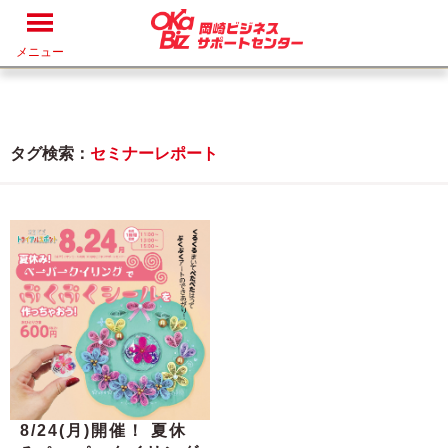
メニュー
タグ検索：
セミナーレポート
8/24(月)開催！ 夏休