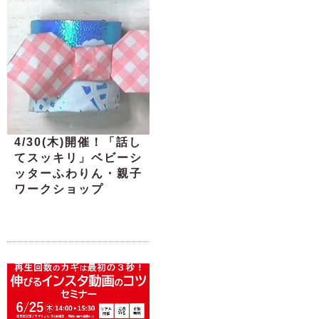
4/30(木)開催！「話し
てスッキリ」ベビーシ
ッターふわりん・親子
ワークショップ