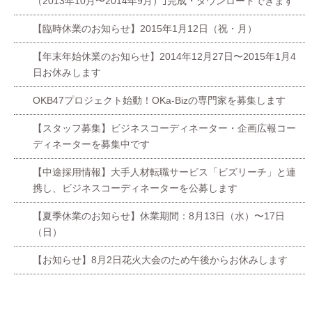
（2013年10月〜2014年9月）｣完成・ダウンロードできます
【臨時休業のお知らせ】2015年1月12日（祝・月）
【年末年始休業のお知らせ】2014年12月27日〜2015年1月4
日お休みします
OKB47プロジェクト始動！OKa-Bizの専門家を募集します
【スタッフ募集】ビジネスコーディネーター・企画広報コー
ディネーターを募集中です
【中途採用情報】大手人材転職サービス「ビズリーチ」と連
携し、ビジネスコーディネーターを公募します
【夏季休業のお知らせ】休業期間：8月13日（水）〜17日
（日）
【お知らせ】8月2日花火大会のため午後からお休みします