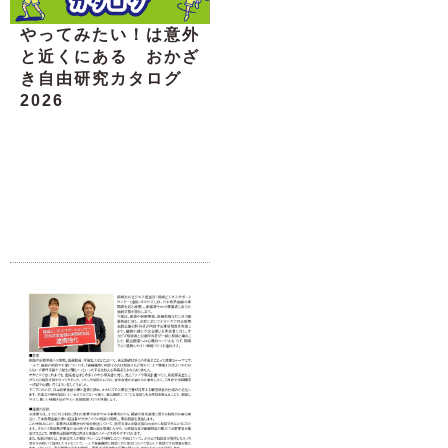
やってみたい！は意外
と近くにある おかざ
き自由研究カタログ
2026