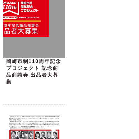
岡崎市制110周年記念
プロジェクト 記念商
品商談会 出品者大募
集