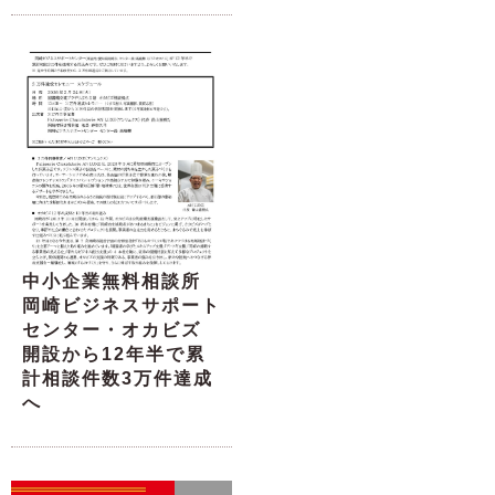
中小企業無料相談所
岡崎ビジネスサポート
センター・オカビズ
開設から12年半で累
計相談件数3万件達成
へ