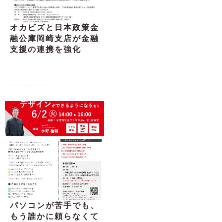
オカビズと日本政策金
融公庫岡崎支店が金融
支援の連携を強化
パソコンが苦手でも、
もう誰かに頼らなくて