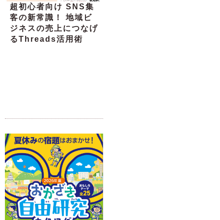
超初心者向け SNS集
客の新常識！ 地域ビ
ジネスの売上につなげ
るThreads活用術