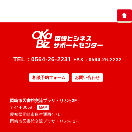
TEL：
0564-26-2231
FAX：0564-26-2232
相談予約フォーム
お問い合わせ
岡崎市図書館交流プラザ・りぶら2F
〒444-0059
MAP
愛知県岡崎市康生通西4-71
岡崎市図書館交流プラザ・りぶら 2F