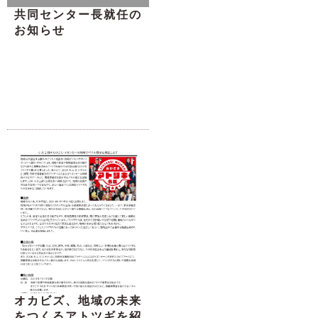
共同センター長就任の
お知らせ
オカビズ、地域の未来
をつくるアトツギを紹