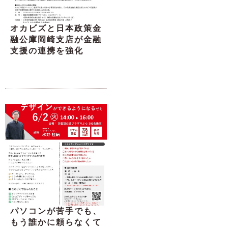
オカビズと日本政策金
融公庫岡崎支店が金融
支援の連携を強化
パソコンが苦手でも、
もう誰かに頼らなくて