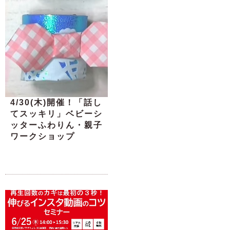
4/30(木)開催！「話し
てスッキリ」ベビーシ
ッターふわりん・親子
ワークショップ