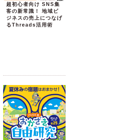
超初心者向け SNS集
客の新常識！ 地域ビ
ジネスの売上につなげ
るThreads活用術