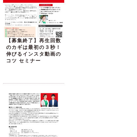
【募集終了】再生回数
のカギは最初の３秒！
伸びるインスタ動画の
コツ セミナー