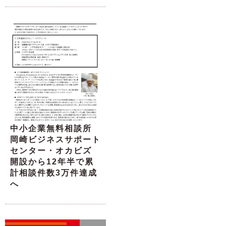
中小企業無料相談所
岡崎ビジネスサポート
センター・オカビズ
開設から12年半で累
計相談件数3万件達成
へ