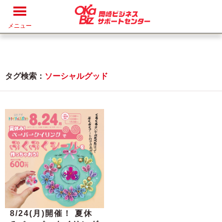
メニュー
タグ検索：
ソーシャルグッド
8/24(月)開催！ 夏休