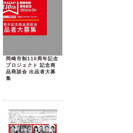
岡崎市制110周年記念
プロジェクト 記念商
品商談会 出品者大募
集