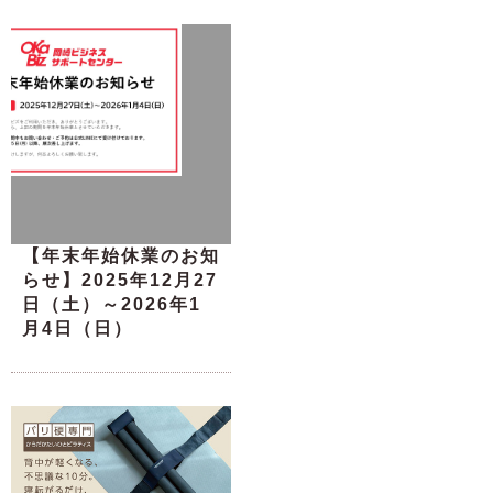
【年末年始休業のお知
らせ】2025年12月27
日（土）～2026年1
月4日（日）