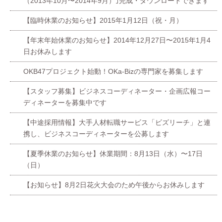
（2013年10月〜2014年9月）｣完成・ダウンロードできます
【臨時休業のお知らせ】2015年1月12日（祝・月）
【年末年始休業のお知らせ】2014年12月27日〜2015年1月4
日お休みします
OKB47プロジェクト始動！OKa-Bizの専門家を募集します
【スタッフ募集】ビジネスコーディネーター・企画広報コー
ディネーターを募集中です
【中途採用情報】大手人材転職サービス「ビズリーチ」と連
携し、ビジネスコーディネーターを公募します
【夏季休業のお知らせ】休業期間：8月13日（水）〜17日
（日）
【お知らせ】8月2日花火大会のため午後からお休みします