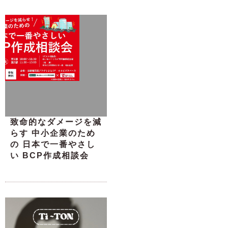
致命的なダメージを減
らす 中小企業のため
の 日本で一番やさし
い BCP作成相談会