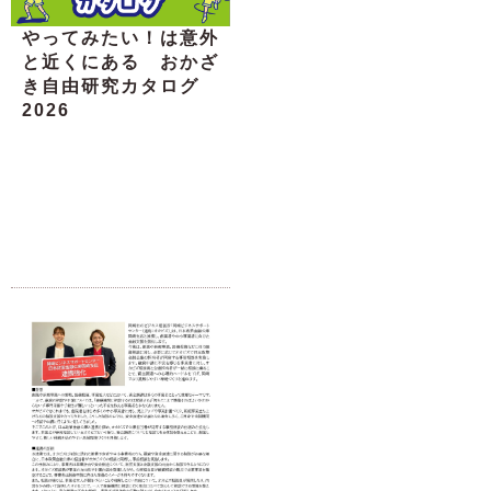
やってみたい！は意外
と近くにある おかざ
き自由研究カタログ
2026