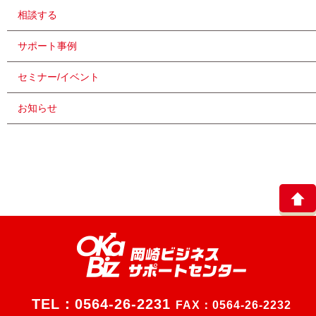
相談する
サポート事例
セミナー/イベント
お知らせ
TEL：
0564-26-2231
FAX：0564-26-2232