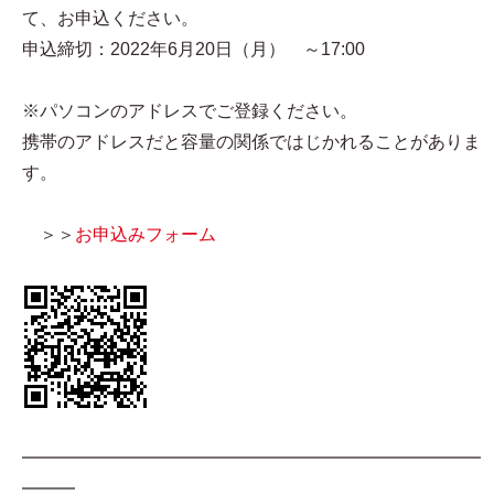
て、お申込ください。
申込締切：2022年6月20日（月） ～17:00
※パソコンのアドレスでご登録ください。
携帯のアドレスだと容量の関係ではじかれることがありま
す。
＞＞
お申込みフォーム
━━━━━━━━━━━━━━━━━━━━━━━━━━
━━━