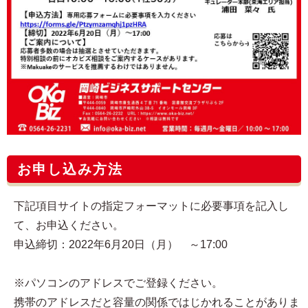
お申し込み方法
下記項目サイトの指定フォーマットに必要事項を記入し
て、お申込ください。
申込締切：2022年6月20日（月） ～17:00
※パソコンのアドレスでご登録ください。
携帯のアドレスだと容量の関係ではじかれることがありま