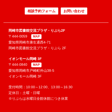
相談予約フォーム
お問い合わせ
岡崎市図書館交流プラザ・りぶら2F
〒444-0059
MAP
愛知県岡崎市康生通西4-71
岡崎市図書館交流プラザ・りぶら 2F
イオンモール岡崎 3F
〒444-0840
MAP
愛知県岡崎市戸崎町外山38-5
イオンモール岡崎 3F
受付時間：10:00～12:00、13:00～16:30
定休日：土曜・日曜
※りぶらは水曜日全館休館につき休業