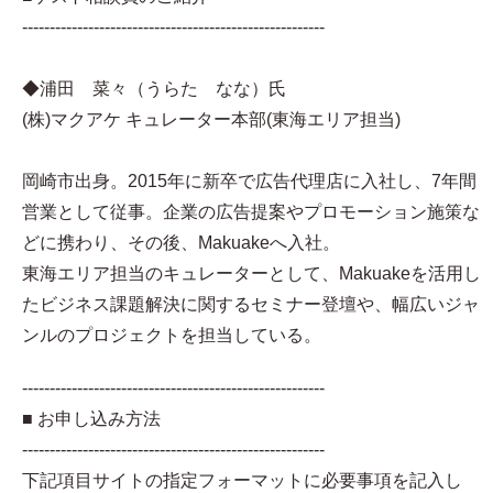
-------------------------------------------------------
◆浦田 菜々（うらた なな）氏
(株)マクアケ キュレーター本部(東海エリア担当)
岡崎市出身。2015年に新卒で広告代理店に入社し、7年間
営業として従事。企業の広告提案やプロモーション施策な
どに携わり、その後、Makuakeへ入社。
東海エリア担当のキュレーターとして、Makuakeを活用し
たビジネス課題解決に関するセミナー登壇や、幅広いジャ
ンルのプロジェクトを担当している。
-------------------------------------------------------
■ お申し込み方法
-------------------------------------------------------
下記項目サイトの指定フォーマットに必要事項を記入し