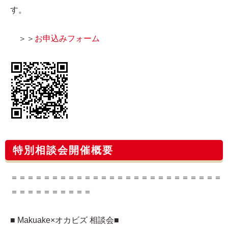
す。
＞＞
お申込みフォーム
特別相談会開催概要
＝＝＝＝＝＝＝＝＝＝＝＝＝＝＝＝＝＝＝＝＝＝＝＝＝＝
＝＝＝＝＝＝＝＝＝＝
■ Makuake×オカビズ 相談会■