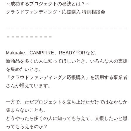
～成功するプロジェクトの秘訣とは？～
クラウドファンディング・応援購入 特別相談会
＝＝＝＝＝＝＝＝＝＝＝＝＝＝＝＝＝＝＝＝＝＝＝＝＝＝
＝＝＝＝＝＝＝＝＝＝
Makuake、CAMPFIRE、READYFORなど、
新商品を多くの人に知ってほしいとき、いろんな人の支援
を集めたいとき、
「クラウドファンディング／応援購入」を活用する事業者
さんが増えています。
一方で、ただプロジェクトを立ち上げただけではなかなか
集まらないことも。
どうやったら多くの人に知ってもらえて、支援したいと思
ってもらえるのか？