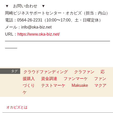
▼ お問い合わせ ▼
岡崎ビジネスサポートセンター・オカビズ（担当：内山）
電話：0564-26-2231（10:00〜17:00、土・日曜定休）
メール：info@oka-biz.net
URL：
https://www.oka-biz.net/
━━━━━━━━━━━━━━━━━━━━━━━━━━
━━━
タグ
クラウドファンディング
クラファン
応
援購入
資金調達
ファンマーケ
ファン
づくり
テストマーケ
Makuake
マクア
ケ
オカビズとは