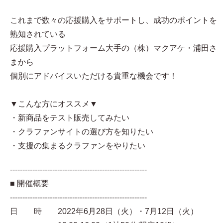
これまで数々の応援購入をサポートし、成功のポイントを
熟知されている
応援購入プラットフォーム大手の（株）マクアケ・浦田さ
まから
個別にアドバイスいただける貴重な機会です！
▼こんな方にオススメ▼
・新商品をテスト販売してみたい
・クラファンサイトの選び方を知りたい
・支援の集まるクラファンをやりたい
-------------------------------------------------------
■ 開催概要
-------------------------------------------------------
日 時 2022年6月28日（火）・7月12日（火）